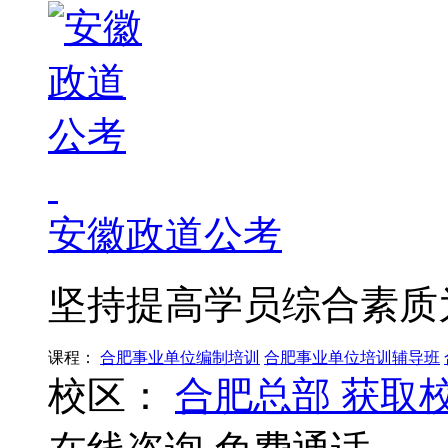
安徽政道公考
坚持提高学员综合素质
课程：
合肥事业单位编制培训
合肥事业单位培训辅导班
校区：
合肥总部
获取