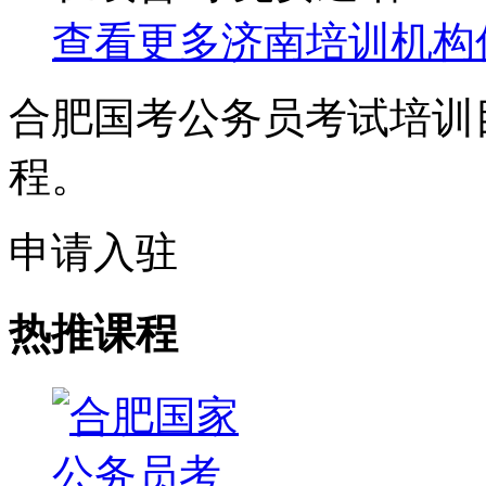
查看更多
济南
培训机构
合肥国考公务员考试培训
程。
申请入驻
热推课程