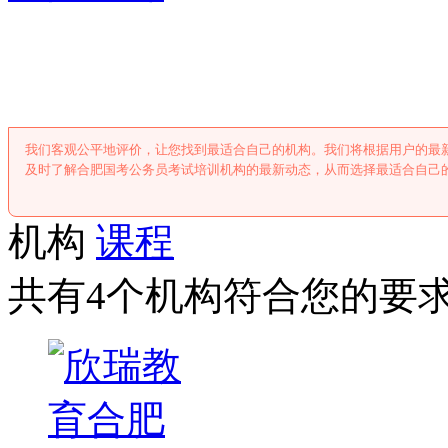
合肥国考公务员考
我们客观公平地评价，让您找到最适合自己的机构。我们将根据用户的最
及时了解合肥国考公务员考试培训机构的最新动态，从而选择最适合自己
机构
课程
共有4个机构符合您的要