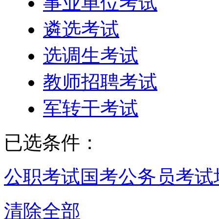
事业单位考试
遴选考试
选调生考试
教师招聘考试
军转干考试
已选条件：
公职考试
国考公务员考试
清除全部