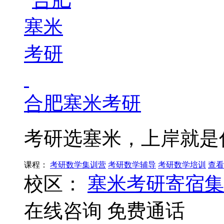
合肥塞米考研
考研选塞米，上岸就是
课程：
考研数学集训营
考研数学辅导
考研数学培训
查看
校区：
塞米考研寄宿集
在线咨询
免费通话