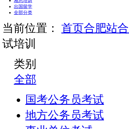
雅思培训
出国留学
全部分类
当前位置：
首页
合肥站
合
试培训
类别
全部
国考公务员考试
地方公务员考试