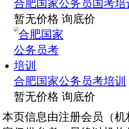
合肥国家公务员国考培
暂无价格
询底价
合肥国家公务员考培训
暂无价格
询底价
本页信息由注册会员（机