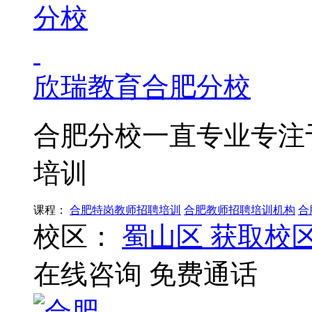
欣瑞教育合肥分校
合肥分校一直专业专注
培训
课程：
合肥特岗教师招聘培训
合肥教师招聘培训机构
合
校区：
蜀山区
获取校
在线咨询
免费通话