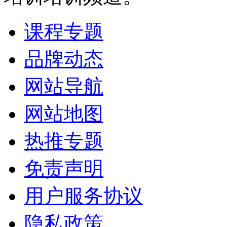
课程专题
品牌动态
网站导航
网站地图
热推专题
免责声明
用户服务协议
隐私政策