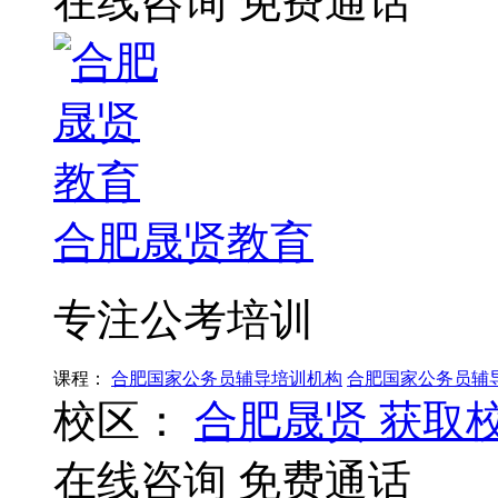
在线咨询
免费通话
合肥晟贤教育
专注公考培训
课程：
合肥国家公务员辅导培训机构
合肥国家公务员辅
校区：
合肥晟贤
获取
在线咨询
免费通话