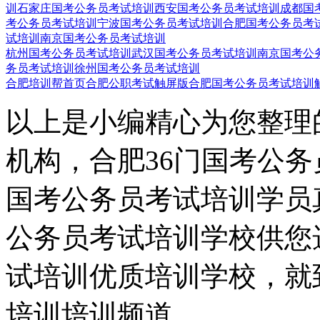
训
石家庄国考公务员考试培训
西安国考公务员考试培训
成都国
考公务员考试培训
宁波国考公务员考试培训
合肥国考公务员考
试培训
南京国考公务员考试培训
杭州国考公务员考试培训
武汉国考公务员考试培训
南京国考公
务员考试培训
徐州国考公务员考试培训
合肥培训帮首页
合肥公职考试触屏版
合肥国考公务员考试培训
以上是小编精心为您整理
机构，合肥36门国考公
国考公务员考试培训学员
公务员考试培训学校供您
试培训优质培训学校，就
培训培训频道。