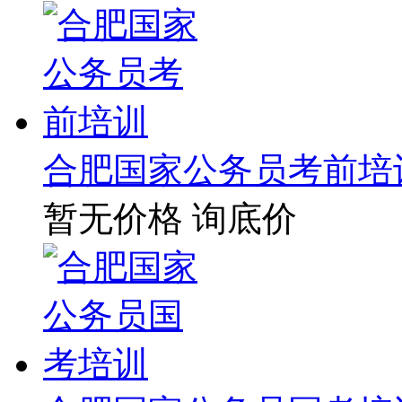
合肥国家公务员考前培
暂无价格
询底价