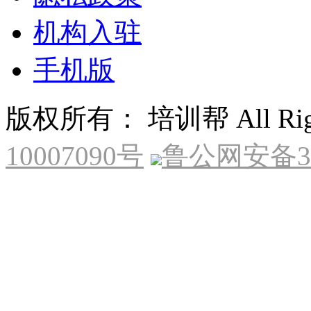
机构入驻
手机版
版权所有： 培训帮 All Right
10007090号
鲁公网安备370