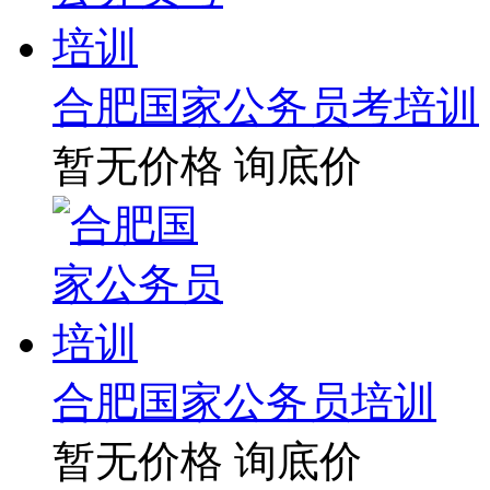
合肥国家公务员考培训
暂无价格
询底价
合肥国家公务员培训
暂无价格
询底价