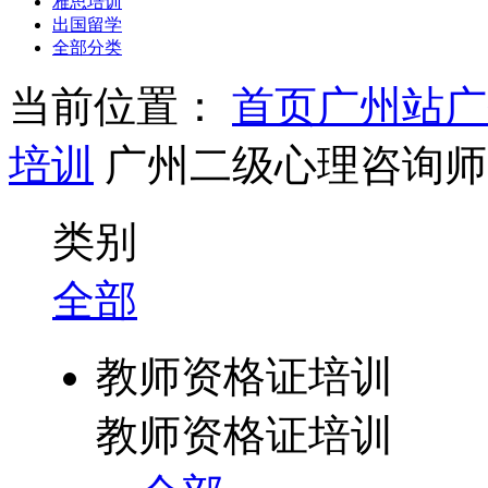
雅思培训
出国留学
全部分类
当前位置：
首页
广州站
广
培训
广州二级心理咨询师
类别
全部
教师资格证培训
教师资格证培训