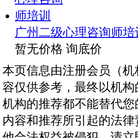
广州二级心理咨询师培
暂无价格
询底价
本页信息由注册会员（机
容仅供参考，最终以机构
机构的推荐都不能替代您
内容和推荐所引起的法律
他合法权益被侵犯，请立