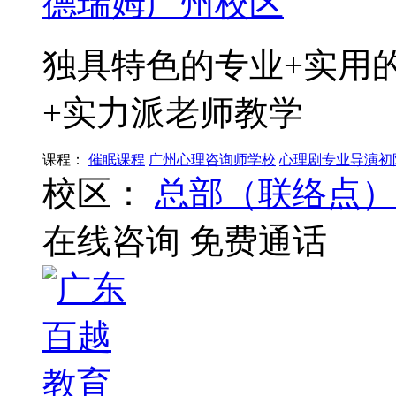
德瑞姆广州校区
独具特色的专业+实用
+实力派老师教学
课程：
催眠课程
广州心理咨询师学校
心理剧专业导演初
校区：
总部（联络点）
在线咨询
免费通话