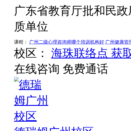
广东省教育厅批和民政
质单位
课程：
广州二级心理咨询师哪个培训机构好
广州健康管
校区：
海珠联络点
获
在线咨询
免费通话