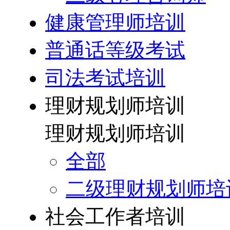
健康管理师培训
普通话等级考试
司法考试培训
理财规划师培训
理财规划师培训
全部
二级理财规划师培
社会工作者培训