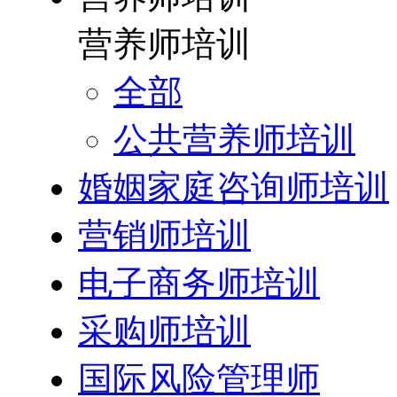
营养师培训
全部
公共营养师培训
婚姻家庭咨询师培训
营销师培训
电子商务师培训
采购师培训
国际风险管理师