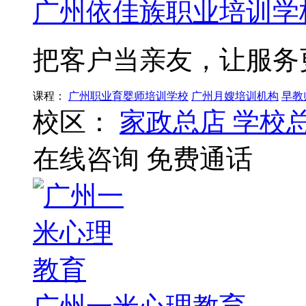
广州依佳族职业培训学
把客户当亲友，让服务
课程：
广州职业育婴师培训学校
广州月嫂培训机构
早教
校区：
家政总店
学校
在线咨询
免费通话