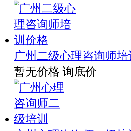
广州二级心理咨询师培
暂无价格
询底价