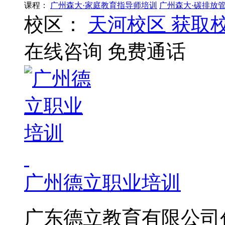
课程：
广州森大·家庭教育指导师培训
广州森大·碳排放
校区：
天河校区
获取
在线咨询
免费通话
广州德立职业培训
广东德立教育有限公司创