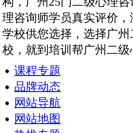
构，广州25门二级心理
理咨询师学员真实评价，
学校供您选择，选择广州
校，就到培训帮广州二级
课程专题
品牌动态
网站导航
网站地图