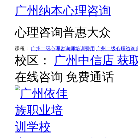
广州纳本心理咨询
心理咨询普惠大众
课程：
广州二级心理咨询师培训费用
广州二级心理咨询
校区：
广州中信店
获
在线咨询
免费通话