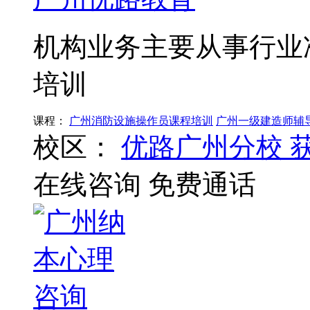
机构业务主要从事行业
培训
课程：
广州消防设施操作员课程培训
广州一级建造师辅
校区：
优路广州分校
在线咨询
免费通话