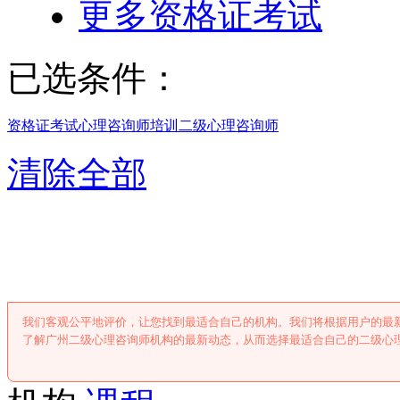
更多资格证考试
已选条件：
资格证考试
心理咨询师培训
二级心理咨询师
清除全部
广州二级心理咨
我们客观公平地评价，让您找到最适合自己的机构。我们将根据用户的最
了解广州二级心理咨询师机构的最新动态，从而选择最适合自己的二级心