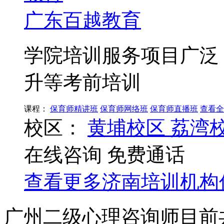
广东百越教育
学院培训服务项目广泛
升等考前培训
课程：
保育师精讲班
保育师网络班
保育师直播班
查看全
校区：
黄埔校区
荔湾
在线咨询
免费通话
查看更多
济南
培训机构
广州二级心理咨询师目前