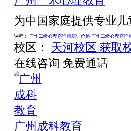
广州一米心理教育
为中国家庭提供专业儿
课程：
广州二级心理咨询师培训价格
广州二级心理咨询
校区：
天河校区
获取
在线咨询
免费通话
广州成科教育