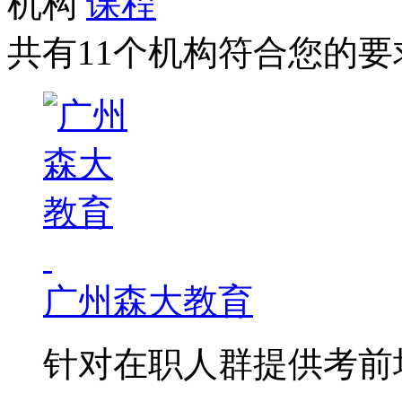
机构
课程
共有11个机构符合您的要
广州森大教育
针对在职人群提供考前