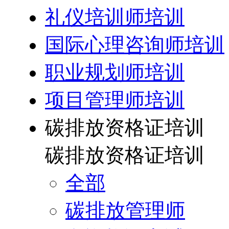
礼仪培训师培训
国际心理咨询师培训
职业规划师培训
项目管理师培训
碳排放资格证培训
碳排放资格证培训
全部
碳排放管理师