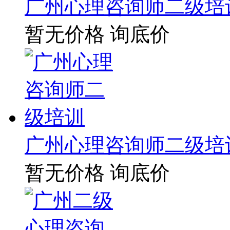
广州心理咨询师二级培
暂无价格
询底价
广州心理咨询师二级培
暂无价格
询底价