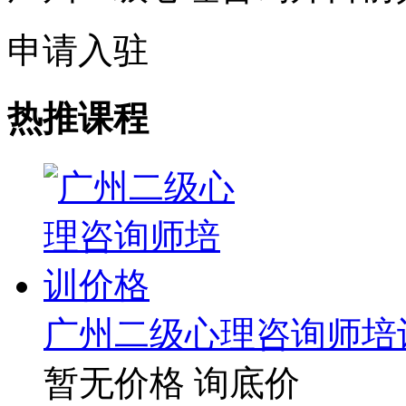
申请入驻
热推课程
广州二级心理咨询师培
暂无价格
询底价