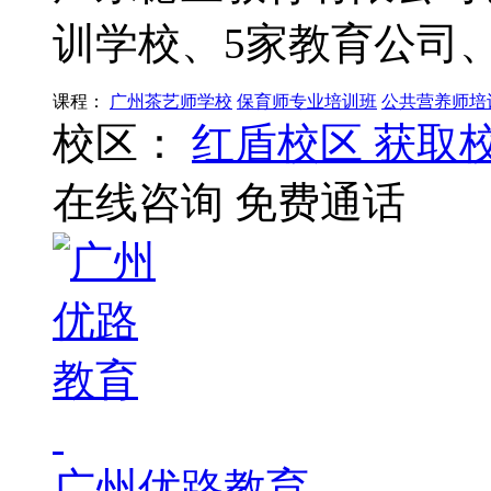
训学校、5家教育公司
课程：
广州茶艺师学校
保育师专业培训班
公共营养师培
校区：
红盾校区
获取
在线咨询
免费通话
广州优路教育