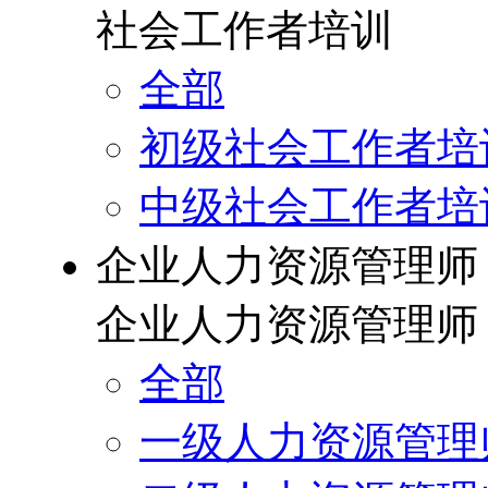
社会工作者培训
全部
初级社会工作者培
中级社会工作者培
企业人力资源管理师
企业人力资源管理师
全部
一级人力资源管理