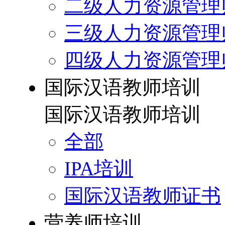
二级人力资源管理
三级人力资源管理
四级人力资源管理
国际汉语教师培训
国际汉语教师培训
全部
IPA培训
国际汉语教师证书
营养师培训