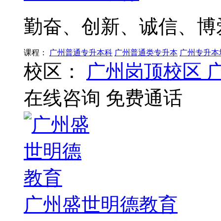
勤奋、创新、诚信、博
课程：
广州普通专升本科
广州普通类专升本
广州专升本
校区：
广州岗顶校区
在线咨询
免费通话
广州盛世明德教育