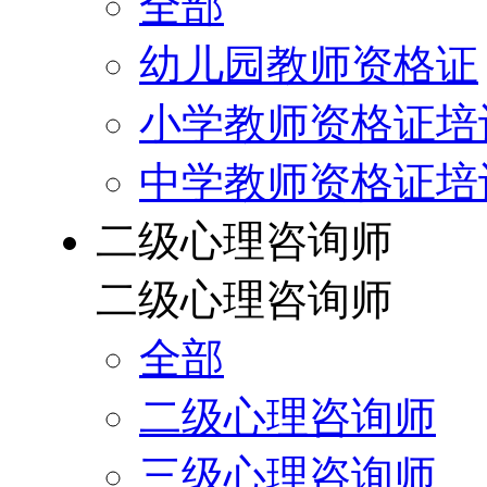
全部
幼儿园教师资格证
小学教师资格证培
中学教师资格证培
二级心理咨询师
二级心理咨询师
全部
二级心理咨询师
三级心理咨询师