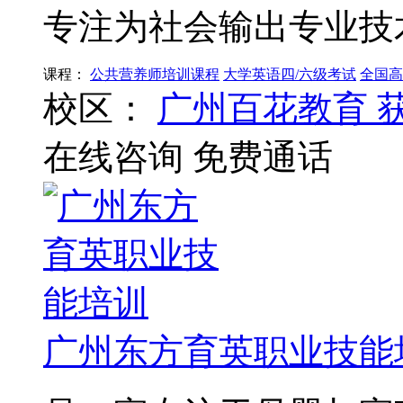
专注为社会输出专业技
课程：
公共营养师培训课程
大学英语四/六级考试
全国高
校区：
广州百花教育
在线咨询
免费通话
广州东方育英职业技能