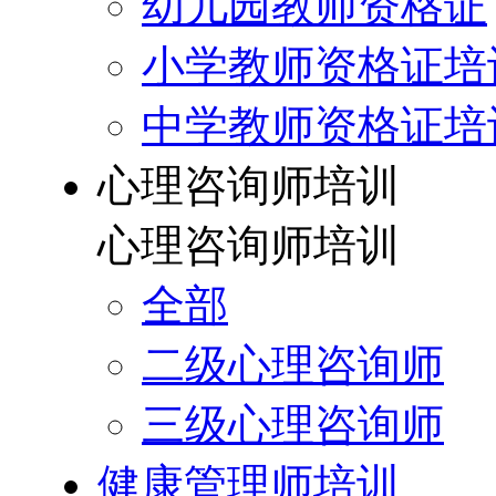
幼儿园教师资格证
小学教师资格证培
中学教师资格证培
心理咨询师培训
心理咨询师培训
全部
二级心理咨询师
三级心理咨询师
健康管理师培训