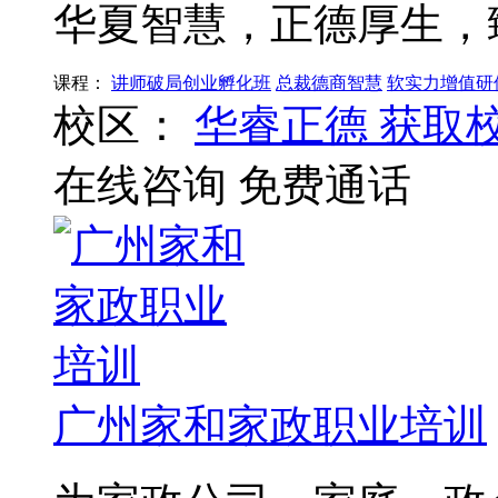
华夏智慧，正德厚生，
课程：
讲师破局创业孵化班
总裁德商智慧
软实力增值研
校区：
华睿正德
获取
在线咨询
免费通话
广州家和家政职业培训