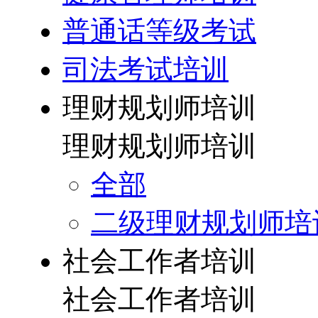
普通话等级考试
司法考试培训
理财规划师培训
理财规划师培训
全部
二级理财规划师培
社会工作者培训
社会工作者培训