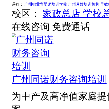
课程：
广州职业育婴师培训学校
广州月嫂培训机构
早教
校区：
家政总店
学校
在线咨询
免费通话
广州同诺财务咨询培训
为中产及高净值家庭提