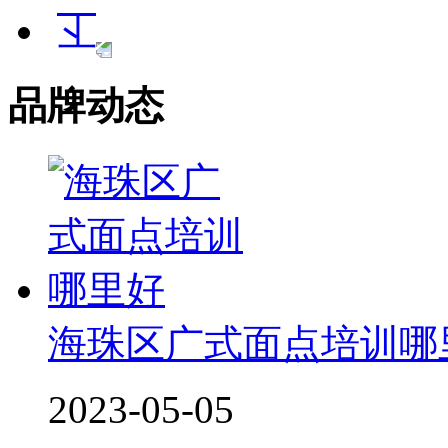
品牌动态
海珠区广式面点培训哪
2023-05-05