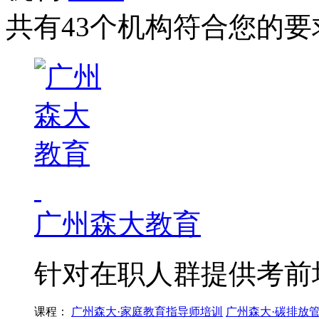
共有43个机构符合您的要
广州森大教育
针对在职人群提供考前
课程：
广州森大·家庭教育指导师培训
广州森大·碳排放