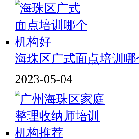
海珠区广式面点培训哪
2023-05-04