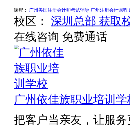
课程：
广州美国注册会计师考试辅导
广州注册会计课程
校区：
深圳总部
获取
在线咨询
免费通话
广州依佳族职业培训学
把客户当亲友，让服务