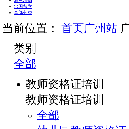
雅思培训
出国留学
全部分类
当前位置：
首页
广州站
类别
全部
教师资格证培训
教师资格证培训
全部