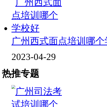
广州西式面点培训哪个
2023-04-29
热推专题