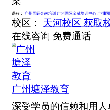
案
课程：
广州国际金融培训
广州国际金融培训中心
广州国
校区：
天河校区
获取
在线咨询
免费通话
广州塘泽教育
深受学员的信赖和用人