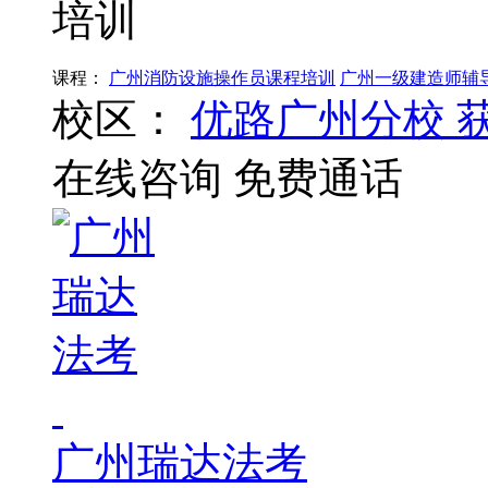
培训
课程：
广州消防设施操作员课程培训
广州一级建造师辅
校区：
优路广州分校
在线咨询
免费通话
广州瑞达法考