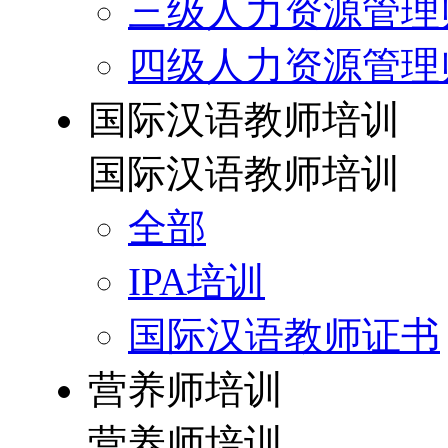
三级人力资源管理
四级人力资源管理
国际汉语教师培训
国际汉语教师培训
全部
IPA培训
国际汉语教师证书
营养师培训
营养师培训