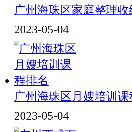
广州海珠区家庭整理收
2023-05-04
广州海珠区月嫂培训课
2023-05-04