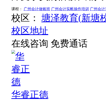
课程：
广州会计做账班
广州会计实帐操作培训
广州会计
校区：
塘泽教育(新塘校
校区地址
在线咨询
免费通话
华睿正德