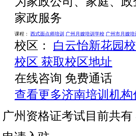
为家政公司、家庭、政
家政服务
课程：
西式面点师培训
广州月嫂培训学校
广州市月嫂培
校区：
白云怡新花园校
校区
获取校区地址
在线咨询
免费通话
查看更多
济南
培训机构
广州资格证考试目前共有