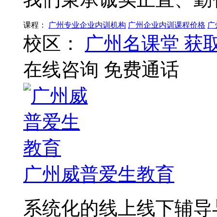
课程：
广州专业企业内训机构
广州企业内训课程价格
广
校区：
广州名课堂
获
在线咨询
免费通话
广州威普爱生教育
系统化的线上线下辅导