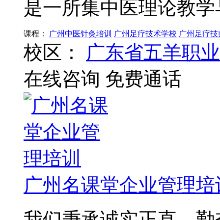
是一所集中医理论教学
课程：
广州中医针灸培训
广州足疗技术学校
广州足疗技
校区：
广东省五羊职业
在线咨询
免费通话
广州名课堂企业管理培
我们秉承诚实正直、勤