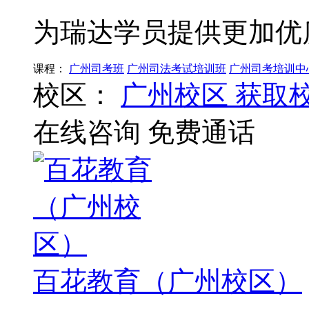
为瑞达学员提供更加优
课程：
广州司考班
广州司法考试培训班
广州司考培训中
校区：
广州校区
获取
在线咨询
免费通话
百花教育（广州校区）