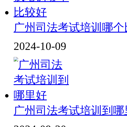
广州司法考试培训哪个
2024-10-09
广州司法考试培训到哪