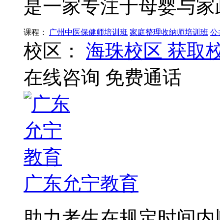
是一家专注于母婴与家
课程：
广州中医保健师培训班
家庭整理收纳师培训班
公
校区：
海珠校区
获取
在线咨询
免费通话
广东允宁教育
助力考生在规定时间内