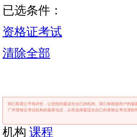
已选条件：
资格证考试
清除全部
广州资格证考
我们客观公平地评价，让您找到最适合自己的机构。我们将根据用户的最
广州资格证考试机构的最新动态，从而选择最适合自己的资格证考试课程
机构
课程