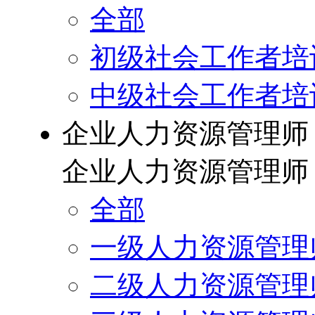
全部
初级社会工作者培
中级社会工作者培
企业人力资源管理师
企业人力资源管理师
全部
一级人力资源管理
二级人力资源管理