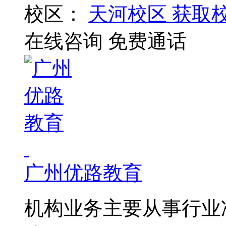
校区：
天河校区
获取
在线咨询
免费通话
广州优路教育
机构业务主要从事行业