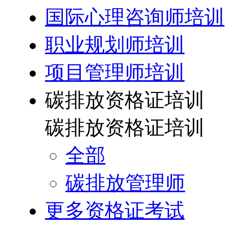
国际心理咨询师培训
职业规划师培训
项目管理师培训
碳排放资格证培训
碳排放资格证培训
全部
碳排放管理师
更多资格证考试