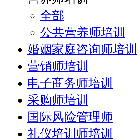
全部
公共营养师培训
婚姻家庭咨询师培训
营销师培训
电子商务师培训
采购师培训
国际风险管理师
礼仪培训师培训