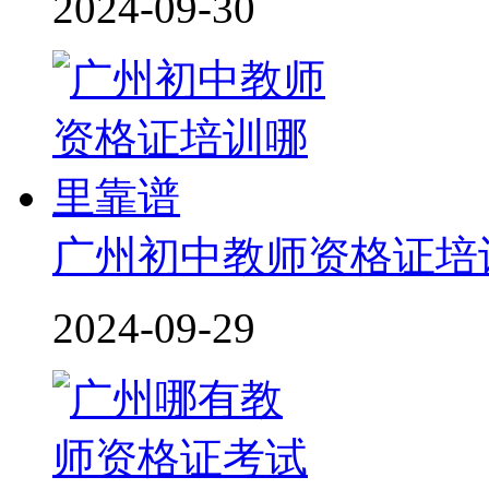
2024-09-30
广州初中教师资格证培
2024-09-29