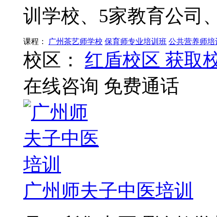
训学校、5家教育公司
课程：
广州茶艺师学校
保育师专业培训班
公共营养师培
校区：
红盾校区
获取
在线咨询
免费通话
广州师夫子中医培训