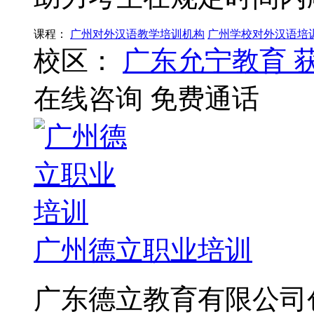
课程：
广州对外汉语教学培训机构
广州学校对外汉语培
校区：
广东允宁教育
在线咨询
免费通话
广州德立职业培训
广东德立教育有限公司创