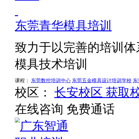
东莞青华模具培训
致力于以完善的培训体
模具技术培训
课程：
东莞数控培训中心
东莞五金模具设计培训学校
东
校区：
长安校区
获取
在线咨询
免费通话