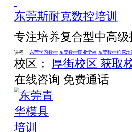
东莞斯耐克数控培训
专注培养复合型中高级
课程：
东莞学习数控
东莞数控职业学校
东莞数控机床培
校区：
厚街校区
获取
在线咨询
免费通话