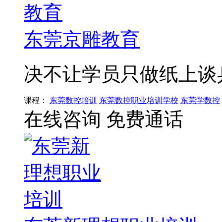
东莞京雕教育
决不让学员只做纸上谈
课程：
东莞数控培训
东莞数控职业培训学校
东莞学数控
在线咨询
免费通话