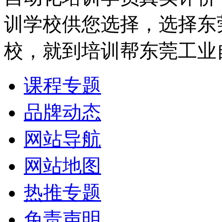
训学校供您选择，选择东
校，就到培训帮东莞工业
课程专题
品牌动态
网站导航
网站地图
热推专题
免责声明