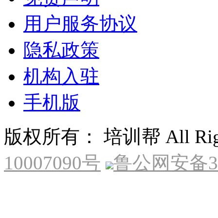
用户服务协议
隐私政策
机构入驻
手机版
版权所有： 培训帮 All Right
10007090号
鲁公网安备370