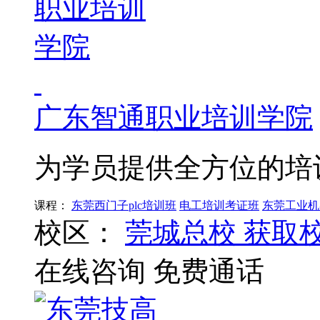
广东智通职业培训学院
为学员提供全方位的培
课程：
东莞西门子plc培训班
电工培训考证班
东莞工业机
校区：
莞城总校
获取
在线咨询
免费通话