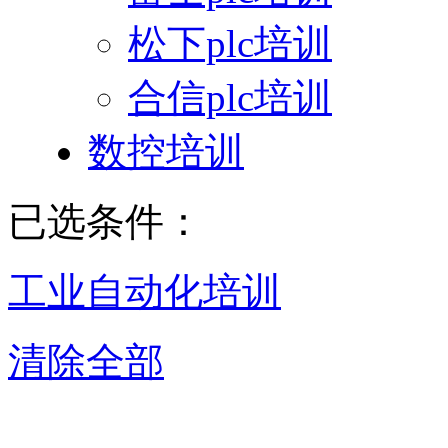
松下plc培训
合信plc培训
数控培训
已选条件：
工业自动化培训
清除全部
东莞工业自动化