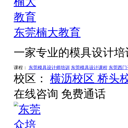
东莞楠大教育
一家专业的模具设计培
课程：
东莞模具设计师培训
东莞模具设计课程
东莞西门子
校区：
横沥校区
桥头
在线咨询
免费通话