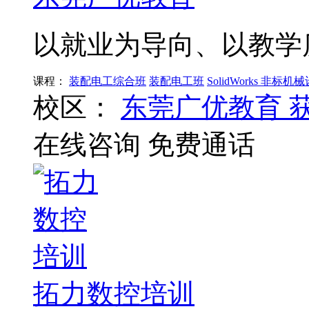
以就业为导向、以教学
课程：
装配电工综合班
装配电工班
SolidWorks 非标机
校区：
东莞广优教育
在线咨询
免费通话
拓力数控培训