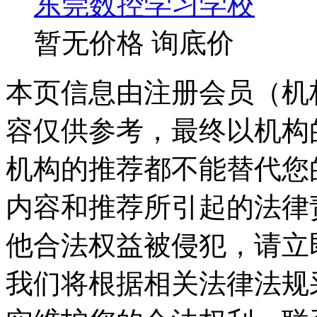
东莞数控学习学校
暂无价格
询底价
本页信息由注册会员（机
容仅供参考，最终以机构
机构的推荐都不能替代您
内容和推荐所引起的法律
他合法权益被侵犯，请立
我们将根据相关法律法规