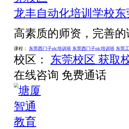
龙丰自动化培训学校东
高素质的师资，完善的
课程：
东莞西门子plc培训班
东莞西门子plc培训班
东莞
校区：
东莞校区
获取
在线咨询
免费通话