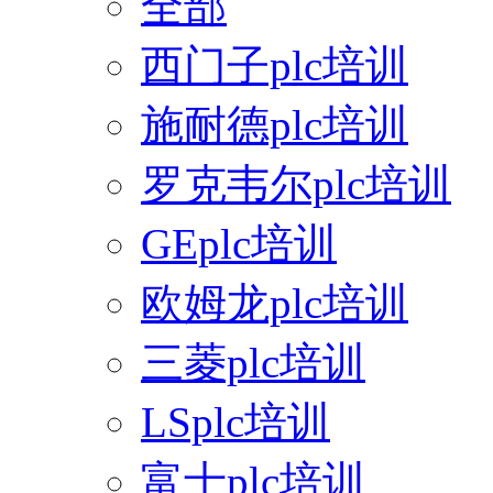
全部
西门子plc培训
施耐德plc培训
罗克韦尔plc培训
GEplc培训
欧姆龙plc培训
三菱plc培训
LSplc培训
富士plc培训