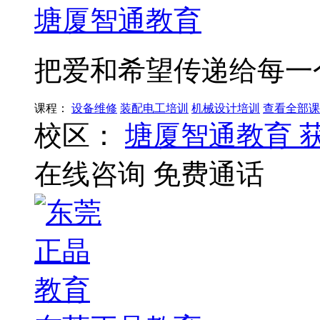
塘厦智通教育
把爱和希望传递给每一
课程：
设备维修
装配电工培训
机械设计培训
查看全部课
校区：
塘厦智通教育
在线咨询
免费通话