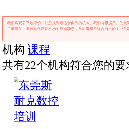
我们客观公平地评价，让您找到最适合自己的机构。我们将根据用户的最
了解东莞工业自动化培训机构的最新动态，从而选择最适合自己的工业自
机构
课程
共有22个机构符合您的要