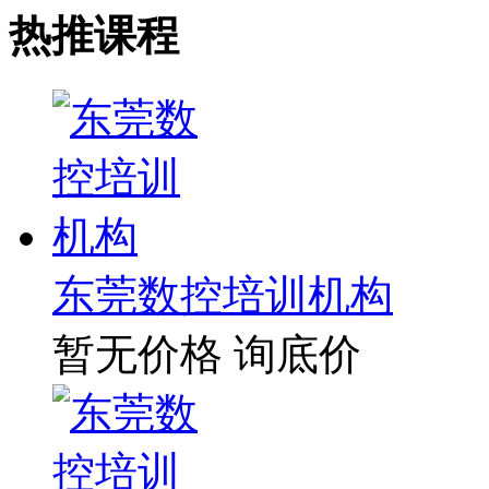
热推课程
东莞数控培训机构
暂无价格
询底价