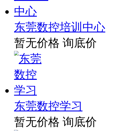
东莞数控培训中心
暂无价格
询底价
东莞数控学习
暂无价格
询底价