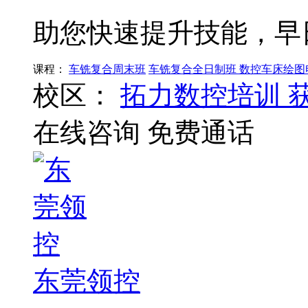
助您快速提升技能，早
课程：
车铣复合周末班
车铣复合全日制班
数控车床绘图
校区：
拓力数控培训
在线咨询
免费通话
东莞领控