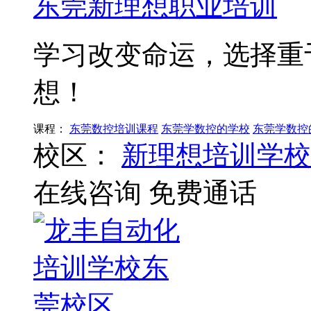
东莞新理想职业培训
学习改变命运，选择重
想！
课程：
东莞数控培训课程
东莞学数控的学校
东莞学数控
校区：
新理想培训学校
在线咨询
免费通话