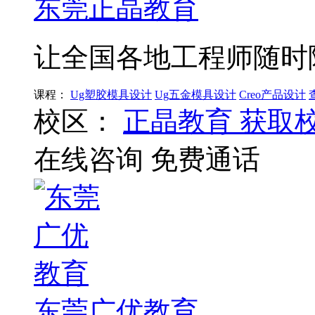
东莞正晶教育
让全国各地工程师随时
课程：
Ug塑胶模具设计
Ug五金模具设计
Creo产品设计
校区：
正晶教育
获取
在线咨询
免费通话
东莞广优教育