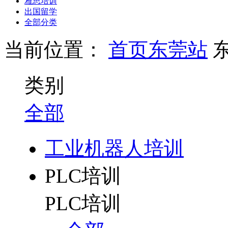
雅思培训
出国留学
全部分类
当前位置：
首页
东莞站
类别
全部
工业机器人培训
PLC培训
PLC培训