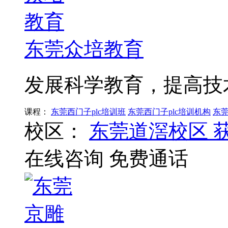
东莞众培教育
发展科学教育，提高技
课程：
东莞西门子plc培训班
东莞西门子plc培训机构
东莞
校区：
东莞道滘校区
在线咨询
免费通话