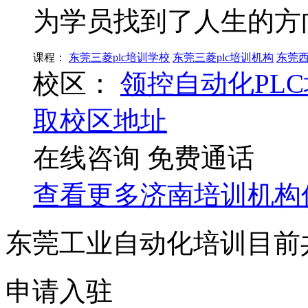
为学员找到了人生的方
课程：
东莞三菱plc培训学校
东莞三菱plc培训机构
东莞西
校区：
领控自动化PL
取校区地址
在线咨询
免费通话
查看更多
济南
培训机构
东莞工业自动化培训目前
申请入驻