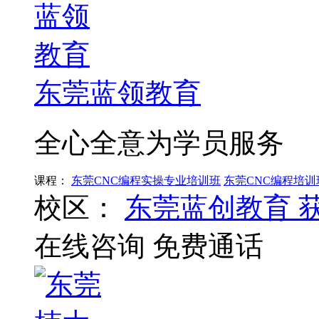
东莞蓝领教育
全心全意为学员服务
课程：
东莞CNC编程实操专业培训班
东莞CNC编程培训
校区：
东莞蓝创教育
在线咨询
免费通话