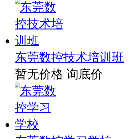
东莞数控技术培训班
暂无价格
询底价