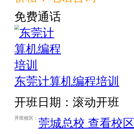
免费通话
东莞计算机编程培训
开班日期：滚动开班
开班校区：
莞城总校
查看校