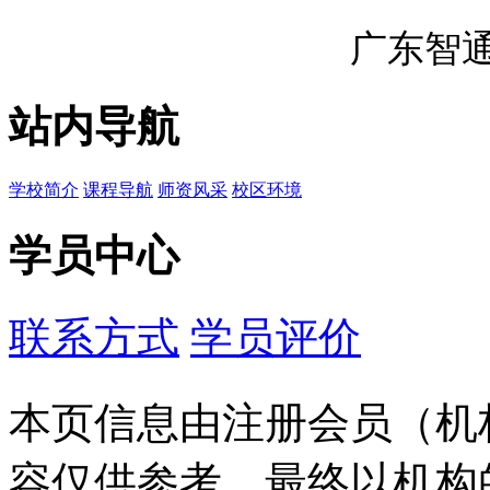
广东智
站内导航
学校简介
课程导航
师资风采
校区环境
学员中心
联系方式
学员评价
本页信息由注册会员（机
容仅供参考，最终以机构