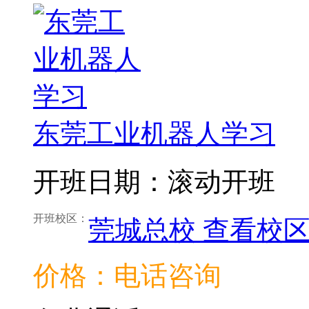
东莞工业机器人学习
开班日期：滚动开班
开班校区：
莞城总校
查看校
价格：电话咨询