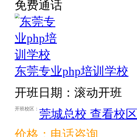
免费通话
东莞专业php培训学校
开班日期：滚动开班
开班校区：
莞城总校
查看校
价格：电话咨询