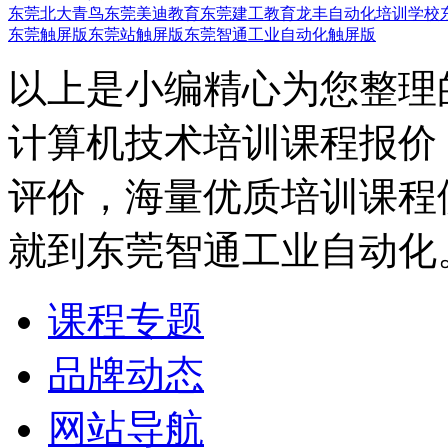
东莞北大青鸟
东莞美迪教育
东莞建工教育
龙丰自动化培训学校
东莞触屏版
东莞站触屏版
东莞智通工业自动化触屏版
以上是小编精心为您整理
计算机技术培训课程报价
评价，海量优质培训课程
就到东莞智通工业自动化
课程专题
品牌动态
网站导航