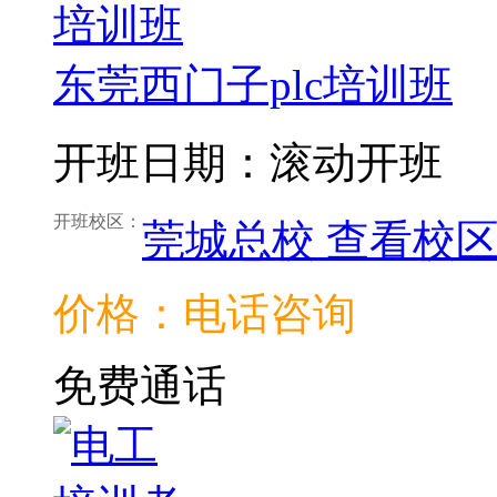
东莞西门子plc培训班
开班日期：滚动开班
开班校区：
莞城总校
查看校
价格：电话咨询
免费通话