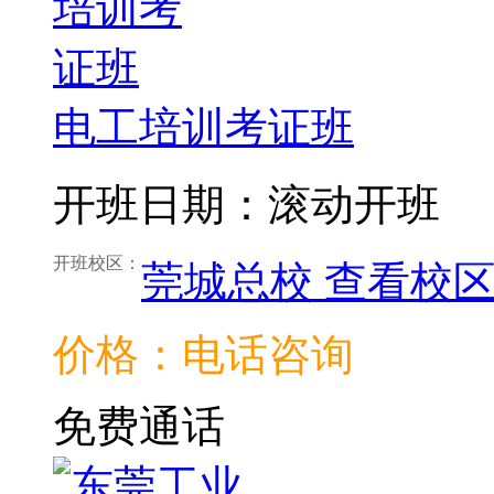
电工培训考证班
开班日期：滚动开班
开班校区：
莞城总校
查看校
价格：电话咨询
免费通话