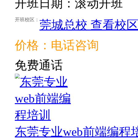
开班日期：滚动开班
开班校区：
莞城总校
查看校
价格：电话咨询
免费通话
东莞专业web前端编程