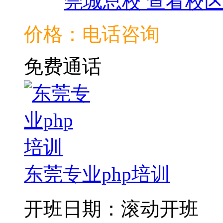
莞城总校
查看校
价格：电话咨询
免费通话
东莞专业php培训
开班日期：滚动开班