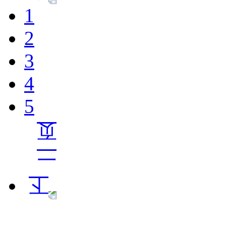
1
2
3
4
5