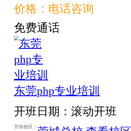
价格：电话咨询
免费通话
东莞php专业培训
开班日期：滚动开班
开班校区：