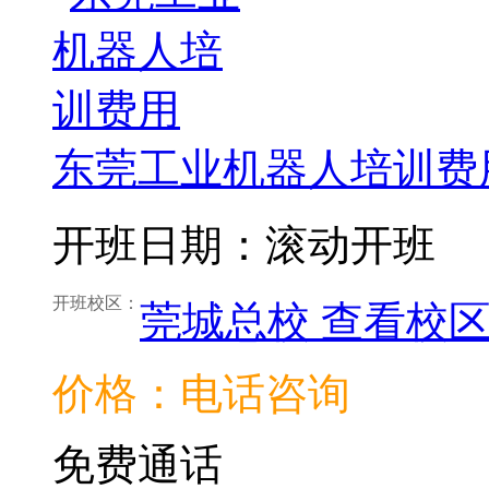
东莞工业机器人培训费
开班日期：滚动开班
开班校区：
莞城总校
查看校
价格：电话咨询
免费通话