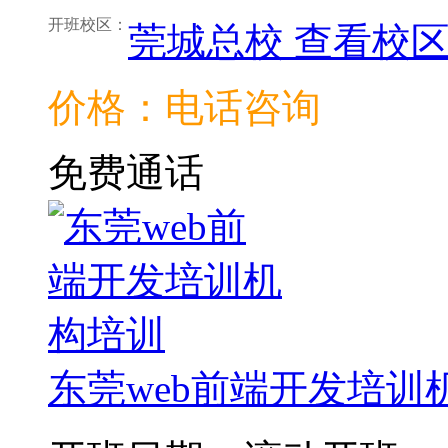
开班校区：
莞城总校
查看校
价格：电话咨询
免费通话
东莞web前端开发培训