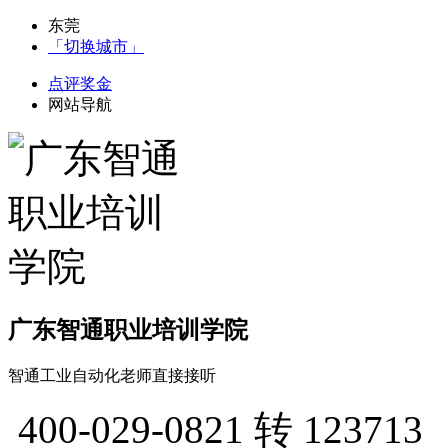
东莞
「切换城市」
点评奖金
网站导航
广东智通职业培训学院
智通工业自动化老师直接接听
400-029-0821
转 123713