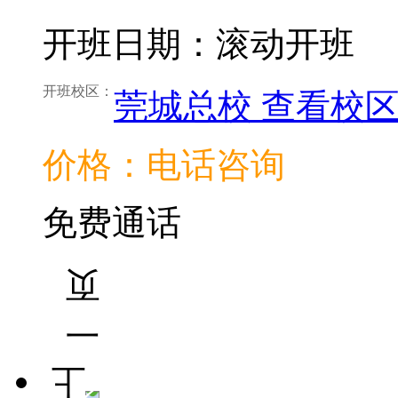
开班日期：滚动开班
开班校区：
莞城总校
查看校
价格：电话咨询
免费通话