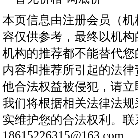
本页信息由注册会员（机
容仅供参考，最终以机构
机构的推荐都不能替代您
内容和推荐所引起的法律
他合法权益被侵犯，请立
我们将根据相关法律法规
实维护您的合法权利。联
18615226315@163.com