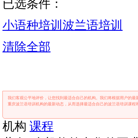
已选条件：
小语种培训
波兰语培训
清除全部
重庆波兰语培
我们客观公平地评价，让您找到最适合自己的机构。我们将根据用户的最
重庆波兰语培训机构的最新动态，从而选择最适合自己的波兰语培训课程
机构
课程