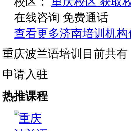
校区：
重庆校区
获取
在线咨询
免费通话
查看更多
济南
培训机构
重庆波兰语培训目前共有
申请入驻
热推课程