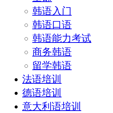
韩语入门
韩语口语
韩语能力考试
商务韩语
留学韩语
法语培训
德语培训
意大利语培训