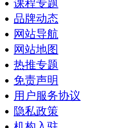
课程专题
品牌动态
网站导航
网站地图
热推专题
免责声明
用户服务协议
隐私政策
机构入驻