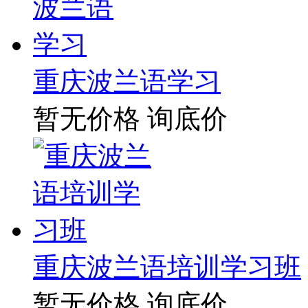
重庆波兰语学习
暂无价格
询底价
重庆波兰语培训学习班
暂无价格
询底价