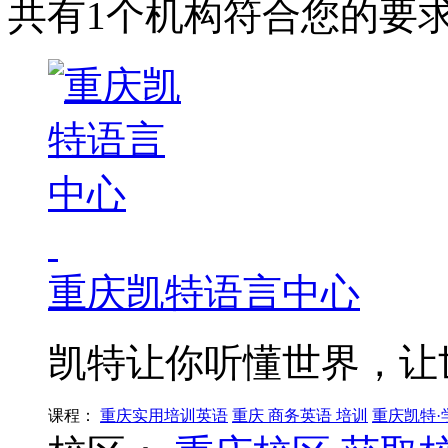
共有1个机构符合您的要
重庆凯特语言中心
凯特让你听懂世界，让
课程：
重庆实用培训英语
重庆 商务英语 培训
重庆凯特·