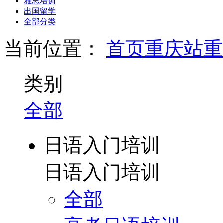
雅思培训
出国留学
全部分类
当前位置：
首页
重庆站
重
类别
全部
日语入门培训
日语入门培训
全部