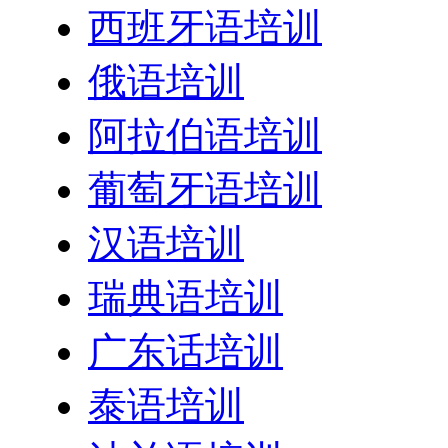
西班牙语培训
俄语培训
阿拉伯语培训
葡萄牙语培训
汉语培训
瑞典语培训
广东话培训
泰语培训