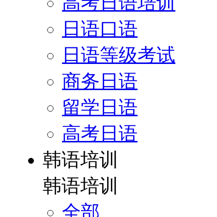
高考日语培训
日语口语
日语等级考试
商务日语
留学日语
高考日语
韩语培训
韩语培训
全部