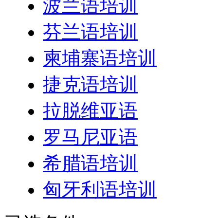
波兰语培训
芬兰语培训
柬埔寨语培训
捷克语培训
拉脱维亚语
罗马尼亚语
希腊语培训
匈牙利语培训