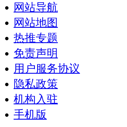
网站导航
网站地图
热推专题
免责声明
用户服务协议
隐私政策
机构入驻
手机版