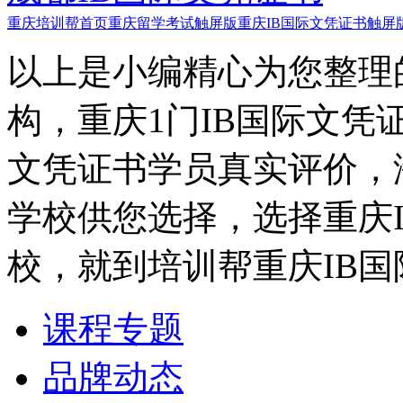
重庆培训帮首页
重庆留学考试触屏版
重庆IB国际文凭证书触屏
以上是小编精心为您整理
构，重庆1门IB国际文凭
文凭证书学员真实评价，
学校供您选择，选择重庆
校，就到培训帮重庆IB
课程专题
品牌动态