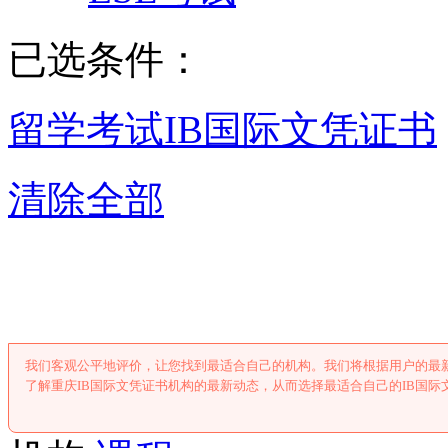
已选条件：
留学考试
IB国际文凭证书
清除全部
重庆IB国际文凭
我们客观公平地评价，让您找到最适合自己的机构。我们将根据用户的最新
了解重庆IB国际文凭证书机构的最新动态，从而选择最适合自己的IB国际