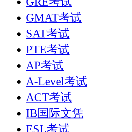
GRE考试
GMAT考试
SAT考试
PTE考试
AP考试
A-Level考试
ACT考试
IB国际文凭
ESL考试