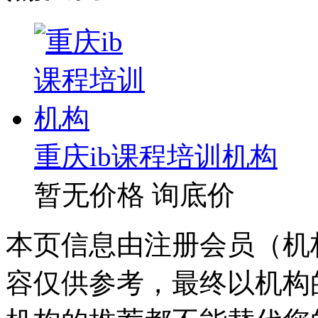
重庆ib课程培训机构
暂无价格
询底价
本页信息由注册会员（机
容仅供参考，最终以机构