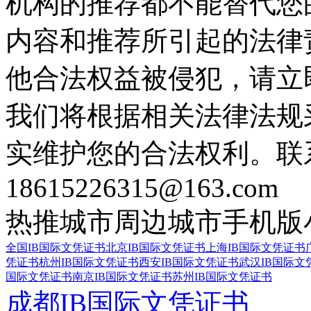
机构的推荐都不能替代您
内容和推荐所引起的法律
他合法权益被侵犯，请立
我们将根据相关法律法规
实维护您的合法权利。联
18615226315@163.com
热推城市
周边城市
手机版
全国IB国际文凭证书
北京IB国际文凭证书
上海IB国际文凭证书
凭证书
杭州IB国际文凭证书
西安IB国际文凭证书
武汉IB国际文
国际文凭证书
南京IB国际文凭证书
苏州IB国际文凭证书
成都IB国际文凭证书