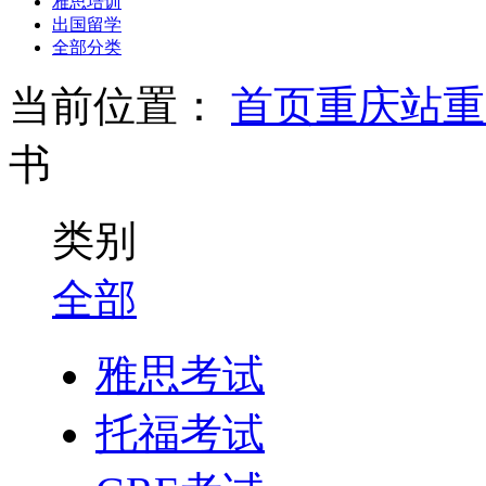
雅思培训
出国留学
全部分类
当前位置：
首页
重庆站
重
书
类别
全部
雅思考试
托福考试