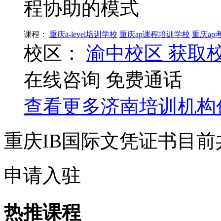
程协助的模式
课程：
重庆a-level培训学校
重庆ap课程培训学校
重庆ap
校区：
渝中校区
获取
在线咨询
免费通话
查看更多
济南
培训机构
重庆IB国际文凭证书目
申请入驻
热推课程