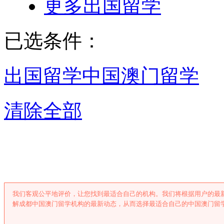
更多出国留学
已选条件：
出国留学
中国澳门留学
清除全部
成都中国澳门留
我们客观公平地评价，让您找到最适合自己的机构。我们将根据用户的最
解成都中国澳门留学机构的最新动态，从而选择最适合自己的中国澳门留