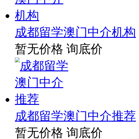
成都留学澳门中介机构
暂无价格
询底价
成都留学澳门中介推荐
暂无价格
询底价