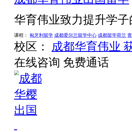
华育伟业致力提升学子
课程：
匈牙利留学
成都爱尔兰留学中心
成都留学荷兰
查
校区：
成都华育伟业
在线咨询
免费通话