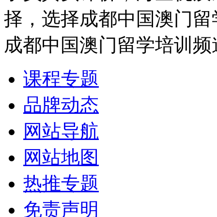
择，选择成都中国澳门留
成都中国澳门留学培训频
课程专题
品牌动态
网站导航
网站地图
热推专题
免责声明