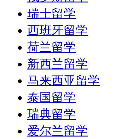
瑞士留学
西班牙留学
荷兰留学
新西兰留学
马来西亚留学
泰国留学
瑞典留学
爱尔兰留学