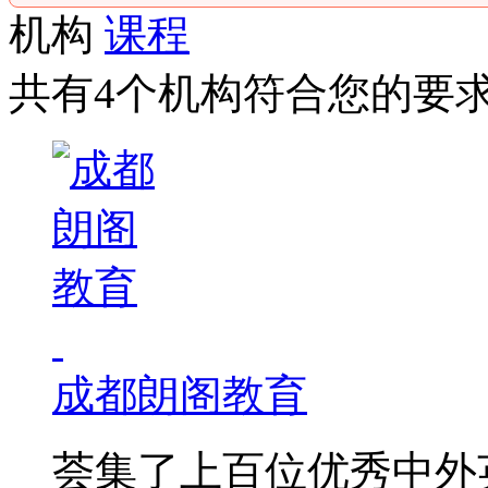
机构
课程
共有4个机构符合您的要
成都朗阁教育
荟集了上百位优秀中外