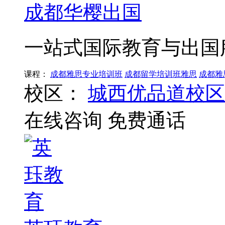
成都华樱出国
一站式国际教育与出国
课程：
成都雅思专业培训班
成都留学培训班雅思
成都雅
校区：
城西优品道校区
在线咨询
免费通话