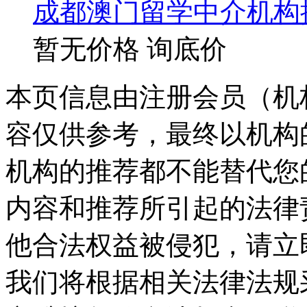
成都澳门留学中介机构
暂无价格
询底价
本页信息由注册会员（机
容仅供参考，最终以机构
机构的推荐都不能替代您
内容和推荐所引起的法律
他合法权益被侵犯，请立
我们将根据相关法律法规