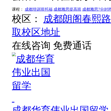
课程：
成都培训班托福
成都雅思提高班
成都雅思7分封
校区：
成都朗阁春熙路
取校区地址
在线咨询
免费通话
成都华育伟业出国留学