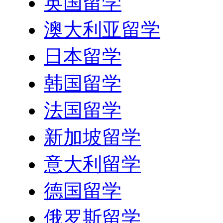
英国留学
澳大利亚留学
日本留学
韩国留学
法国留学
新加坡留学
意大利留学
德国留学
俄罗斯留学