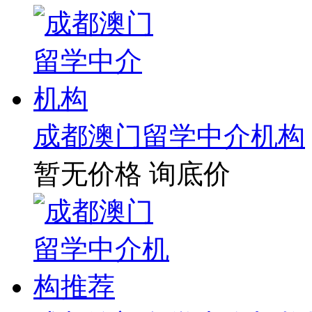
成都澳门留学中介机构
暂无价格
询底价