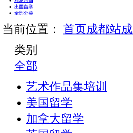
雅思培训
出国留学
全部分类
当前位置：
首页
成都站
成
类别
全部
艺术作品集培训
美国留学
加拿大留学