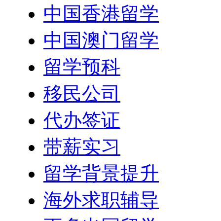
中国香港留学
中国澳门留学
留学预科
移民公司
代办签证
带薪实习
留学背景提升
海外求职辅导