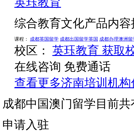
英珏教育
综合教育文化产品内容
课程：
成都英国留学
成都出国留学英国
成都办理澳洲留
校区：
英珏教育
获取
在线咨询
免费通话
查看更多
济南
培训机构
成都中国澳门留学目前共
申请入驻