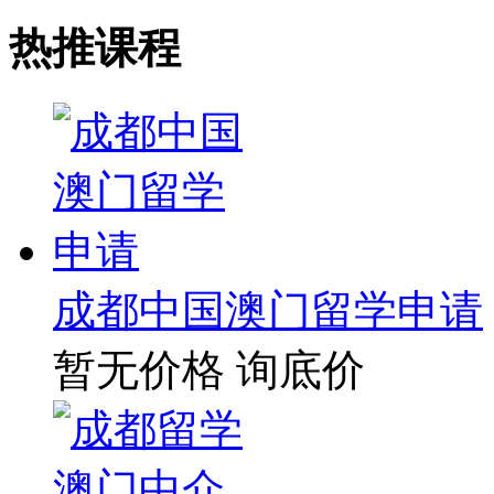
热推课程
成都中国澳门留学申请
暂无价格
询底价