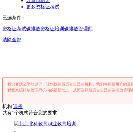
计量员培训
更多资格证考试
已选条件：
资格证考试
碳排放资格证培训
碳排放管理师
清除全部
北京碳排放管理
我们客观公平地评价，让您找到最适合自己的机构。我们将根据用户的最
解北京碳排放管理师机构的最新动态，从而选择最适合自己的碳排放管理
机构
课程
共有1个机构符合您的要求