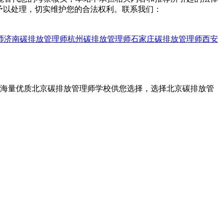
予以处理，切实维护您的合法权利。联系我们：
师
济南碳排放管理师
杭州碳排放管理师
石家庄碳排放管理师
西安
，海量优质北京碳排放管理师学校供您选择，选择北京碳排放管