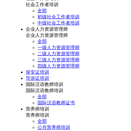
社会工作者培训
全部
初级社会工作者培训
中级社会工作者培训
企业人力资源管理师
企业人力资源管理师
全部
一级人力资源管理师
二级人力资源管理师
三级人力资源管理师
四级人力资源管理师
保安证培训
导游证培训
国际汉语教师培训
国际汉语教师培训
全部
国际汉语教师证书
营养师培训
营养师培训
全部
公共营养师培训