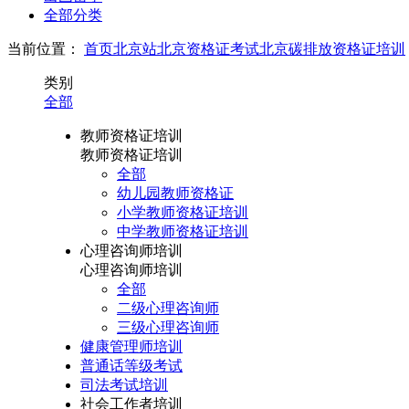
全部分类
当前位置：
首页
北京站
北京资格证考试
北京碳排放资格证培训
类别
全部
教师资格证培训
教师资格证培训
全部
幼儿园教师资格证
小学教师资格证培训
中学教师资格证培训
心理咨询师培训
心理咨询师培训
全部
二级心理咨询师
三级心理咨询师
健康管理师培训
普通话等级考试
司法考试培训
社会工作者培训