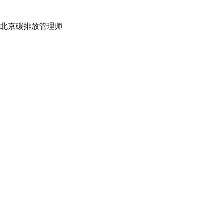
北京碳排放管理师