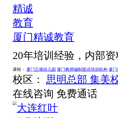
厦门精诚教育
20年培训经验，内部
课程：
厦门正规幼儿园
厦门教师编制面试培训机构
厦门
校区：
思明总部
集美
在线咨询
免费通话