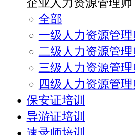
企业人力资源管理师
全部
一级人力资源管理
二级人力资源管理
三级人力资源管理
四级人力资源管理
保安证培训
导游证培训
速录师培训