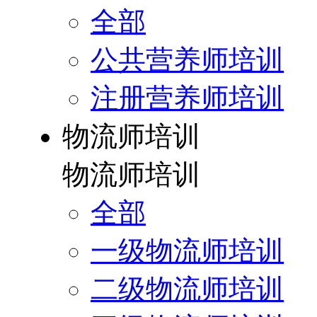
全部
公共营养师培训
注册营养师培训
物流师培训
物流师培训
全部
一级物流师培训
二级物流师培训