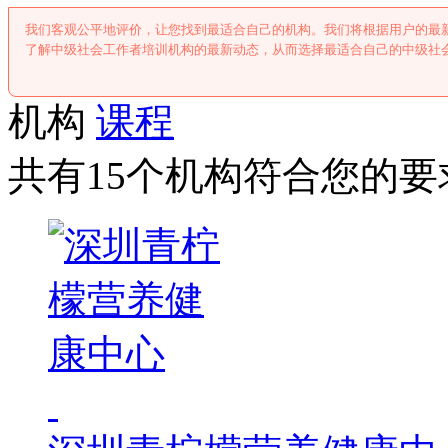
我们客观公平地评价，让您找到最适合自己的机构。我们将根据用户的最
了解中级社会工作者培训机构的最新动态，从而选择最适合自己的中级社
机构
课程
共有15个机构符合您的要