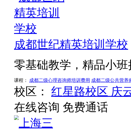
成都世纪精英培训学校
零基础教学，精品小班
课程：
成都二级心理咨询师培训费用
成都二级公共营养
校区：
红星路校区
庆
在线咨询
免费通话