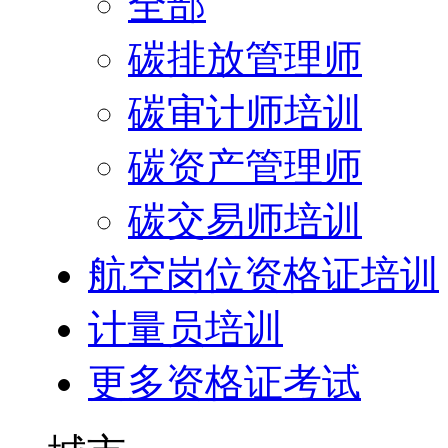
全部
碳排放管理师
碳审计师培训
碳资产管理师
碳交易师培训
航空岗位资格证培训
计量员培训
更多资格证考试