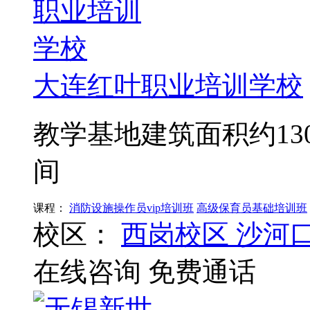
大连红叶职业培训学校
教学基地建筑面积约13
间
课程：
消防设施操作员vip培训班
高级保育员基础培训班
校区：
西岗校区
沙河
在线咨询
免费通话