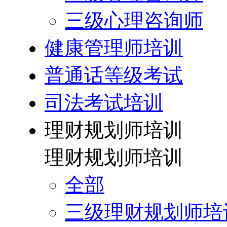
三级心理咨询师
健康管理师培训
普通话等级考试
司法考试培训
理财规划师培训
理财规划师培训
全部
三级理财规划师培