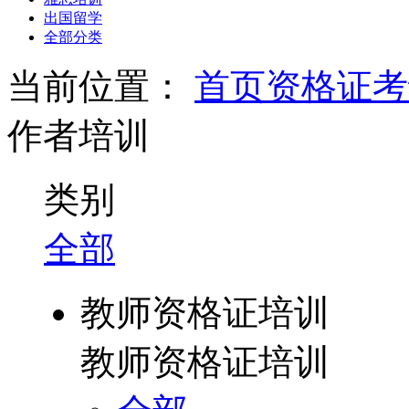
出国留学
全部分类
当前位置：
首页
资格证考
作者培训
类别
全部
教师资格证培训
教师资格证培训