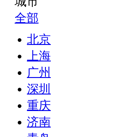
城市
全部
北京
上海
广州
深圳
重庆
济南