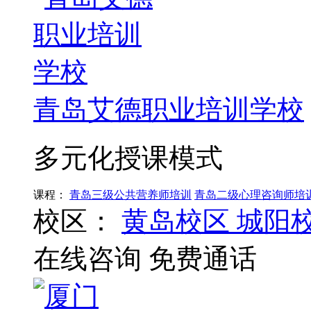
青岛艾德职业培训学校
多元化授课模式
课程：
青岛三级公共营养师培训
青岛二级心理咨询师培
校区：
黄岛校区
城阳
在线咨询
免费通话