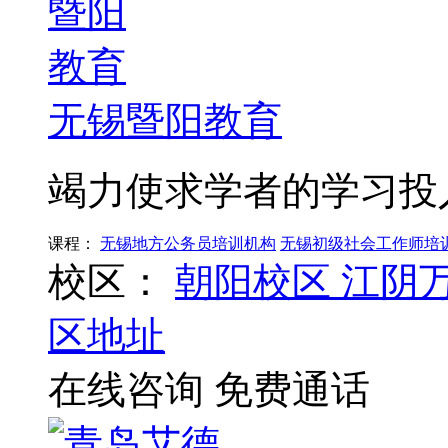
无锡暨阳教育
竭力使求学者的学习投
课程：
无锡地方公务员培训机构
无锡初级社会工作师培
校区：
朝阳校区
江阴
区地址
在线咨询
免费通话