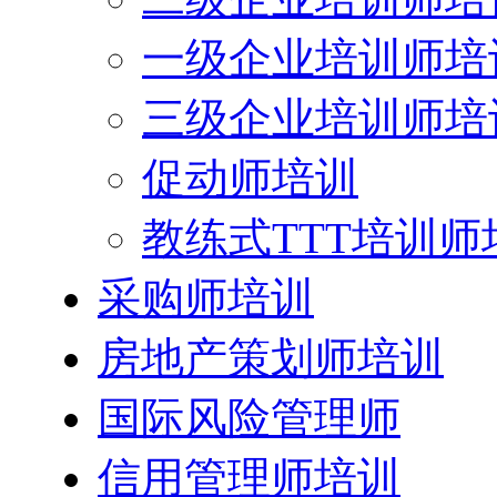
一级企业培训师培
三级企业培训师培
促动师培训
教练式TTT培训师
采购师培训
房地产策划师培训
国际风险管理师
信用管理师培训