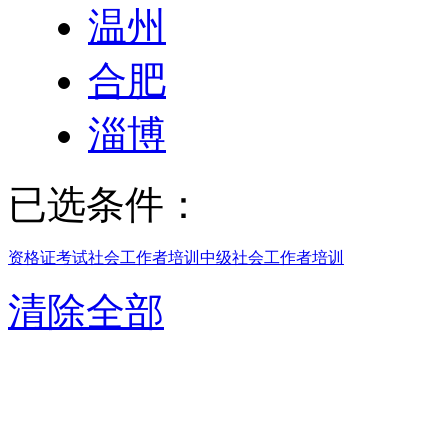
温州
合肥
淄博
已选条件：
资格证考试
社会工作者培训
中级社会工作者培训
清除全部
中级社会工作者