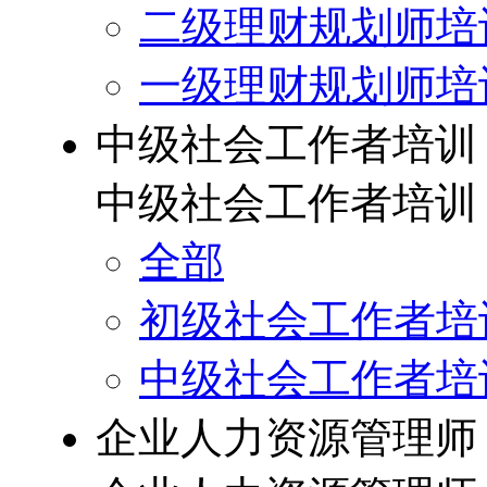
二级理财规划师培
一级理财规划师培
中级社会工作者培训
中级社会工作者培训
全部
初级社会工作者培
中级社会工作者培
企业人力资源管理师