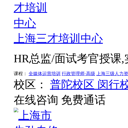
上海三才培训中心
HR总监/面试考官授课
课程：
全媒体运营培训
行政管理师·高级
上海三级人力
校区：
普陀校区
闵行
在线咨询
免费通话