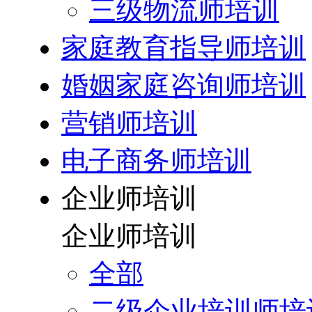
三级物流师培训
家庭教育指导师培训
婚姻家庭咨询师培训
营销师培训
电子商务师培训
企业师培训
企业师培训
全部
二级企业培训师培