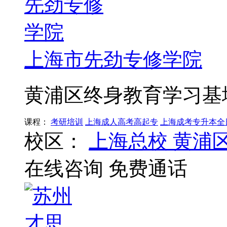
上海市先劲专修学院
黄浦区终身教育学习基
课程：
考研培训
上海成人高考高起专
上海成考专升本全
校区：
上海总校
黄浦
在线咨询
免费通话