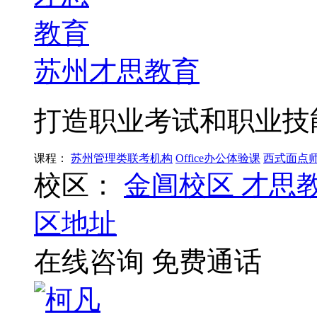
苏州才思教育
打造职业考试和职业技
课程：
苏州管理类联考机构
Office办公体验课
西式面点
校区：
金阊校区
才思
区地址
在线咨询
免费通话