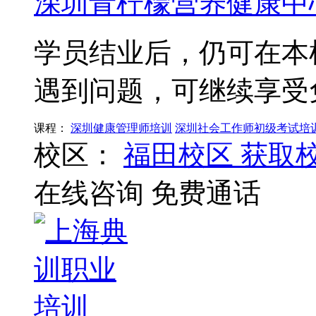
深圳青柠檬营养健康中
学员结业后，仍可在本
遇到问题，可继续享受
课程：
深圳健康管理师培训
深圳社会工作师初级考试培
校区：
福田校区
获取
在线咨询
免费通话