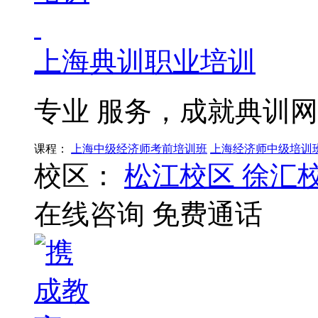
上海典训职业培训
专业 服务，成就典训
课程：
上海中级经济师考前培训班
上海经济师中级培训
校区：
松江校区
徐汇
在线咨询
免费通话