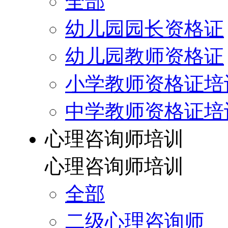
全部
幼儿园园长资格证
幼儿园教师资格证
小学教师资格证培
中学教师资格证培
心理咨询师培训
心理咨询师培训
全部
二级心理咨询师