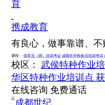
携成教育
有良心，做事靠谱、不
课程：
保育员（师）培训考证
成都化学检验员培训考试
校区：
武侯特种作业培
华区特种作业培训点
获
在线咨询
免费通话