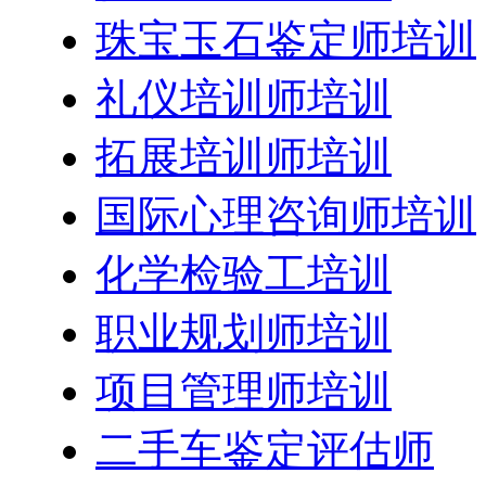
珠宝玉石鉴定师培训
礼仪培训师培训
拓展培训师培训
国际心理咨询师培训
化学检验工培训
职业规划师培训
项目管理师培训
二手车鉴定评估师