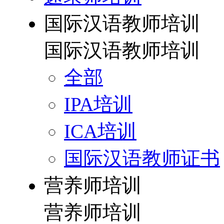
国际汉语教师培训
国际汉语教师培训
全部
IPA培训
ICA培训
国际汉语教师证书
营养师培训
营养师培训