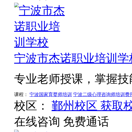
宁波市杰诺职业培训学
专业老师授课，掌握技
课程：
宁波国家育婴师培训
宁波二级心理咨询师培训费
校区：
鄞州校区
获取
在线咨询
免费通话