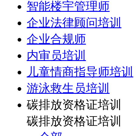
智能楼宇管理师
企业法律顾问培训
企业合规师
内审员培训
儿童情商指导师培训
游泳救生员培训
碳排放资格证培训
碳排放资格证培训