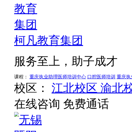
柯凡教育集团
服务至上，助子成才
课程：
重庆执业助理医师培训中心
口腔医师培训
重庆执
校区：
江北校区
渝北
在线咨询
免费通话