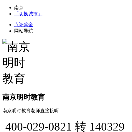
南京
「切换城市」
点评奖金
网站导航
南京明时教育
南京明时教育老师直接接听
400-029-0821
转 140329