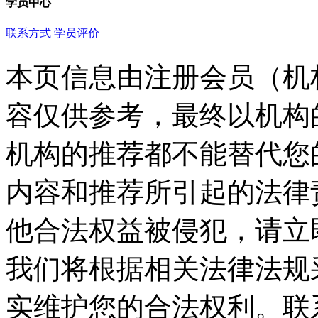
学员中心
联系方式
学员评价
本页信息由注册会员（机
容仅供参考，最终以机构
机构的推荐都不能替代您
内容和推荐所引起的法律
他合法权益被侵犯，请立
我们将根据相关法律法规
实维护您的合法权利。联