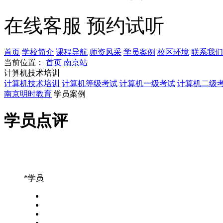
在线客服
预约试听
首页
学校简介
课程导航
师资风采
学员案例
校区环境
联系我们
当前位置：
首页
南京站
计算机技术培训
计算机技术培训
计算机等级考试
计算机一级考试
计算机二级
南京明时教育
学员案例
学员点评
*学员