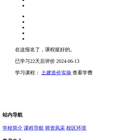
在这报名了，课程挺好的。
已学习22天后评价
2024-06-13
学习课程：
土建造价实操
查看学费
站内导航
学校简介
课程导航
师资风采
校区环境