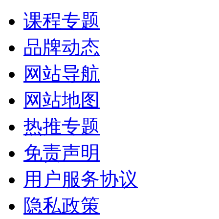
课程专题
品牌动态
网站导航
网站地图
热推专题
免责声明
用户服务协议
隐私政策