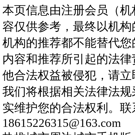
本页信息由注册会员（机
容仅供参考，最终以机构
机构的推荐都不能替代您
内容和推荐所引起的法律
他合法权益被侵犯，请立
我们将根据相关法律法规
实维护您的合法权利。联
18615226315@163.com