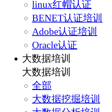
linux红帽认证
BENET认证培训
Adobe认证培训
Oracle认证
大数据培训
大数据培训
全部
大数据挖掘培训