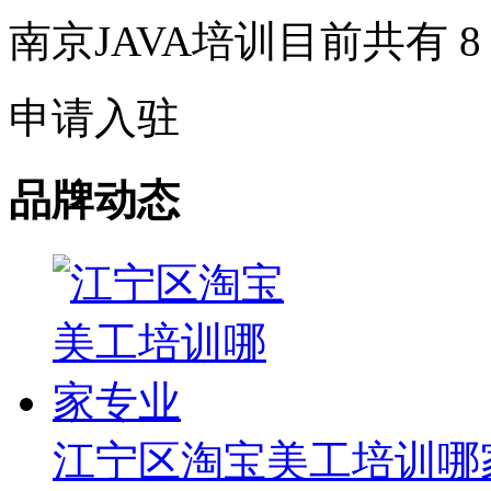
南京JAVA培训目前共有
8
申请入驻
品牌动态
江宁区淘宝美工培训哪