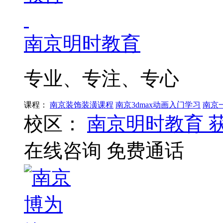
南京明时教育
专业、专注、专心
课程：
南京装饰装潢课程
南京3dmax动画入门学习
南京
校区：
南京明时教育
在线咨询
免费通话