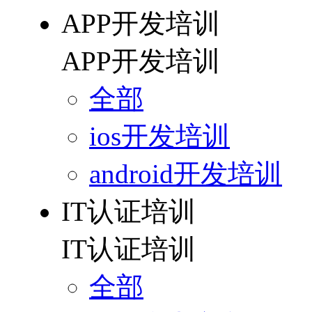
APP开发培训
APP开发培训
全部
ios开发培训
android开发培训
IT认证培训
IT认证培训
全部