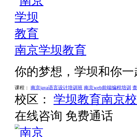
南京学坝教育
你的梦想，学坝和你一
课程：
南京java语言设计培训班
南京web前端编程培训
校区：
学坝教育南京校
在线咨询
免费通话