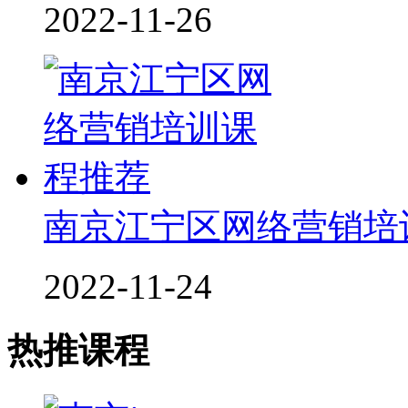
2022-11-26
南京江宁区网络营销培
2022-11-24
热推课程