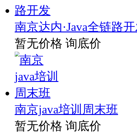
南京达内·Java全链路
暂无价格
询底价
南京java培训周末班
暂无价格
询底价