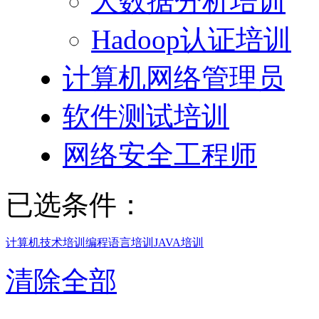
大数据分析培训
Hadoop认证培训
计算机网络管理员
软件测试培训
网络安全工程师
已选条件：
计算机技术培训
编程语言培训
JAVA培训
清除全部