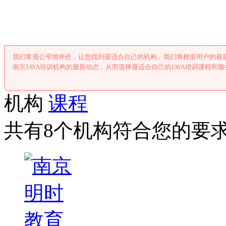
南京JAVA培
我们客观公平地评价，让您找到最适合自己的机构。我们将根据用户的最新
南京JAVA培训机构的最新动态，从而选择最适合自己的JAVA培训课程和服
机构
课程
共有8个机构符合您的要