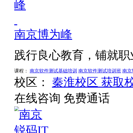
南京博为峰
践行良心教育，铺就职
课程：
南京软件测试基础培训
南京软件测试培训班
南京
校区：
秦淮校区
获取
在线咨询
免费通话