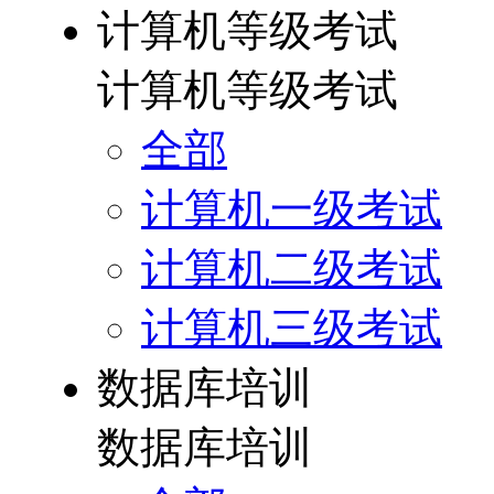
计算机等级考试
计算机等级考试
全部
计算机一级考试
计算机二级考试
计算机三级考试
数据库培训
数据库培训