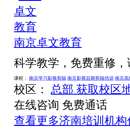
南京卓文教育
科学教学，免费重修，
课程：
南京学习影视剪辑
南京影视后期剪辑培训
南京高
校区：
总部
获取校区
在线咨询
免费通话
查看更多
济南
培训机构