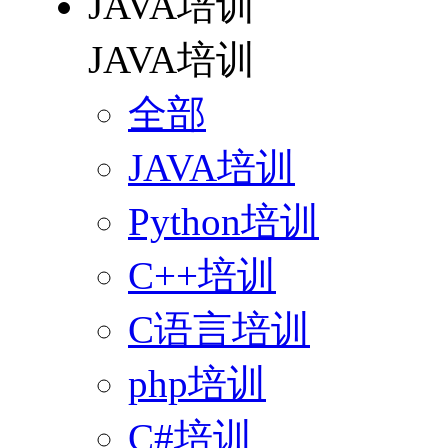
JAVA培训
JAVA培训
全部
JAVA培训
Python培训
C++培训
C语言培训
php培训
C#培训