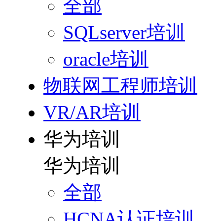
全部
SQLserver培训
oracle培训
物联网工程师培训
VR/AR培训
华为培训
华为培训
全部
HCNA认证培训