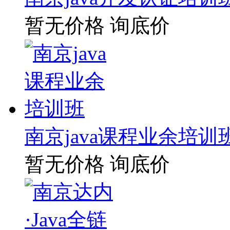
暂无价格
询底价
南京java课程业余培训
暂无价格
询底价