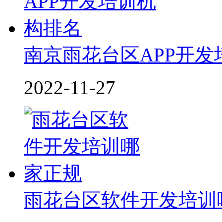
南京雨花台区APP开发
2022-11-27
雨花台区软件开发培训