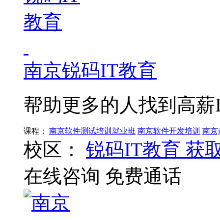
南京锐码IT教育
帮助更多的人找到高薪I
课程：
南京软件测试培训就业班
南京软件开发培训
南京j
校区：
锐码IT教育
获
在线咨询
免费通话