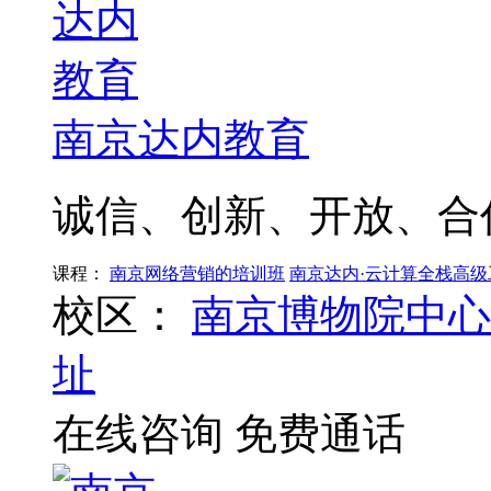
南京达内教育
诚信、创新、开放、合
课程：
南京网络营销的培训班
南京达内·云计算全栈高级
校区：
南京博物院中心
址
在线咨询
免费通话