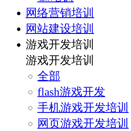
网络营销培训
网站建设培训
游戏开发培训
游戏开发培训
全部
flash游戏开发
手机游戏开发培训
网页游戏开发培训