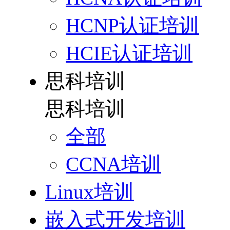
HCNP认证培训
HCIE认证培训
思科培训
思科培训
全部
CCNA培训
Linux培训
嵌入式开发培训