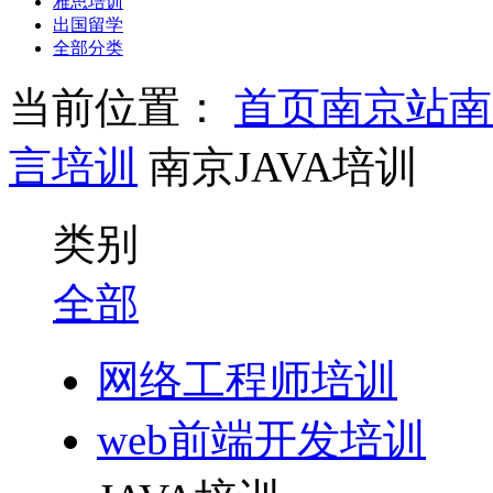
雅思培训
出国留学
全部分类
当前位置：
首页
南京站
南
言培训
南京JAVA培训
类别
全部
网络工程师培训
web前端开发培训