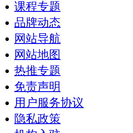
课程专题
品牌动态
网站导航
网站地图
热推专题
免责声明
用户服务协议
隐私政策