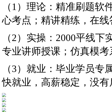
（1）理论：精准刷题软
心考点；精讲精练，在线
（2）实操：2000平线下
专业讲师授课；仿真模考
（3）就业：毕业学员专
快就业，高薪稳定，没有