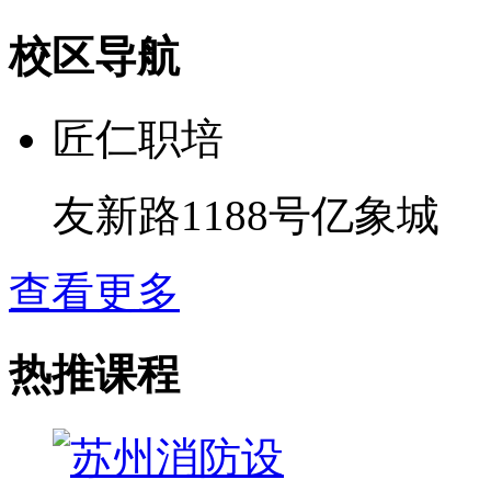
校区导航
匠仁职培
友新路1188号亿象城
查看更多
热推课程