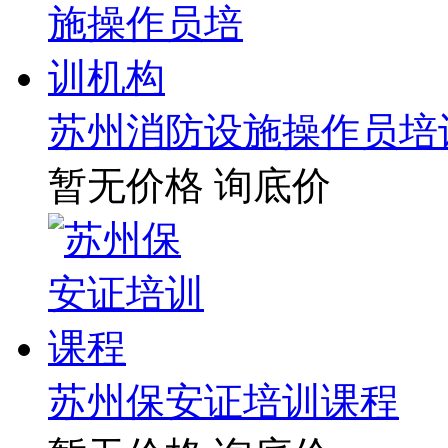
苏州消防设施操作员培
暂无价格
询底价
苏州保安证培训课程