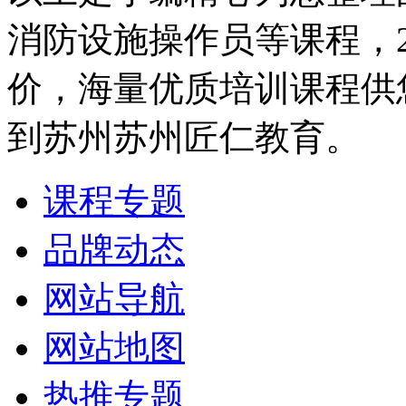
消防设施操作员等课程，
价，海量优质培训课程供
到苏州苏州匠仁教育。
课程专题
品牌动态
网站导航
网站地图
热推专题