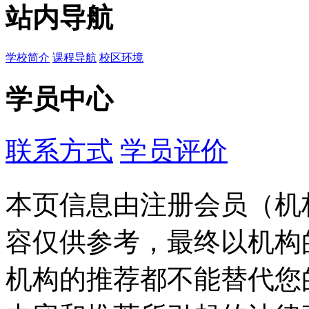
站内导航
学校简介
课程导航
校区环境
学员中心
联系方式
学员评价
本页信息由注册会员（机
容仅供参考，最终以机构
机构的推荐都不能替代您