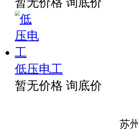
暂无价格
询底价
低压电工
暂无价格
询底价
苏