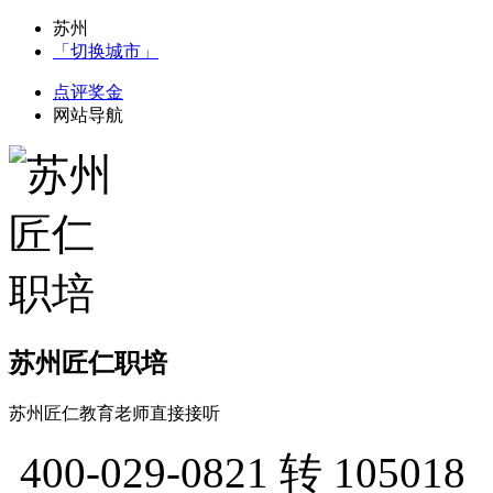
苏州
「切换城市」
点评奖金
网站导航
苏州匠仁职培
苏州匠仁教育老师直接接听
400-029-0821
转 105018