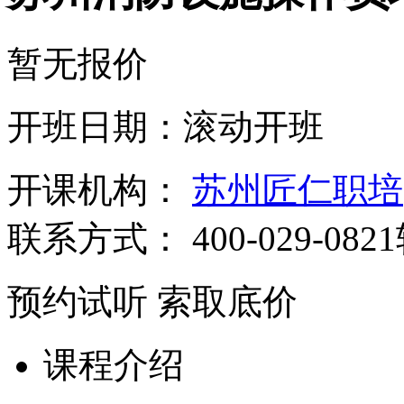
暂无报价
开班日期：滚动开班
开课机构：
苏州匠仁职培
联系方式：
400-029-082
预约试听
索取底价
课程介绍