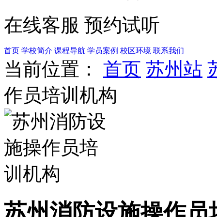
在线客服
预约试听
首页
学校简介
课程导航
学员案例
校区环境
联系我们
当前位置：
首页
苏州站
作员培训机构
苏州消防设施操作员