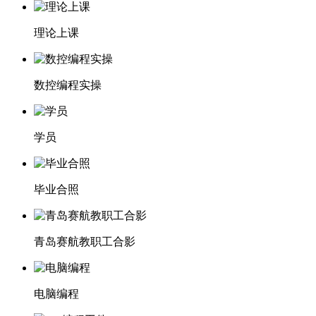
理论上课
数控编程实操
学员
毕业合照
青岛赛航教职工合影
电脑编程