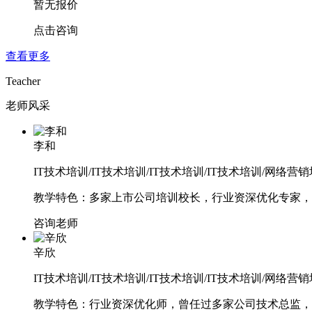
暂无报价
点击咨询
查看更多
Teacher
老师风采
李和
IT技术培训/IT技术培训/IT技术培训/IT技术培训/网络
教学特色：多家上市公司培训校长，行业资深优化专家，
咨询老师
辛欣
IT技术培训/IT技术培训/IT技术培训/IT技术培训/网络
教学特色：行业资深优化师，曾任过多家公司技术总监，