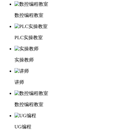
数控编程教室
PLC实操教室
实操教师
讲师
数控编程教室
UG编程