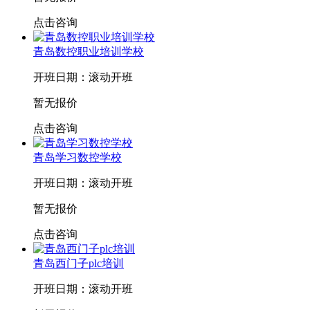
点击咨询
青岛数控职业培训学校
开班日期：滚动开班
暂无报价
点击咨询
青岛学习数控学校
开班日期：滚动开班
暂无报价
点击咨询
青岛西门子plc培训
开班日期：滚动开班