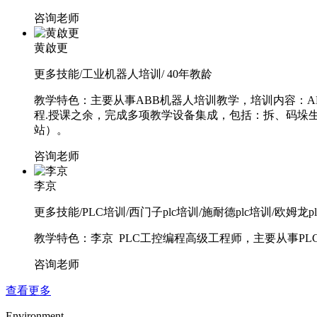
咨询老师
黄啟更
更多技能/工业机器人培训/ 40年教龄
教学特色：主要从事ABB机器人培训教学，培训内容：AB
程.授课之余，完成多项教学设备集成，包括：拆、码垛生
站）。
咨询老师
李京
更多技能/PLC培训/西门子plc培训/施耐德plc培训/欧姆龙pl
教学特色：李京 PLC工控编程高级工程师，主要从事P
咨询老师
查看更多
Environment