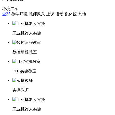
环境展示
全部
教学环境
教师风采
上课
活动
集体照
其他
工业机器人实操
数控编程教室
PLC实操教室
实操教师
工业机器人实操