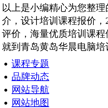
以上是小编精心为您整理
介，设计培训课程报价，
评价，海量优质培训课程
就到青岛黄岛华晨电脑培
课程专题
品牌动态
网站导航
网站地图