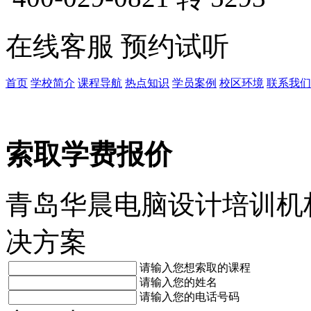
在线客服
预约试听
首页
学校简介
课程导航
热点知识
学员案例
校区环境
联系我们
索取学费报价
青岛华晨电脑设计培训机
决方案
请输入您想索取的课程
请输入您的姓名
请输入您的电话号码