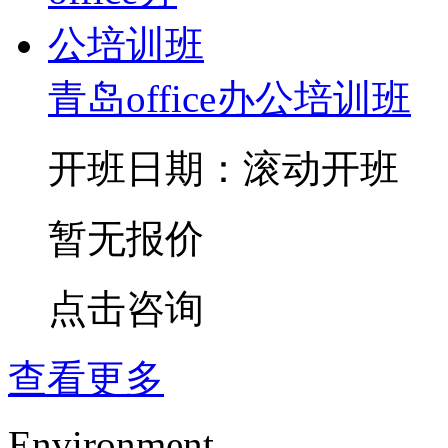
青岛office办公培训班
开班日期：滚动开班
暂无报价
点击咨询
查看更多
Environment