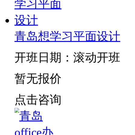
青岛想学习平面设计
开班日期：滚动开班
暂无报价
点击咨询