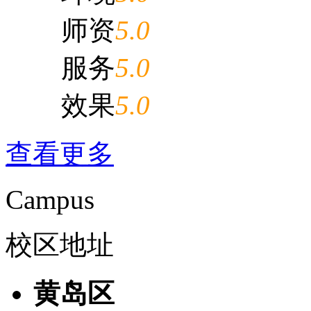
师资
5.0
服务
5.0
效果
5.0
查看更多
Campus
校区地址
黄岛区