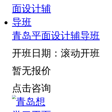
青岛平面设计辅导班
开班日期：滚动开班
暂无报价
点击咨询