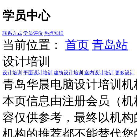
学员中心
联系方式
学员评价
热点知识
当前位置：
首页
青岛站
设计培训
设计培训
平面设计培训
建筑设计培训
室内设计培训
更多设计
青岛华晨电脑设计培训机
本页信息由注册会员（机
容仅供参考，最终以机构
机构的推荐都不能替代您