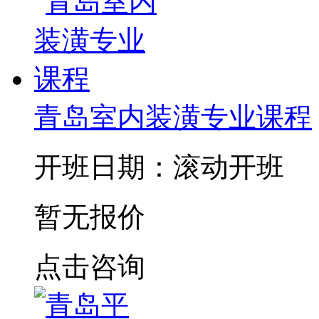
青岛室内装潢专业课程
开班日期：滚动开班
暂无报价
点击咨询