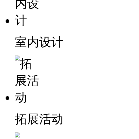
室内设计
拓展活动