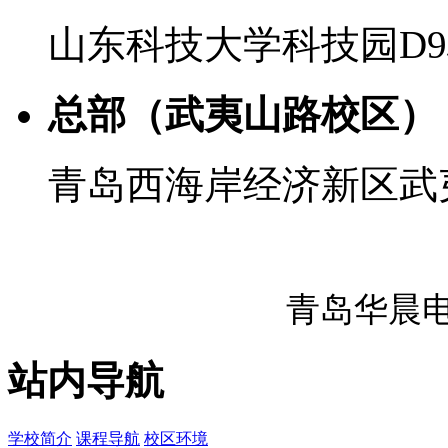
山东科技大学科技园D
总部（武夷山路校区）
青岛西海岸经济新区武夷
青岛华晨
站内导航
学校简介
课程导航
校区环境