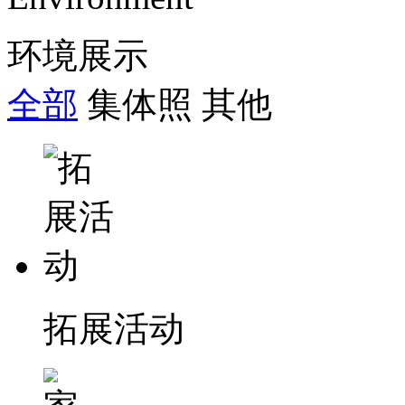
环境展示
全部
集体照
其他
拓展活动