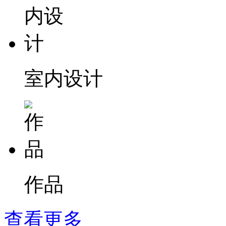
室内设计
作品
查看更多