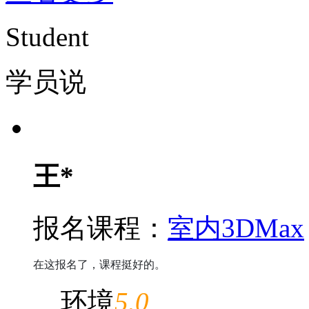
Student
学员说
王*
报名课程：
室内3DMax
在这报名了，课程挺好的。
环境
5.0