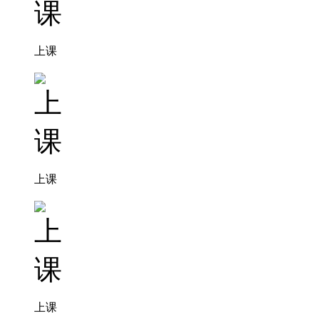
上课
上课
上课