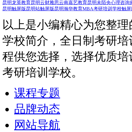
昆明龙英教育
昆明云财雅思
云南嘉艺教育
昆明未陌央心理咨询
昆明触屏版
昆明站触屏版
昆明瀚华教育MBA考研培训学校触屏
以上是小编精心为您整理
学校简介，全日制考研培
程供您选择，选择优质培
考研培训学校。
课程专题
品牌动态
网站导航