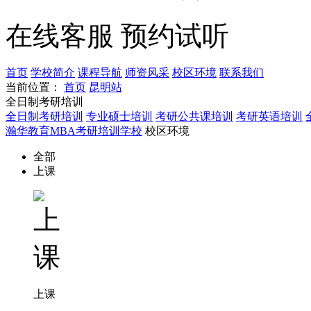
在线客服
预约试听
首页
学校简介
课程导航
师资风采
校区环境
联系我们
当前位置：
首页
昆明站
全日制考研培训
全日制考研培训
专业硕士培训
考研公共课培训
考研英语培训
瀚华教育MBA考研培训学校
校区环境
全部
上课
上课