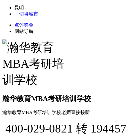
昆明
「切换城市」
点评奖金
网站导航
瀚华教育MBA考研培训学校
瀚华教育MBA考研培训学校老师直接接听
400-029-0821
转 194457