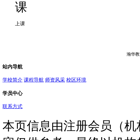
上课
瀚华教
站内导航
学校简介
课程导航
师资风采
校区环境
学员中心
联系方式
本页信息由注册会员（机