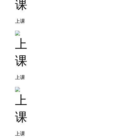
上课
上课
上课