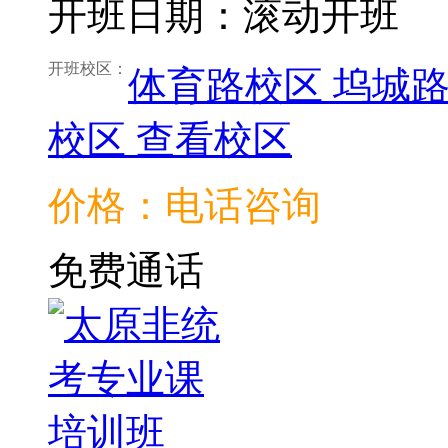
开班日期：滚动开班
开班校区：
体育路校区
坞城
校区
查看校区
价格：电话咨询
免费通话