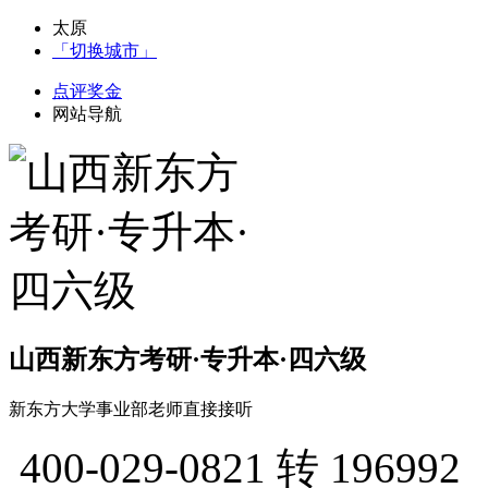
太原
「切换城市」
点评奖金
网站导航
山西新东方考研·专升本·四六级
新东方大学事业部老师直接接听
400-029-0821
转 196992