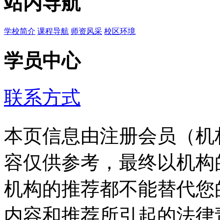
站内导航
学校简介
课程导航
师资风采
校区环境
学员中心
联系方式
本页信息由注册会员（机
容仅供参考，最终以机构
机构的推荐都不能替代您
内容和推荐所引起的法律