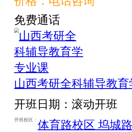
价格：电话咨询
免费通话
山西考研全科辅导教育
开班日期：滚动开班
开班校区：
体育路校区
坞城