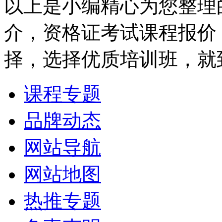
以上是小编精心为您整理
介，资格证考试课程报价
择，选择优质培训班，就
课程专题
品牌动态
网站导航
网站地图
热推专题