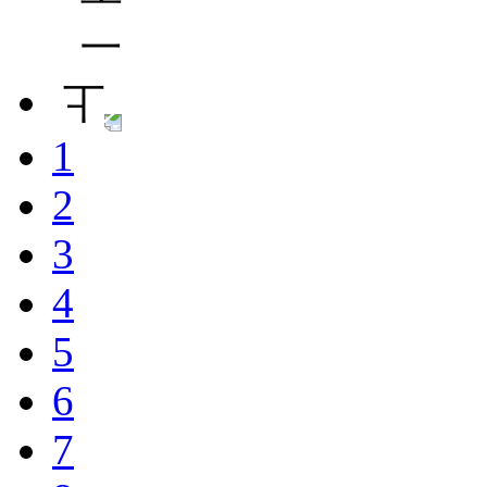
1
2
3
4
5
6
7