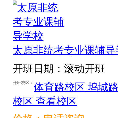
太原非统考专业课辅导
开班日期：滚动开班
开班校区：
体育路校区
坞城
校区
查看校区