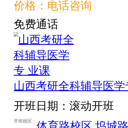
价格：电话咨询
免费通话
山西考研全科辅导医学
开班日期：滚动开班
开班校区：
体育路校区
坞城