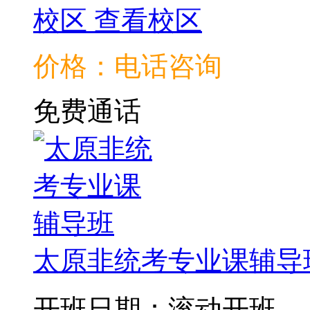
校区
查看校区
价格：电话咨询
免费通话
太原非统考专业课辅导
开班日期：滚动开班