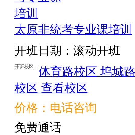
太原非统考专业课培训
开班日期：滚动开班
开班校区：
体育路校区
坞城
校区
查看校区
价格：电话咨询
免费通话