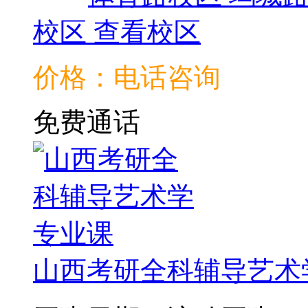
校区
查看校区
价格：电话咨询
免费通话
山西考研全科辅导艺术