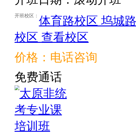
开班校区：
体育路校区
坞城
校区
查看校区
价格：电话咨询
免费通话