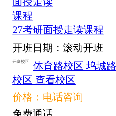
27考研面授走读课程
开班日期：滚动开班
开班校区：
体育路校区
坞城
校区
查看校区
价格：电话咨询
免费通话