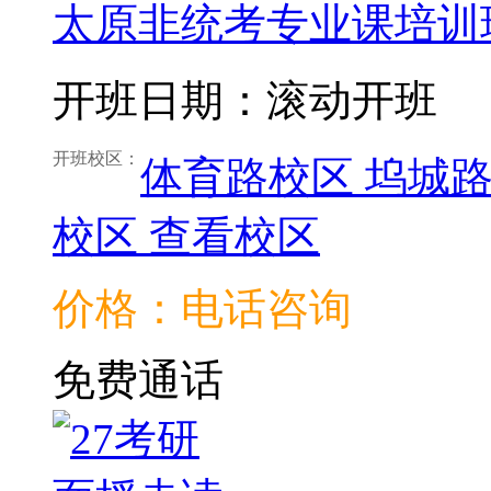
太原非统考专业课培训
开班日期：滚动开班
开班校区：
体育路校区
坞城
校区
查看校区
价格：电话咨询
免费通话