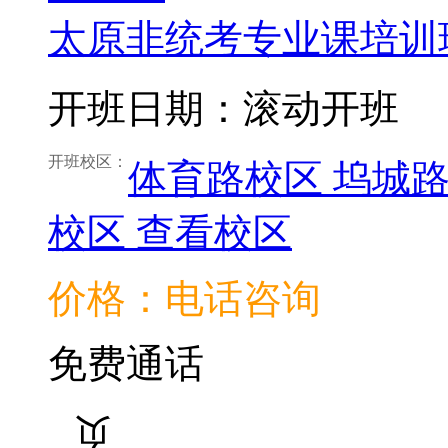
太原非统考专业课培训
开班日期：滚动开班
开班校区：
体育路校区
坞城
校区
查看校区
价格：电话咨询
免费通话