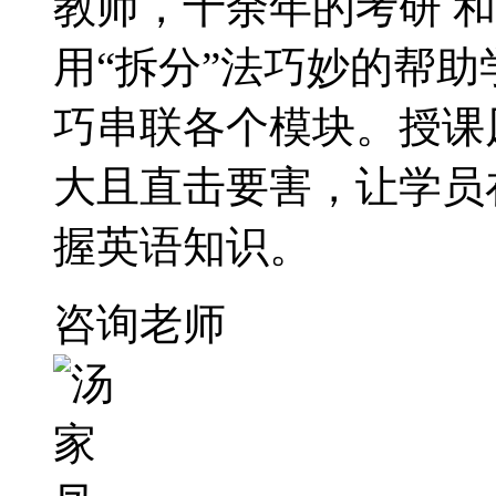
教师，十余年的考研 
用“拆分”法巧妙的帮助
巧串联各个模块。授课
大且直击要害，让学员
握英语知识。
咨询老师