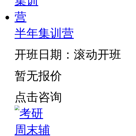
半年集训营
开班日期：滚动开班
暂无报价
点击咨询