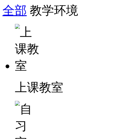
全部
教学环境
上课教室