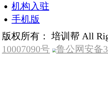
机构入驻
手机版
版权所有： 培训帮 All Right
10007090号
鲁公网安备370