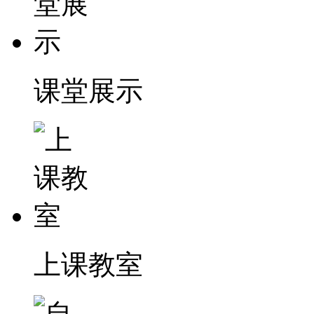
课堂展示
上课教室