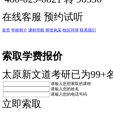
在线客服
预约试听
首页
学校简介
课程导航
师资风采
校区环境
联系我们
索取学费报价
太原新文道考研已为99
请输入您想索取的课程
请输入您的姓名
请输入您的电话号码
立即索取