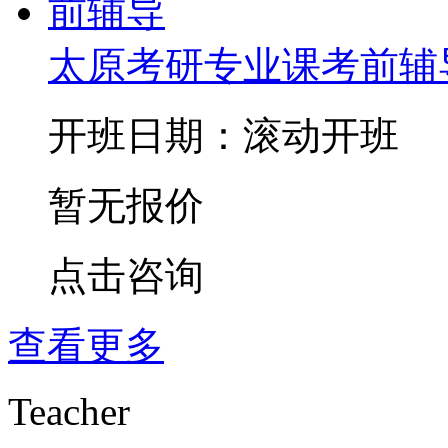
太原考研专业课考前辅
开班日期：滚动开班
暂无报价
点击咨询
查看更多
Teacher