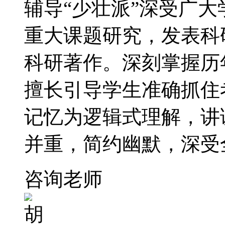
辅导“少壮派”深受广
重大课题研究，发表科
科研著作。深刻掌握历
擅长引导学生准确抓住
记忆为逻辑式理解，讲
并重，简约幽默，深受
咨询老师