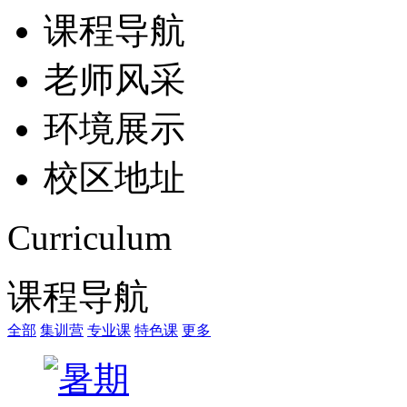
课程导航
老师风采
环境展示
校区地址
Curriculum
课程导航
全部
集训营
专业课
特色课
更多