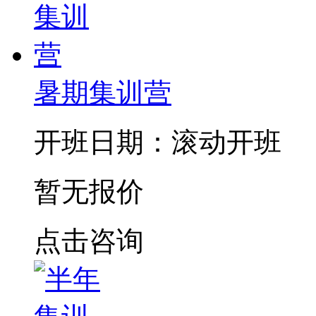
暑期集训营
开班日期：滚动开班
暂无报价
点击咨询