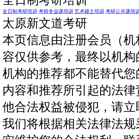
全日制考研培训
考研专业课培训
艺术硕士培训
考研公共课培
太原新文道考研
本页信息由注册会员（机
容仅供参考，最终以机构
机构的推荐都不能替代您
内容和推荐所引起的法律
他合法权益被侵犯，请立
我们将根据相关法律法规