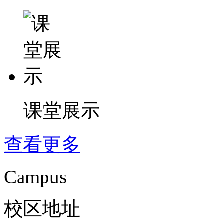
课堂展示
查看更多
Campus
校区地址