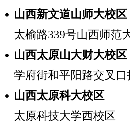
山西新文道山师大校区
太榆路339号山西师范
山西太原山大财大校区
学府街和平阳路交叉口
山西太原科大校区
太原科技大学西校区