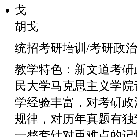
胡戈
统招考研培训/考研政治
教学特色：新文道考研
民大学马克思主义学院
学经验丰富，对考研政
规律，对历年真题有独
一整套针对重难点的记