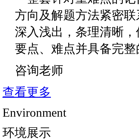
方向及解题方法紧密联
深入浅出，条理清晰，
要点、难点并具备完整
咨询老师
查看更多
Environment
环境展示