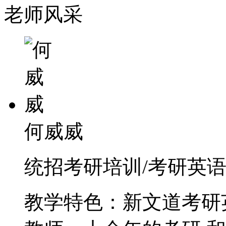
老师风采
何威威
统招考研培训/考研英语
教学特色：新文道考研