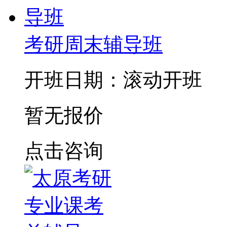
考研周末辅导班
开班日期：滚动开班
暂无报价
点击咨询