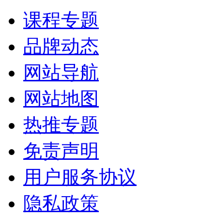
课程专题
品牌动态
网站导航
网站地图
热推专题
免责声明
用户服务协议
隐私政策