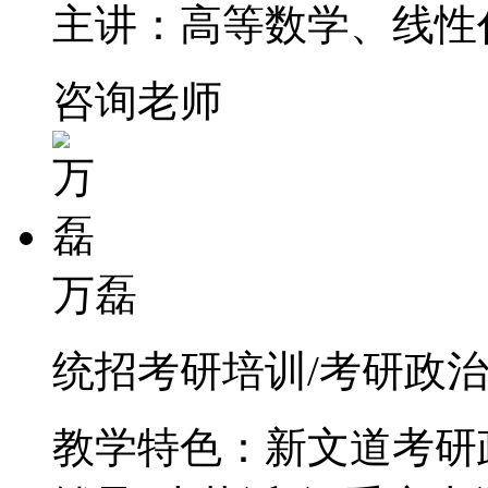
主讲：高等数学、线性
咨询老师
万磊
统招考研培训/考研政治
教学特色：新文道考研