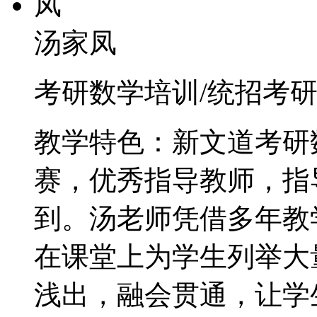
汤家凤
考研数学培训/统招考研
教学特色：新文道考研
赛，优秀指导教师，指
到。汤老师凭借多年教
在课堂上为学生列举大
浅出，融会贯通，让学