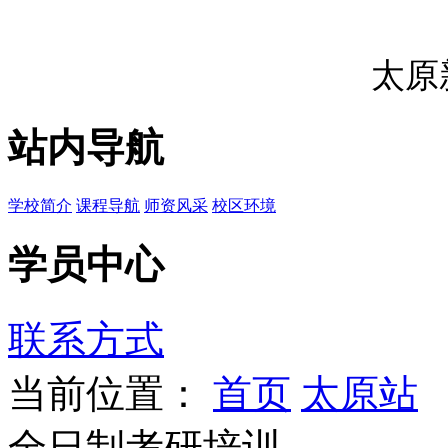
太原
站内导航
学校简介
课程导航
师资风采
校区环境
学员中心
联系方式
当前位置：
首页
太原站
全日制考研培训