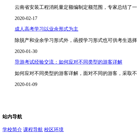
云南省安装工程消耗量定额编制定额范围，专家总结了一
2020-02-17
成人高考学习以业余形式为主
除脱产和业余学习形式外，函授学习形式也可供考生选择
2020-01-30
导游考试经验交流：如何应对不同类型的游客详解
如何应对不同类型的游客详解，面对不同的游客，采取不
2020-01-09
站内导航
学校简介
课程导航
校区环境