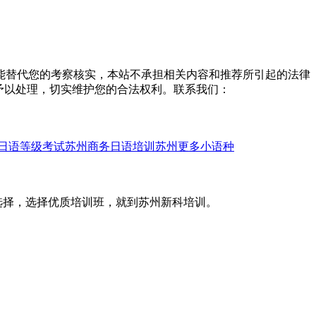
能替代您的考察核实，本站不承担相关内容和推荐所引起的法律
予以处理，切实维护您的合法权利。联系我们：
日语等级考试
苏州商务日语培训
苏州更多小语种
选择，选择优质培训班，就到苏州新科培训。