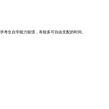
求考生自学能力较强，有较多可自由支配的时间。