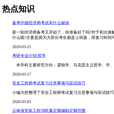
热点知识
备考中级经济师考试有什么秘诀
新一轮经济师备考又开始了，你准备好了吗?对于初次接
什么呢?主要是因为大部分考生都是上班族，而复习时间
2020-03-21
考研专业介绍:哲学
本学科主要研究方向：逻辑学、马克思主义哲学、学、
2020-03-17
安全工程师考试复习注意事项与应试技巧
小编为您整理了安全工程师考试复习注意事项与应试技巧
2020-03-03
云南省安装工程消耗量定额编制定额范围