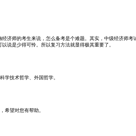
触经济师的考生来说，怎么备考是个难题。其实，中级经济师考
可以说是少得可怜。所以复习方法就显得极其重要了。
科学技术哲学、外国哲学。
，希望对您有帮助。