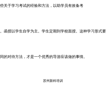
些关于学习考试的经验和方法，以助学员有效备考
。函授以学生自学为主。学生定期到学校面授。这种学习形式要
同的对待方法，才是一个优秀的导游应该做的事情。
苏州新科培训