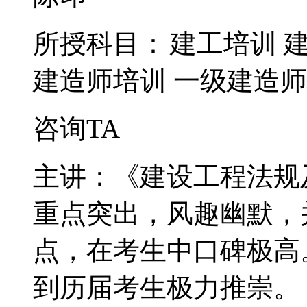
所授科目：
建工培训
建造师培训
一级建造师
咨询TA
主讲：《建设工程法规
重点突出，风趣幽默，
点，在考生中口碑极高
到历届考生极力推崇。