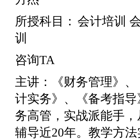
所授科目：
会计培训
训
咨询TA
主讲：《财务管理》、
计实务》、《备考指导
务高管，实战派能手，
辅导近20年。教学方