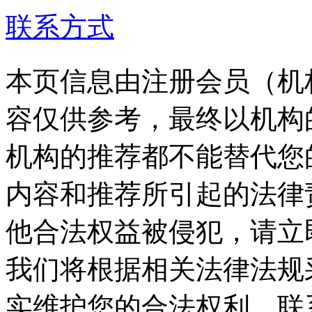
联系方式
本页信息由注册会员（机
容仅供参考，最终以机构
机构的推荐都不能替代您
内容和推荐所引起的法律
他合法权益被侵犯，请立
我们将根据相关法律法规
实维护您的合法权利。联