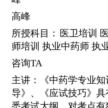
高峰
所授科目：
医卫培训
师培训
执业中药师
执
咨询TA
主讲：《中药学专业知
导》、《应试技巧》具
悉考试大纲，对考点有