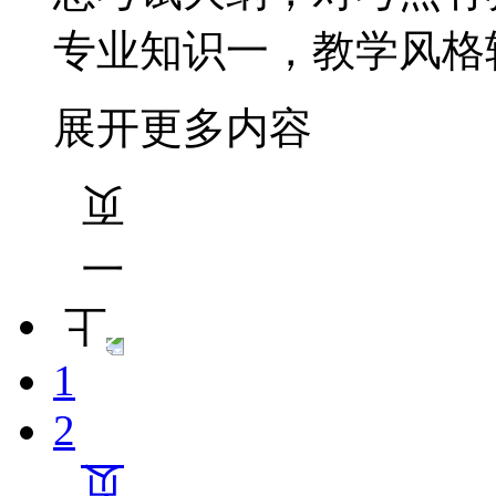
专业知识一，教学风格
展开更多内容
1
2