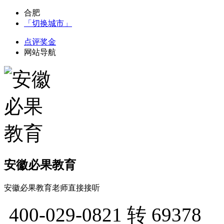
合肥
「切换城市」
点评奖金
网站导航
安徽必果教育
安徽必果教育老师直接接听
400-029-0821
转 69378