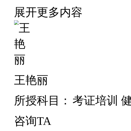
展开更多内容
王艳丽
所授科目：
考证培训
咨询TA