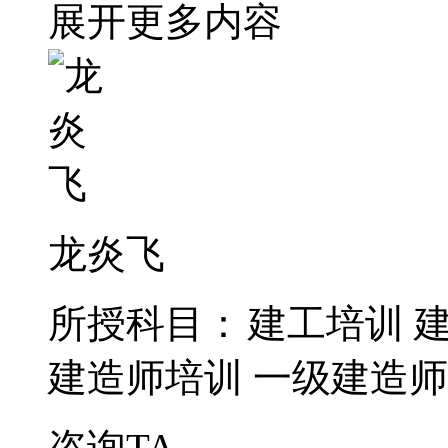
展开更多内容
龙炎飞
所授科目：
建工培训
建造师培训
一级建造师
咨询TA