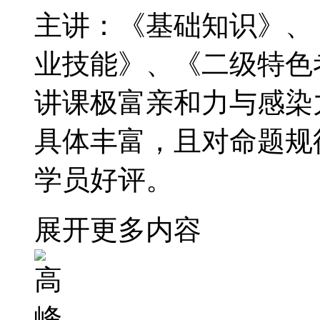
主讲：《基础知识》、
业技能》、《二级特色
讲课极富亲和力与感染
具体丰富，且对命题规
学员好评。
展开更多内容