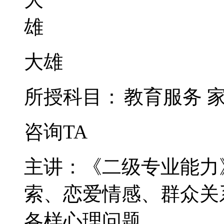
大雄
所授科目：
教育服务
咨询TA
主讲：《二级专业能力
索、恋爱情感、群众关
各样心理问题。