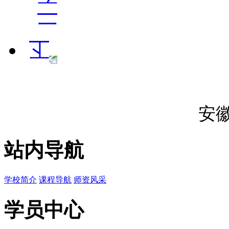
安
站内导航
学校简介
课程导航
师资风采
学员中心