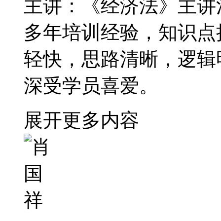
主讲：《经济法》主讲
多年培训经验，知识点
轻快，思路清晰，逻辑
深受学员喜爱。
展开更多内容