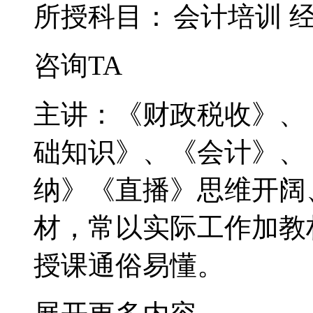
所授科目：
会计培训
咨询TA
主讲：《财政税收》、
础知识》、《会计》、
纳》《直播》思维开阔
材，常以实际工作加教
授课通俗易懂。