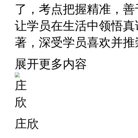
了，考点把握精准，善
让学员在生活中领悟真
著，深受学员喜欢并推
展开更多内容
庄欣