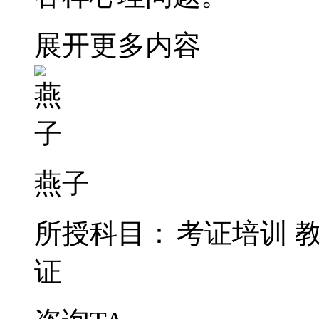
展开更多内容
燕子
所授科目：
考证培训
证