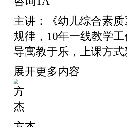
咨询TA
主讲：《幼儿综合素质
规律，10年一线教学
导寓教于乐，上课方式
展开更多内容
方杰