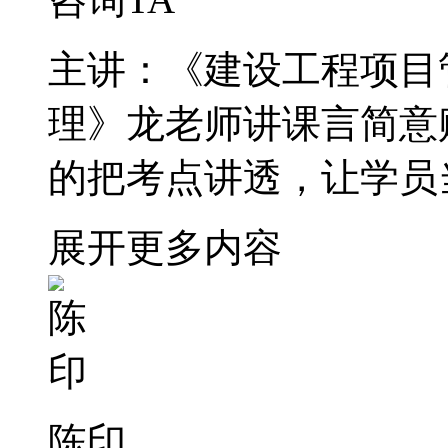
主讲：《建设工程项目
理》龙老师讲课言简意
的把考点讲透，让学员
展开更多内容
陈印