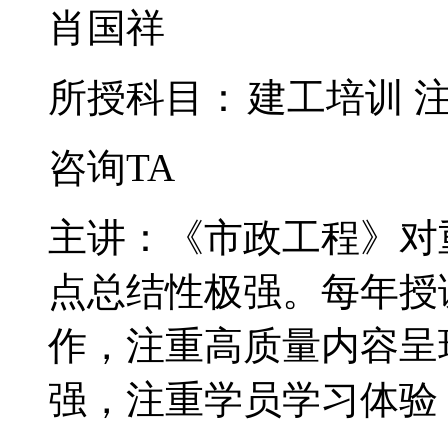
肖国祥
所授科目：
建工培训
咨询TA
主讲：《市政工程》对
点总结性极强。每年授
作，注重高质量内容呈
强，注重学员学习体验