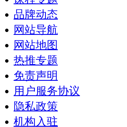
品牌动态
网站导航
网站地图
热推专题
免责声明
用户服务协议
隐私政策
机构入驻