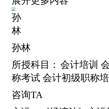
展开更多内容
孙林
所授科目：
会计培训
称考试
会计初级职称培
咨询TA