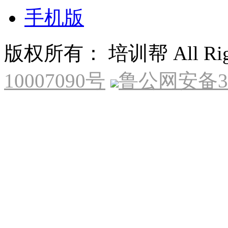
手机版
版权所有： 培训帮 All Right
10007090号
鲁公网安备370