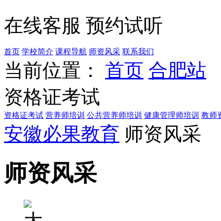
在线客服
预约试听
首页
学校简介
课程导航
师资风采
联系我们
当前位置：
首页
合肥站
资格证考试
资格证考试
营养师培训
公共营养师培训
健康管理师培训
教师
安徽必果教育
师资风采
师资风采