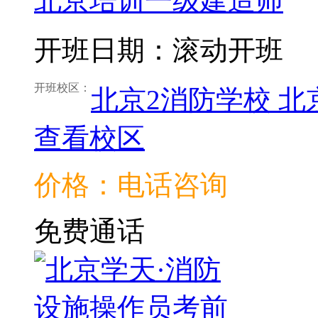
北京培训一级建造师
开班日期：滚动开班
开班校区：
北京2消防学校
北
查看校区
价格：电话咨询
免费通话