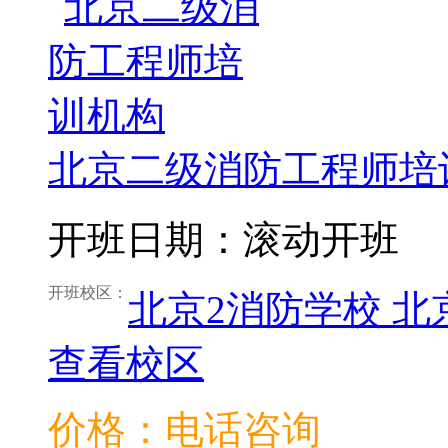
北京二级消防工程师培
开班日期：滚动开班
开班校区：
北京2消防学校
北
查看校区
价格：电话咨询