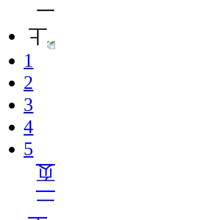
1
2
3
4
5