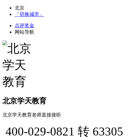
北京
「切换城市」
点评奖金
网站导航
北京学天教育
北京学天教育老师直接接听
400-029-0821
转 63305