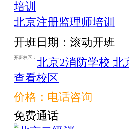
北京注册监理师培训
开班日期：滚动开班
开班校区：
北京2消防学校
北
查看校区
价格：电话咨询
免费通话