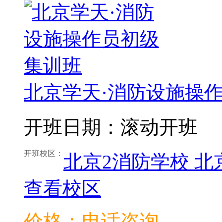
北京学天·消防设施操
开班日期：滚动开班
开班校区：
北京2消防学校
北
查看校区
价格：电话咨询