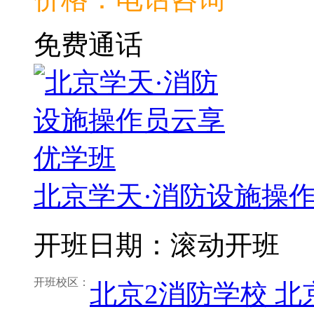
免费通话
北京学天·消防设施操
开班日期：滚动开班
开班校区：
北京2消防学校
北