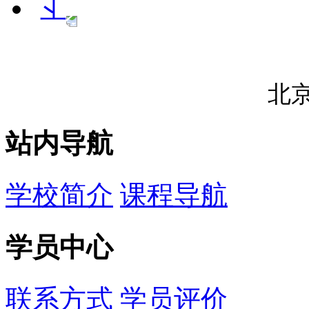
北
站内导航
学校简介
课程导航
学员中心
联系方式
学员评价