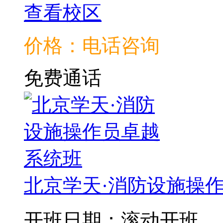
查看校区
价格：电话咨询
免费通话
北京学天·消防设施操
开班日期：滚动开班