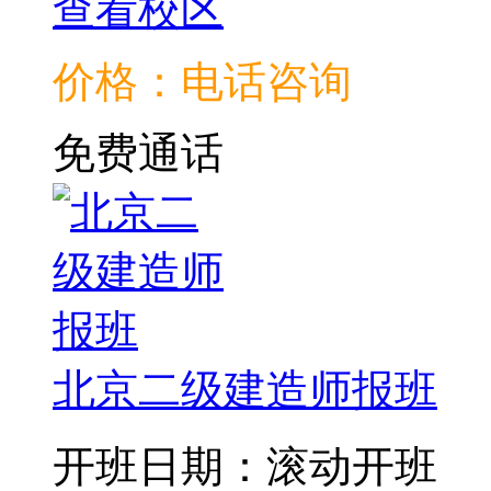
查看校区
价格：电话咨询
免费通话
北京二级建造师报班
开班日期：滚动开班