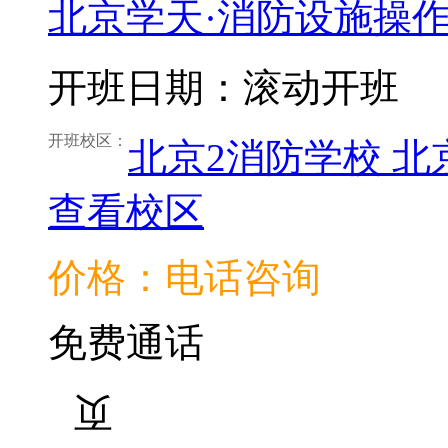
北京学天·消防设施操
开班日期：滚动开班
开班校区：
北京2消防学校
北
查看校区
价格：电话咨询
免费通话