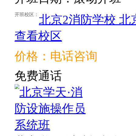
开班校区：
北京2消防学校
北
查看校区
价格：电话咨询
免费通话