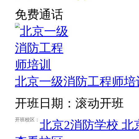
免费通话
北京一级消防工程师培
开班日期：滚动开班
开班校区：
北京2消防学校
北