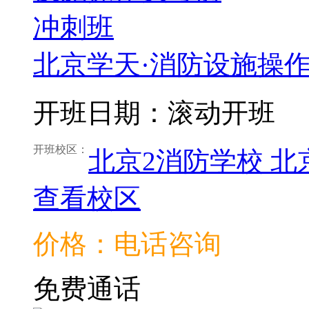
北京学天·消防设施操
开班日期：滚动开班
开班校区：
北京2消防学校
北
查看校区
价格：电话咨询
免费通话