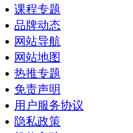
课程专题
品牌动态
网站导航
网站地图
热推专题
免责声明
用户服务协议
隐私政策