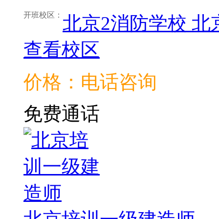
开班校区：
北京2消防学校
北
查看校区
价格：电话咨询
免费通话