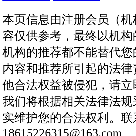
本页信息由注册会员（机
容仅供参考，最终以机构
机构的推荐都不能替代您
内容和推荐所引起的法律
他合法权益被侵犯，请立
我们将根据相关法律法规
实维护您的合法权利。联
18615226315@163.com