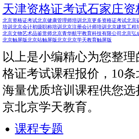
天津资格证考试
石家庄资
北京资格证考试
北京健康管理师培训
北京更多资格证考试
北京
培训
北京会计初级职称培训
北京注册会计师培训
北京建筑工程
北京文物艺术品鉴赏师
北京青华航宇教育科技有限公司
北京弘成
北京触屏版
北京站触屏版
北京北京学天教育触屏版
以上是小编精心为您整理
格证考试课程报价，10
海量优质培训课程供您选
京北京学天教育。
课程专题