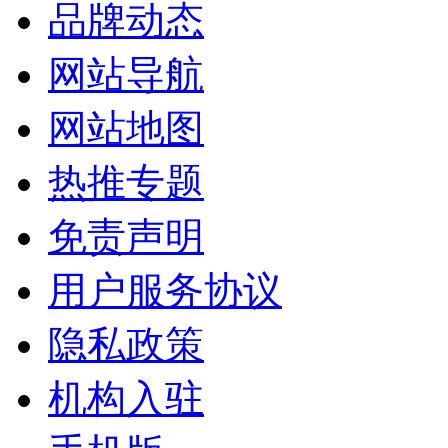
品牌动态
网站导航
网站地图
热推专题
免责声明
用户服务协议
隐私政策
机构入驻