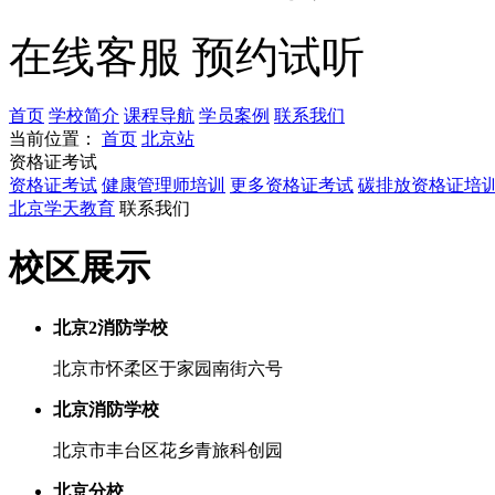
在线客服
预约试听
首页
学校简介
课程导航
学员案例
联系我们
当前位置：
首页
北京站
资格证考试
资格证考试
健康管理师培训
更多资格证考试
碳排放资格证培
北京学天教育
联系我们
校区展示
北京2消防学校
北京市怀柔区于家园南街六号
北京消防学校
北京市丰台区花乡青旅科创园
北京分校