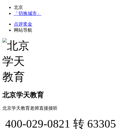
北京
「切换城市」
点评奖金
网站导航
北京学天教育
北京学天教育老师直接接听
400-029-0821
转 63305