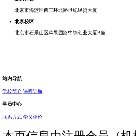
北京市海淀区西三环北路世纪经贸大厦
北京校区
北京市石景山区苹果园路中铁创业大厦B座
站内导航
学校简介
课程导航
学员中心
联系方式
学员评价
本页信息由注册会员（机