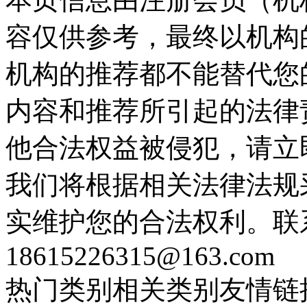
容仅供参考，最终以机构
机构的推荐都不能替代您
内容和推荐所引起的法律
他合法权益被侵犯，请立
我们将根据相关法律法规
实维护您的合法权利。联
18615226315@163.com
热门类别
相关类别
友情链