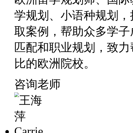
学规划、小语种规划，
取案例，帮助众多学子
匹配和职业规划，致力
比的欧洲院校。
咨询老师