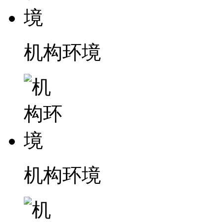
机构环境
机构环境