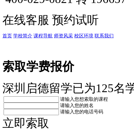
在线客服
预约试听
首页
学校简介
课程导航
师资风采
校区环境
联系我们
索取学费报价
深圳启德留学已为125名
请输入您想索取的课程
请输入您的姓名
请输入您的电话号码
立即索取