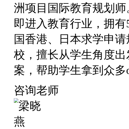
洲项目国际教育规划师
即进入教育行业，拥有
国香港、日本求学申请
校，擅长从学生角度出
案，帮助学生拿到众多o
咨询老师