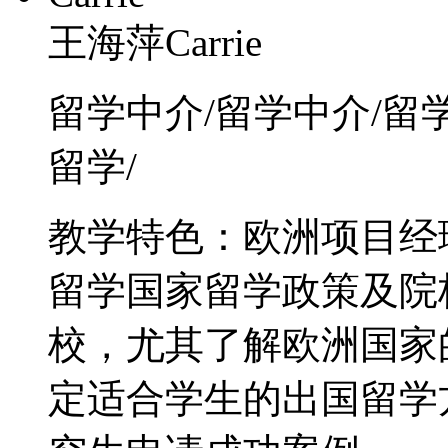
王海萍Carrie
留学中介/留学中介/留
留学/
教学特色：欧洲项目经
留学国家留学政策及院
校，尤其了解欧洲国家
定适合学生的出国留学