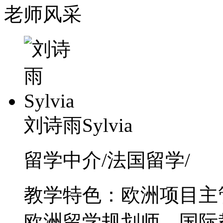
老师风采
刘诗雨Sylvia
留学中介/法国留学/
教学特色：欧洲项目主
欧洲留学规划师、国际