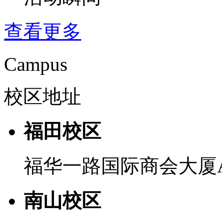
查看更多
Campus
校区地址
福田校区
福华一路国际商会大厦
南山校区