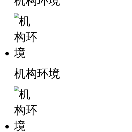
机构环境
机构环境