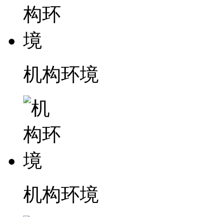
机构环境
机构环境