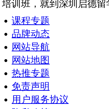
培训班，就到深圳启德留
课程专题
品牌动态
网站导航
网站地图
热推专题
免责声明
用户服务协议