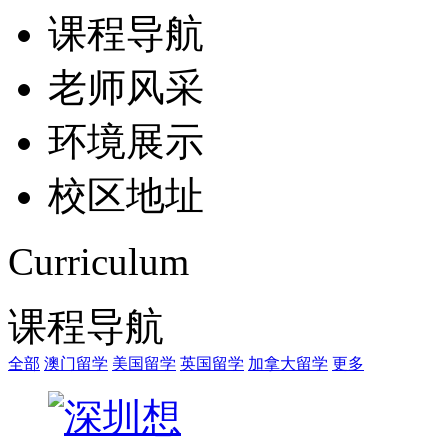
课程导航
老师风采
环境展示
校区地址
Curriculum
课程导航
全部
澳门留学
美国留学
英国留学
加拿大留学
更多