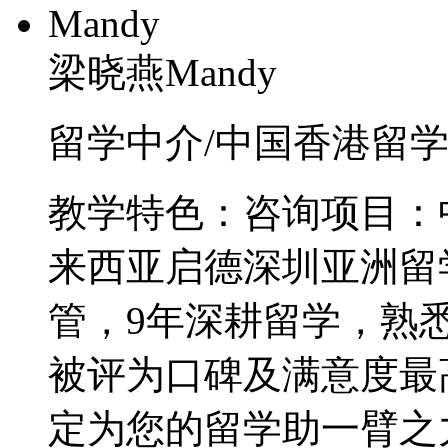
梁晓燕Mandy
留学中介/中国香港留学/
教学特色：咨询项目：
来西亚启德深圳亚洲留
管，9年深耕留学，熟
被评为口碑及满意度最
定为您的留学助一臂之