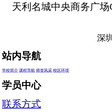
天利名城中央商务广场
深
站内导航
学校简介
课程导航
师资风采
校区环境
学员中心
联系方式