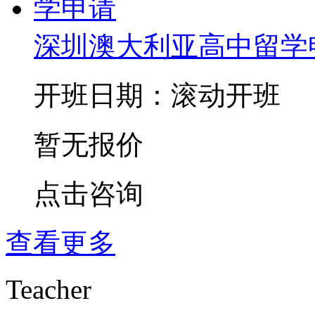
深圳澳大利亚高中留学
开班日期：滚动开班
暂无报价
点击咨询
查看更多
Teacher