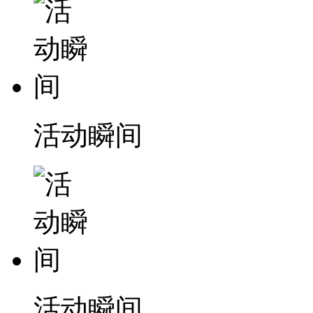
活动瞬间
活动瞬间