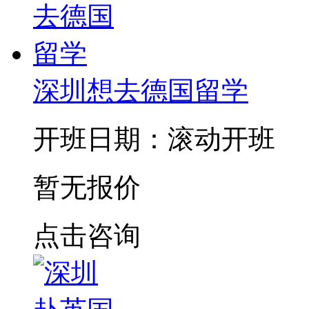
深圳想去德国留学
开班日期：滚动开班
暂无报价
点击咨询