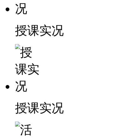
授课实况
授课实况