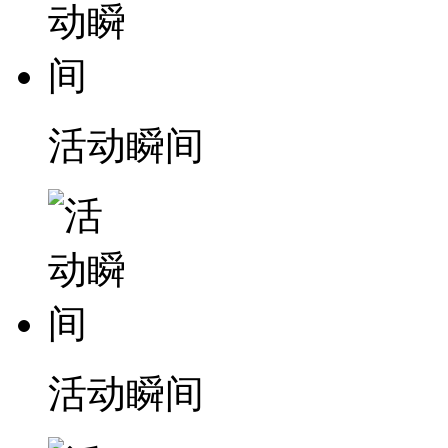
活动瞬间
活动瞬间