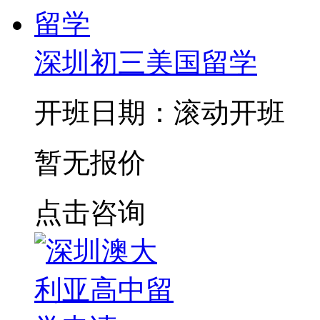
深圳初三美国留学
开班日期：滚动开班
暂无报价
点击咨询