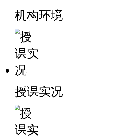
机构环境
授课实况