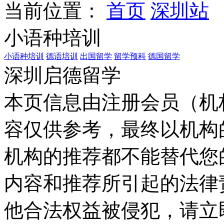
当前位置：
首页
深圳站
小语种培训
小语种培训
德语培训
出国留学
留学预科
德国留学
深圳启德留学
本页信息由注册会员（机
容仅供参考，最终以机构
机构的推荐都不能替代您
内容和推荐所引起的法律
他合法权益被侵犯，请立