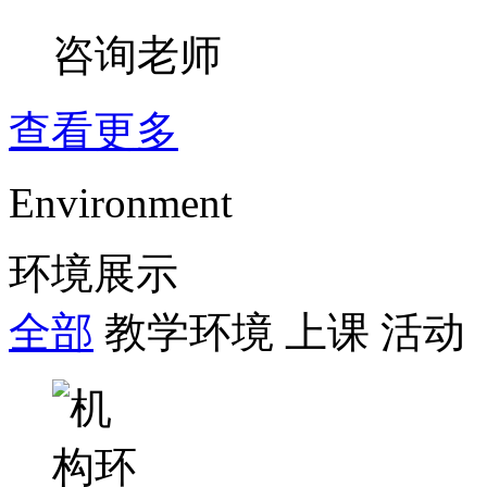
咨询老师
查看更多
Environment
环境展示
全部
教学环境
上课
活动