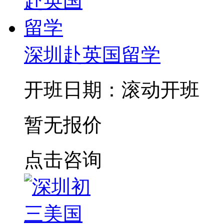
深圳赴英国留学
开班日期：滚动开班
暂无报价
点击咨询