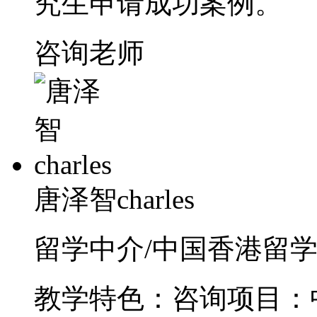
究生申请成功案例。
咨询老师
唐泽智charles
留学中介/中国香港留学/
教学特色：咨询项目：