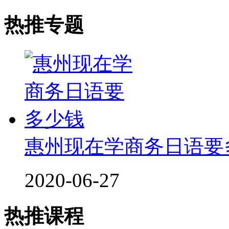
热推专题
惠州现在学商务日语要
2020-06-27
热推课程