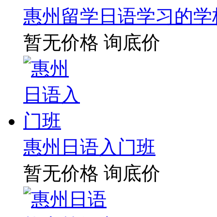
惠州留学日语学习的学
暂无价格
询底价
惠州日语入门班
暂无价格
询底价