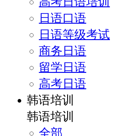
高考日语培训
日语口语
日语等级考试
商务日语
留学日语
高考日语
韩语培训
韩语培训
全部