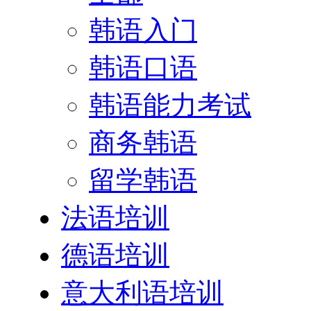
韩语入门
韩语口语
韩语能力考试
商务韩语
留学韩语
法语培训
德语培训
意大利语培训