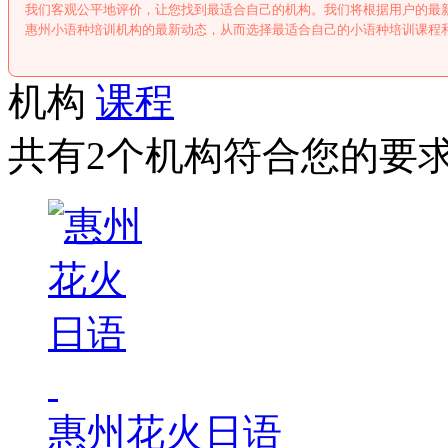
我们客观公平地评价，让您找到最适合自己的机构。我们将根据用户的最
惠州小语种培训机构的最新动态，从而选择最适合自己的小语种培训课程
机构
课程
共有2个机构符合您的要
惠州花火日语