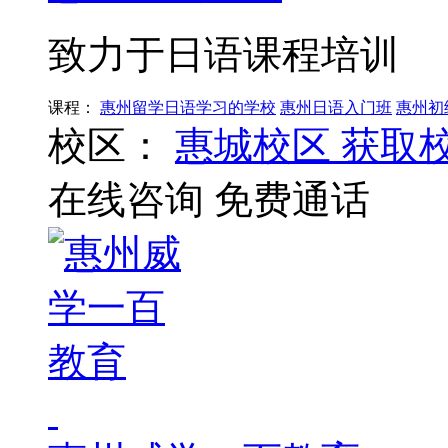
致力于日语课程培训
课程：
惠州留学日语学习的学校
惠州日语入门班
惠州初
校区：
惠城校区
获取
在线咨询
免费通话