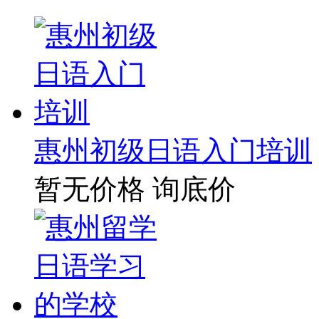
惠州初级日语入门培训
暂无价格
询底价