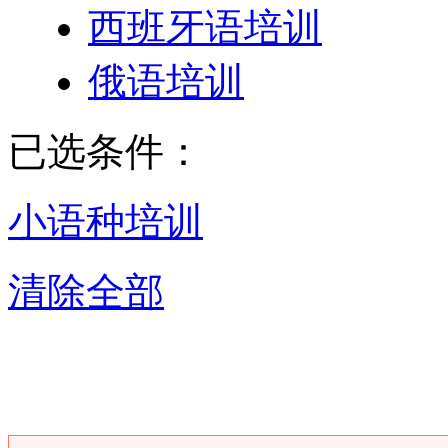
西班牙语培训
俄语培训
已选条件：
小语种培训
清除全部
惠州小语种培