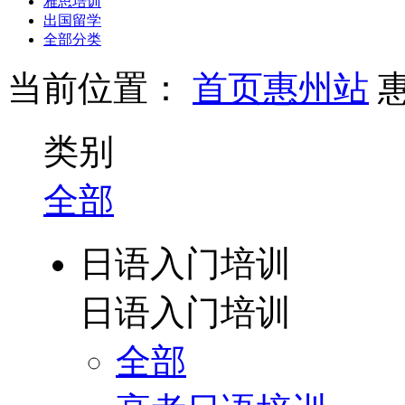
雅思培训
出国留学
全部分类
当前位置：
首页
惠州站
类别
全部
日语入门培训
日语入门培训
全部