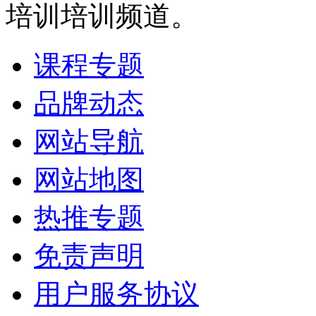
培训培训频道。
课程专题
品牌动态
网站导航
网站地图
热推专题
免责声明
用户服务协议