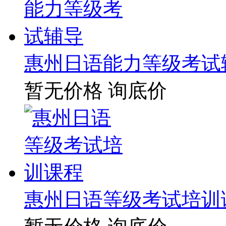
惠州日语能力等级考试
暂无价格
询底价
惠州日语等级考试培训