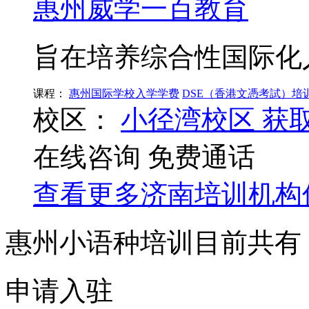
惠州威学一百教育
旨在培养综合性国际化
课程：
惠州国际学校入学学费
DSE（香港文憑考試）培
校区：
小径湾校区
获
在线咨询
免费通话
查看更多
济南
培训机构
惠州小语种培训目前共有
申请入驻