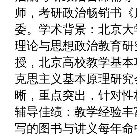
师，考研政治畅销书《启
委。学术背景：北京大
理论与思想政治教育研
授，北京高校教学基本
克思主义基本原理研究
晰，重点突出，针对性
辅导佳绩：教学经验丰
写的图书与讲义每年命