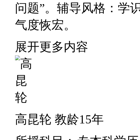
问题”。辅导风格：学
气度恢宏。
展开更多内容
高昆轮
教龄15年