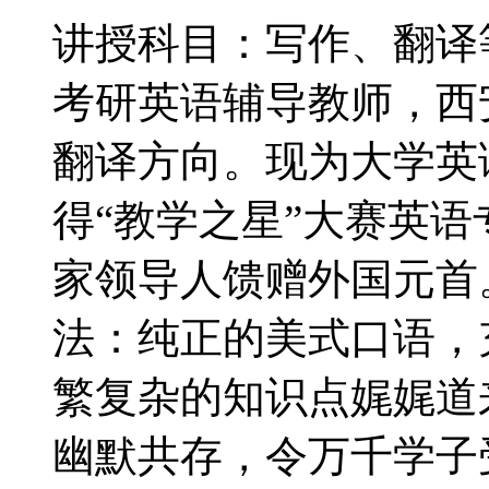
讲授科目：写作、翻译
考研英语辅导教师，西
翻译方向。现为大学英
得“教学之星”大赛英
家领导人馈赠
法：纯正的美式口语，
繁复杂的知识点娓娓道
幽默共存，令万千学子