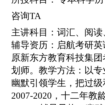
咨询TA
主讲科目：词汇、阅读
辅导资历：启航考研英
原新东方教育科技集团
划师。教学方法：以专
幽默引领学生，把过级
2007-2020，十二