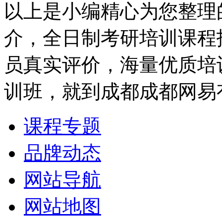
以上是小编精心为您整理
介，全日制考研培训课程
员真实评价，海量优质培
训班，就到成都成都网易
课程专题
品牌动态
网站导航
网站地图