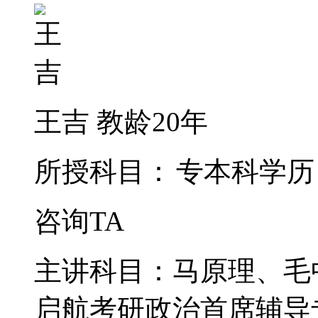
王吉
教龄20年
所授科目：
专本科学历
咨询TA
主讲科目：马原理、毛
启航考研政治首席辅导