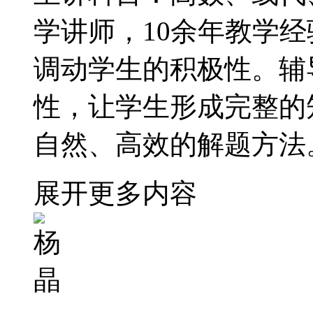
学讲师，10余年教学
调动学生的积极性。辅
性，让学生形成完整的
自然、高效的解题方法
展开更多内容