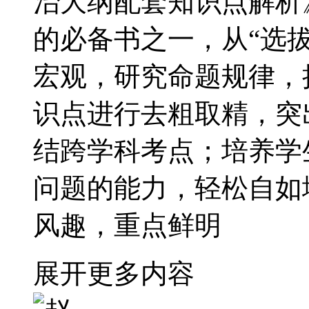
治大纲配套知识点解析
的必备书之一，从“选
宏观，研究命题规律，
识点进行去粗取精，突
结跨学科考点；培养学
问题的能力，轻松自如
风趣，重点鲜明
展开更多内容