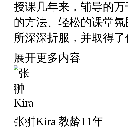
授课几年来，辅导的万
的方法、轻松的课堂氛
所深深折服，并取得了
展开更多内容
张翀Kira
教龄11年