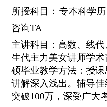
所授科目：
专本科学历
咨询TA
主讲科目：高数、线代
生代主力美女讲师学术
硕毕业教学方法：授课
讲解深入浅出。辅导佳
突破100万，深受广大