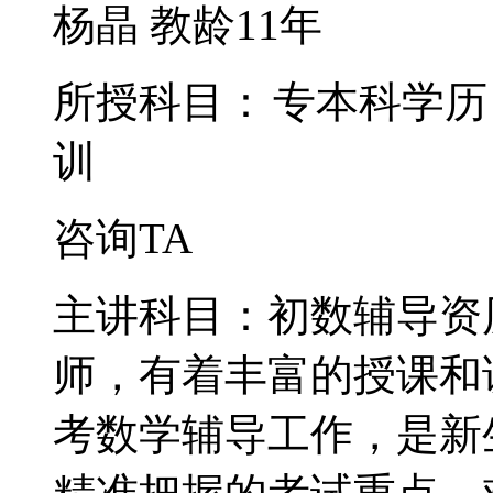
杨晶
教龄11年
所授科目：
专本科学历
训
咨询TA
主讲科目：初数辅导资
师，有着丰富的授课和
考数学辅导工作，是新