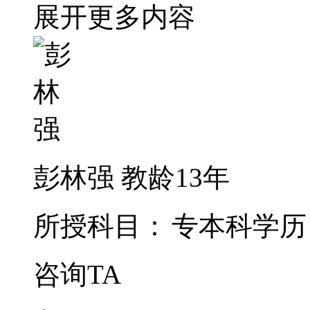
展开更多内容
彭林强
教龄13年
所授科目：
专本科学历
咨询TA