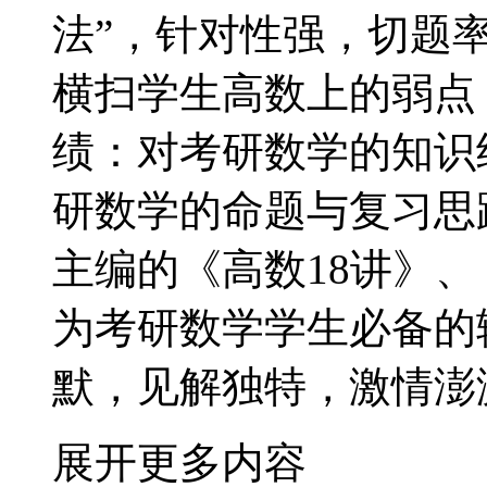
法”，针对性强，切题
横扫学生高数上的弱点
绩：对考研数学的知识
研数学的命题与复习思
主编的《高数18讲》、
为考研数学学生必备的
默，见解独特，激情澎
展开更多内容