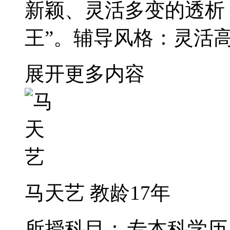
新颖、灵活多变的透析
王”。辅导风格：灵活
展开更多内容
马天艺
教龄17年
所授科目：
专本科学历