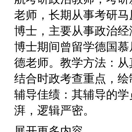
老师，长期从事考研马
博士，主要从事政治经
博士期间曾留学德国慕
德老师。教学方法：从
结合时政考查重点，绘
辅导佳绩：其辅导的学
湃，逻辑严密。
展开更多内容