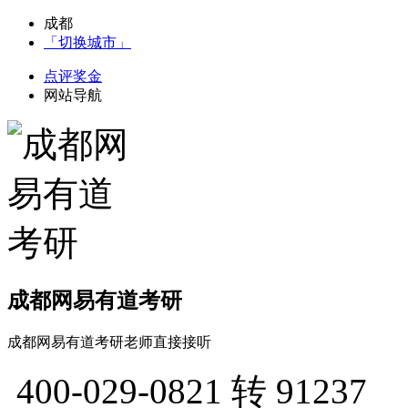
成都
「切换城市」
点评奖金
网站导航
成都网易有道考研
成都网易有道考研老师直接接听
400-029-0821
转 91237