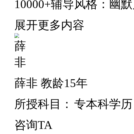
10000+辅导风格：
展开更多内容
薛非
教龄15年
所授科目：
专本科学历
咨询TA