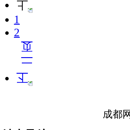
1
2
成都