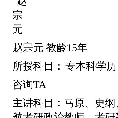
赵宗元
教龄15年
所授科目：
专本科学历
咨询TA
主讲科目：马原、史纲
航考研政治教师，考研