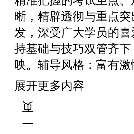
精准把握的考试重点、
晰，精辟透彻与重点突
发，深受广大学员的喜
持基础与技巧双管齐下
映。辅导风格：富有激
展开更多内容