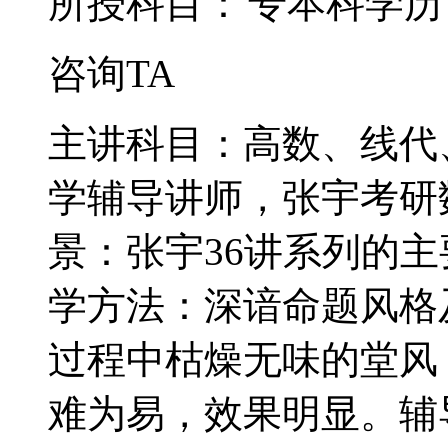
所授科目：
专本科学历
咨询TA
主讲科目：高数、线代
学辅导讲师，张宇考研
景：张宇36讲系列的
学方法：深谙命题风格
过程中枯燥无味的堂风
难为易，效果明显。辅