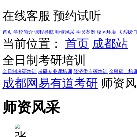
在线客服
预约试听
首页
学校简介
课程导航
师资风采
学员案例
校区环境
联系我们
当前位置：
首页
成都站
全日制考研培训
全日制考研培训
考研专业课培训
经济类专硕培训
金融硕士培
成都网易有道考研
师资风
师资风采