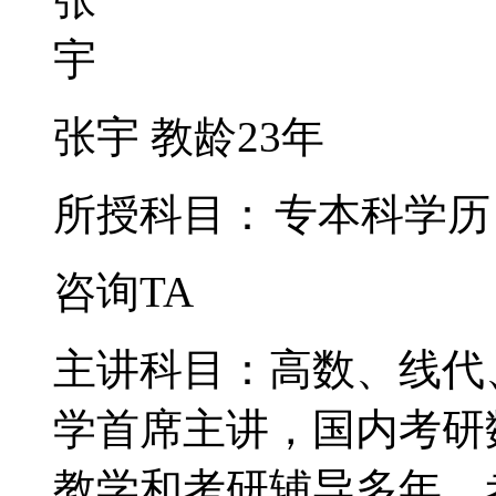
张宇
教龄23年
所授科目：
专本科学历
咨询TA
主讲科目：高数、线代
学首席主讲，国内考研
教学和考研辅导多年，