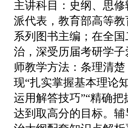
主讲科目：史纲、思修
派代表，教育部高等教
系列图书主编；在全国
治，深受历届考研学子
师教学方法：条理清楚
现“扎实掌握基本理论知
运用解答技巧”“精确把
达到取高分的目标。辅