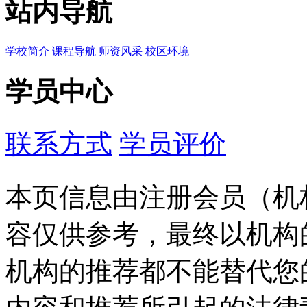
站内导航
学校简介
课程导航
师资风采
校区环境
学员中心
联系方式
学员评价
本页信息由注册会员（机
容仅供参考，最终以机构
机构的推荐都不能替代您