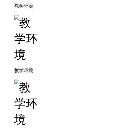
教学环境
教学环境