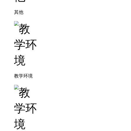
其他
教学环境