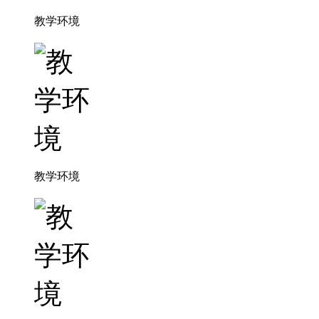
教学环境
教学环境