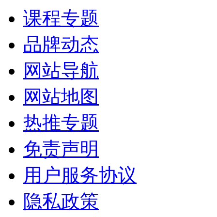
课程专题
品牌动态
网站导航
网站地图
热推专题
免责声明
用户服务协议
隐私政策