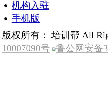
机构入驻
手机版
版权所有： 培训帮 All Right
10007090号
鲁公网安备370