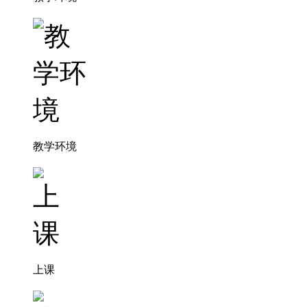
教学环境
上课