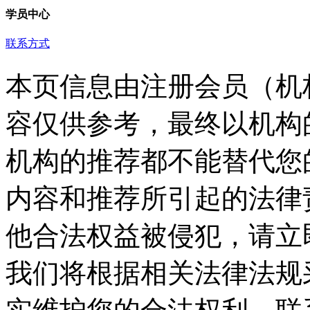
学员中心
联系方式
本页信息由注册会员（机
容仅供参考，最终以机构
机构的推荐都不能替代您
内容和推荐所引起的法律
他合法权益被侵犯，请立
我们将根据相关法律法规