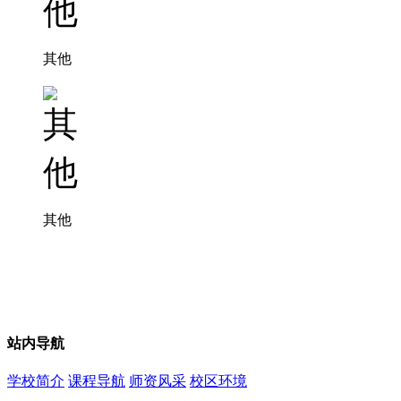
其他
其他
站内导航
学校简介
课程导航
师资风采
校区环境