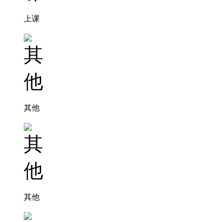
上课
其他
其他