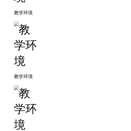
教学环境
教学环境