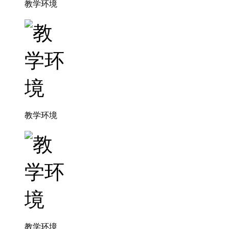
教学环境
教学环境
教学环境