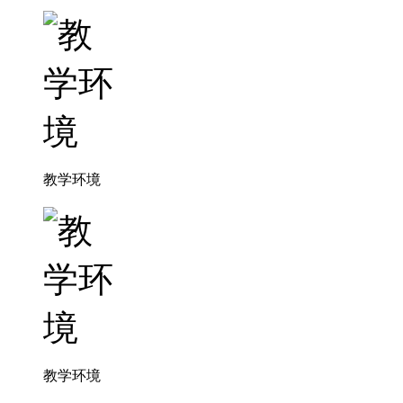
教学环境
教学环境