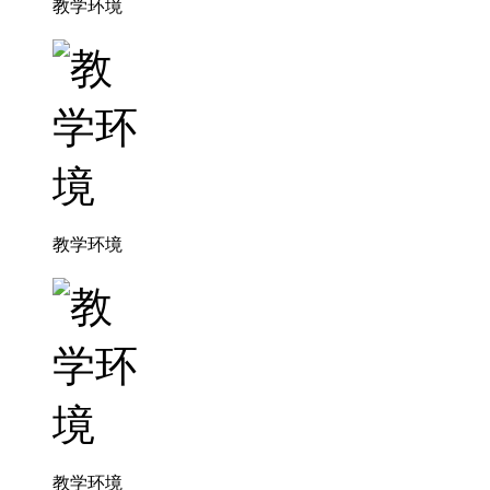
教学环境
教学环境
教学环境