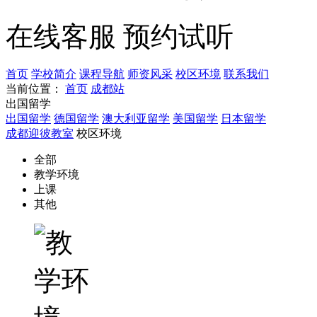
在线客服
预约试听
首页
学校简介
课程导航
师资风采
校区环境
联系我们
当前位置：
首页
成都站
出国留学
出国留学
德国留学
澳大利亚留学
美国留学
日本留学
成都迎彼教室
校区环境
全部
教学环境
上课
其他