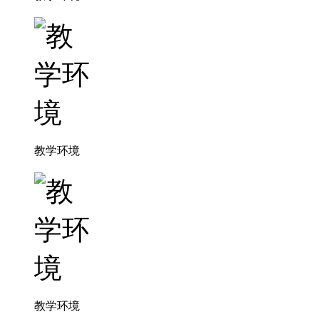
教学环境
教学环境