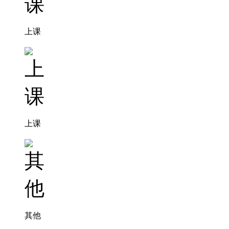
上课
上课
其他