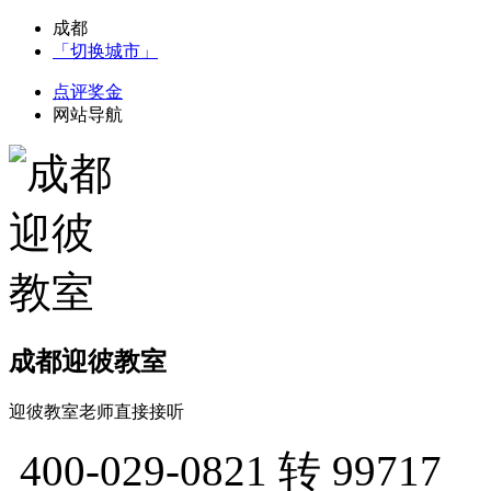
成都
「切换城市」
点评奖金
网站导航
成都迎彼教室
迎彼教室老师直接接听
400-029-0821
转 99717