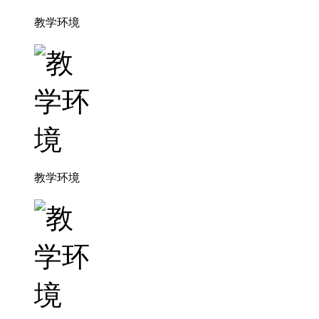
教学环境
教学环境