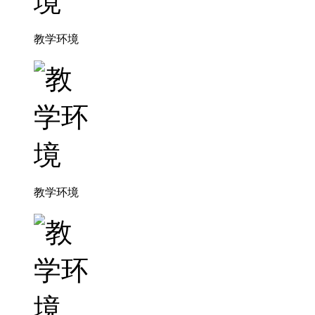
教学环境
教学环境