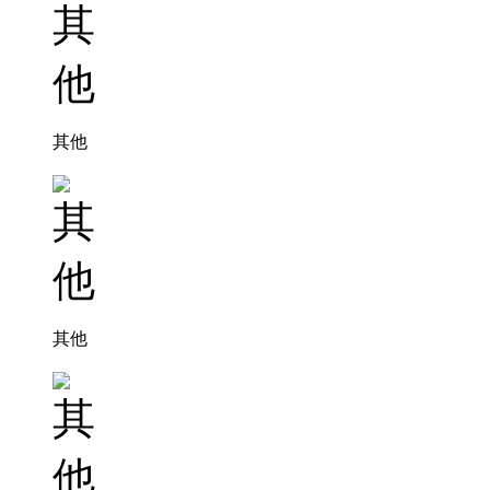
其他
其他