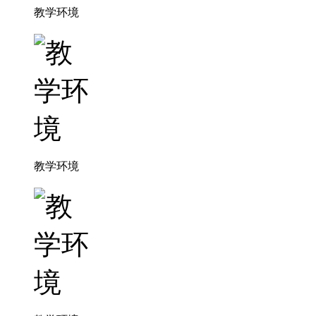
教学环境
教学环境