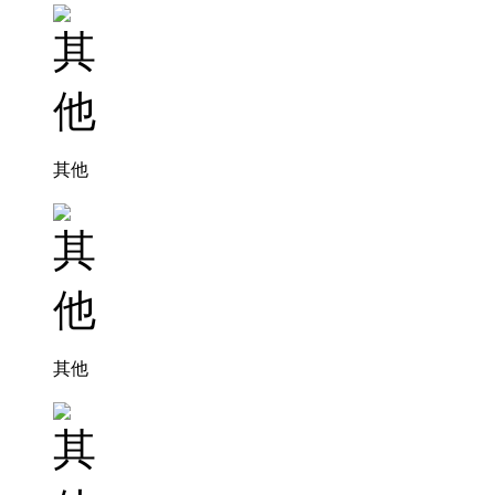
其他
其他