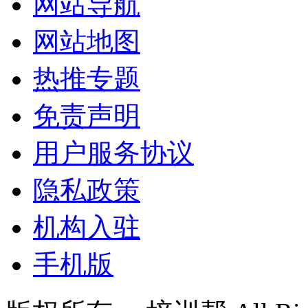
网站导航
网站地图
热推专题
免责声明
用户服务协议
隐私政策
机构入驻
手机版