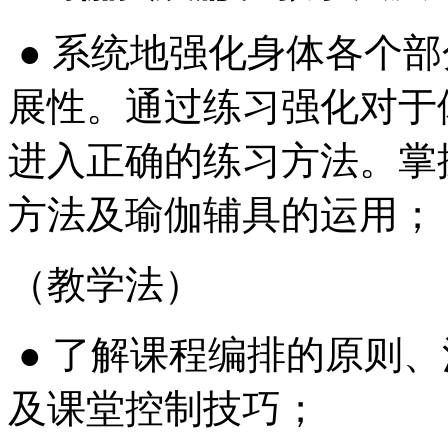
● 系统地强化身体各个
展性。通过练习强化对于
进入正确的练习方法。掌
方法及瑜伽辅具的运用；
（教学法）
● 了解课程编排的原则
及课堂控制技巧；