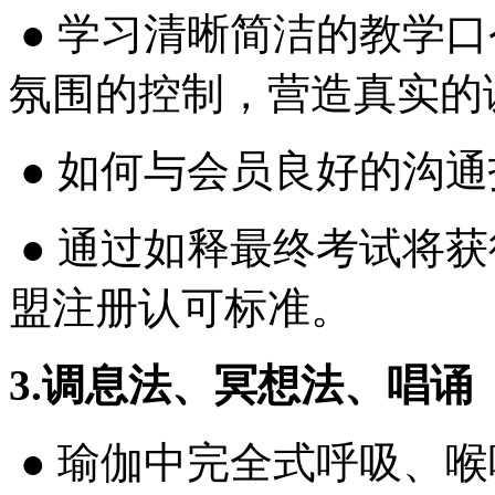
● 学习清晰简洁的教学
氛围的控制，营造真实的
● 如何与会员良好的沟
● 通过如释最终考试将
盟注册认可标准。
3.调息法、冥想法、唱诵
● 瑜伽中完全式呼吸、