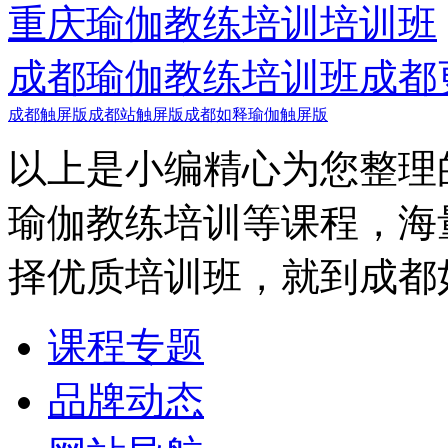
重庆瑜伽教练培训培训班
成都瑜伽教练培训班
成都
成都触屏版
成都站触屏版
成都如释瑜伽触屏版
以上是小编精心为您整理
瑜伽教练培训等课程，海
择优质培训班，就到成都
课程专题
品牌动态