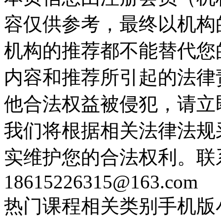
容仅供参考，最终以机构
机构的推荐都不能替代您
内容和推荐所引起的法律
他合法权益被侵犯，请立
我们将根据相关法律法规
实维护您的合法权利。联
18615226315@163.com
热门课程
相关类别
手机版