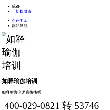
成都
「切换城市」
点评奖金
网站导航
如释瑜伽培训
如释瑜伽老师直接接听
400-029-0821
转 53746