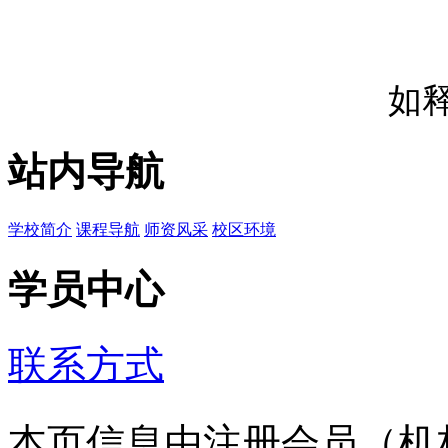
如
站内导航
学校简介
课程导航
师资风采
校区环境
学员中心
联系方式
本页信息由注册会员（机