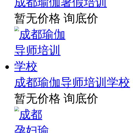
成都瑜伽暑假培训
暂无价格
询底价
成都瑜伽导师培训学校
暂无价格
询底价