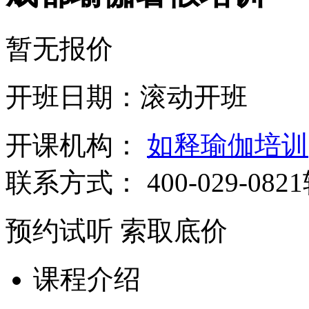
暂无报价
开班日期：滚动开班
开课机构：
如释瑜伽培训
联系方式：
400-029-082
预约试听
索取底价
课程介绍