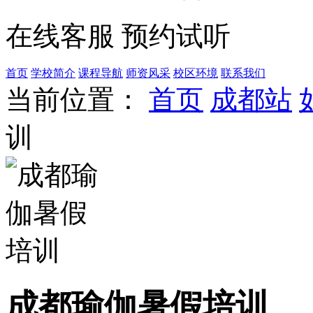
在线客服
预约试听
首页
学校简介
课程导航
师资风采
校区环境
联系我们
当前位置：
首页
成都站
训
成都瑜伽暑假培训