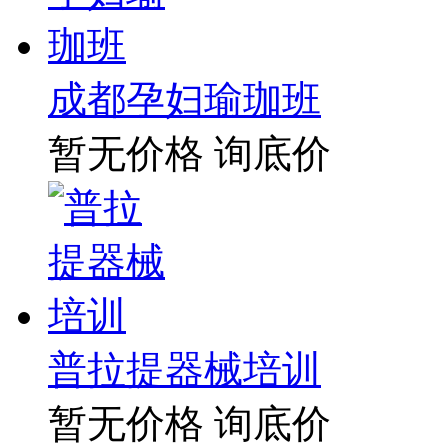
成都孕妇瑜珈班
暂无价格
询底价
普拉提器械培训
暂无价格
询底价