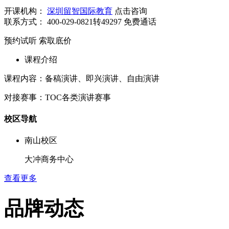
开课机构：
深圳留智国际教育
点击咨询
联系方式：
400-029-0821转49297
免费通话
预约试听
索取底价
课程介绍
课程内容：备稿演讲、即兴演讲、自由演讲
对接赛事：TOC各类演讲赛事
校区导航
南山校区
大冲商务中心
查看更多
品牌动态