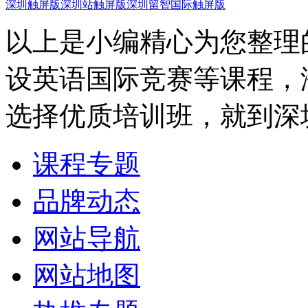
深圳触屏版
深圳站触屏版
深圳留智国际触屏版
以上是小编精心为您整理
设英语国际竞赛等课程，
选择优质培训班，就到深
课程专题
品牌动态
网站导航
网站地图