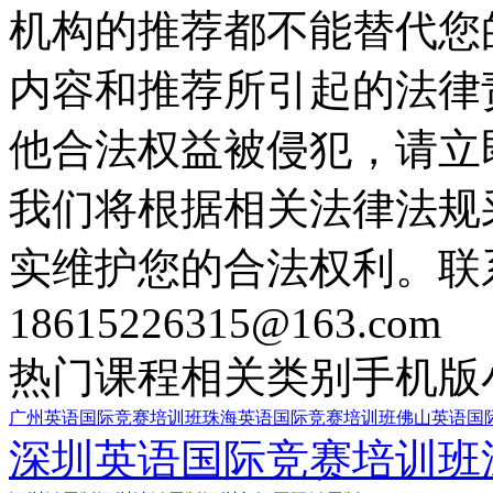
机构的推荐都不能替代您
内容和推荐所引起的法律
他合法权益被侵犯，请立
我们将根据相关法律法规
实维护您的合法权利。联
18615226315@163.com
热门课程
相关类别
手机版
广州英语国际竞赛培训班
珠海英语国际竞赛培训班
佛山英语国
深圳英语国际竞赛培训班