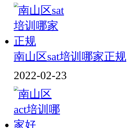
南山区sat培训哪家正规
2022-02-23