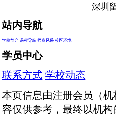
深圳
站内导航
学校简介
课程导航
师资风采
校区环境
学员中心
联系方式
学校动态
本页信息由注册会员（机
容仅供参考，最终以机构