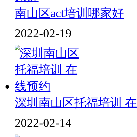
南山区act培训哪家好
2022-02-19
深圳南山区托福培训 
2022-02-14