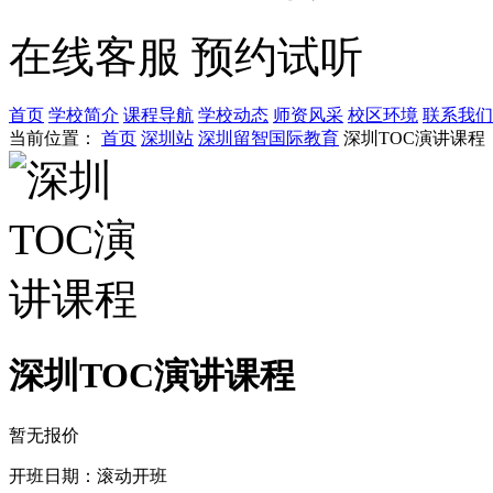
在线客服
预约试听
首页
学校简介
课程导航
学校动态
师资风采
校区环境
联系我们
当前位置：
首页
深圳站
深圳留智国际教育
深圳TOC演讲课程
深圳TOC演讲课程
暂无报价
开班日期：滚动开班