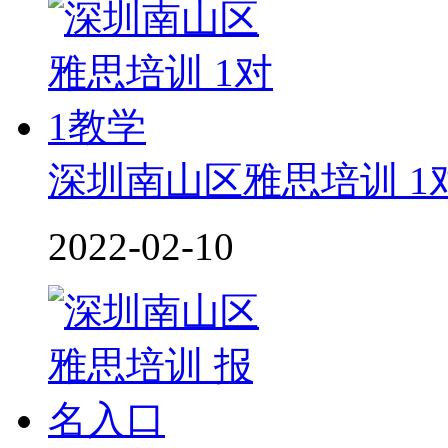
深圳南山区雅思培训 1
2022-02-10