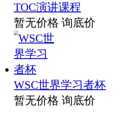
TOC演讲课程
暂无价格
询底价
WSC世界学习者杯
暂无价格
询底价