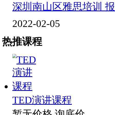
深圳南山区雅思培训 
2022-02-05
热推课程
TED演讲课程
暂无价格
询底价