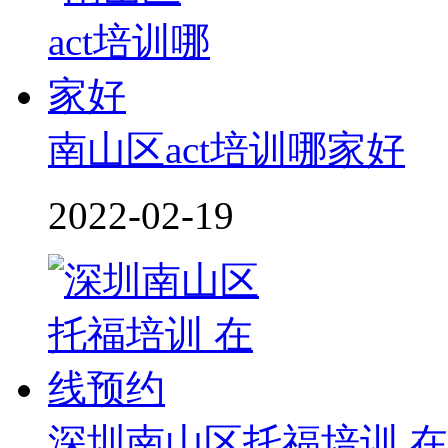
南山区act培训哪家好
2022-02-19
深圳南山区托福培训 