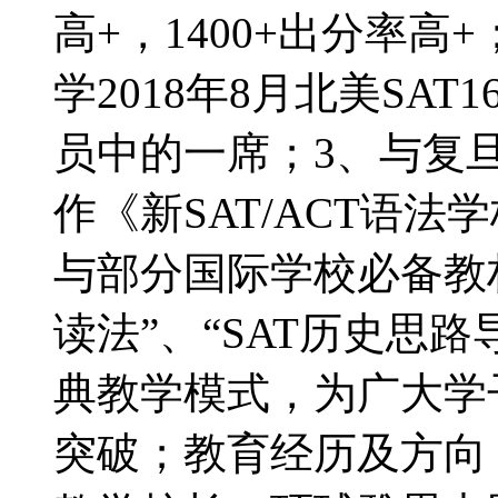
高+，1400+出分率
学2018年8月北美SA
员中的一席；3、与复
作《新SAT/ACT语
与部分国际学校必备教
读法”、“SAT历史思路
典教学模式，为广大学
突破；教育经历及方向