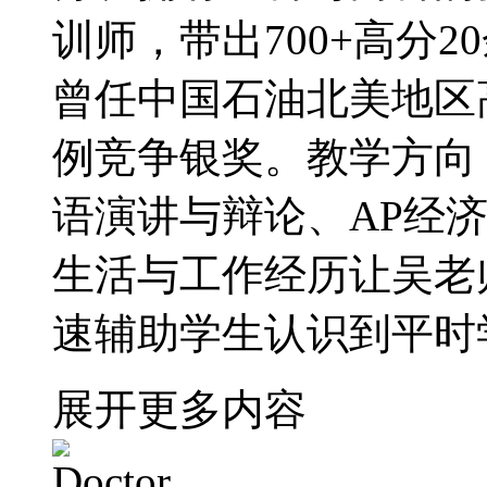
训师，带出700+高分20
曾任中国石油北美地区
例竞争银奖。教学方向：
语演讲与辩论、AP经济
生活与工作经历让吴老
速辅助学生认识到平时
展开更多内容