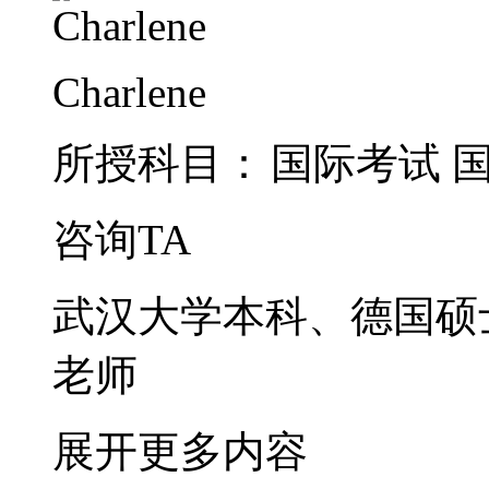
Charlene
所授科目：
国际考试
咨询TA
武汉大学本科、德国硕
老师
展开更多内容