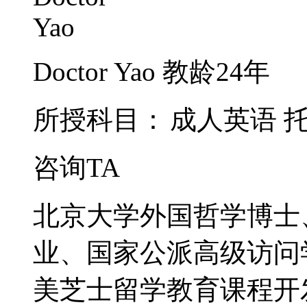
Doctor Yao
教龄24年
所授科目：
成人英语
咨询TA
北京大学外国哲学博士
业、国家公派高级访问学
美芝士留学教育课程开发