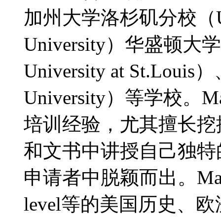
加州大学洛杉矶分校（U
University）华盛顿大
University at St.L
University）等学
培训经验，尤其擅长挖
和文书中讲授自己独特
申请者中脱颖而出。Mat
level等的美国历史