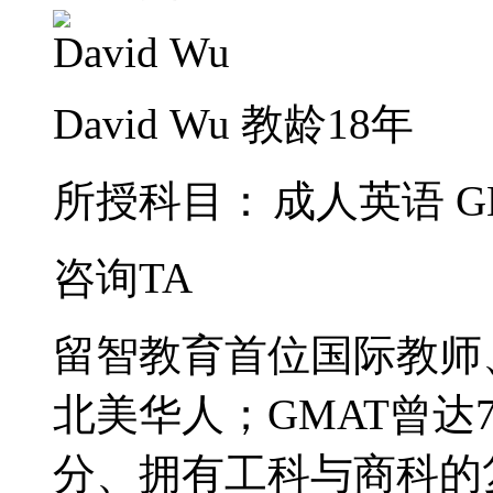
David Wu
教龄18年
所授科目：
成人英语
G
咨询TA
留智教育首位国际教师
北美华人；GMAT曾达74
分、拥有工科与商科的