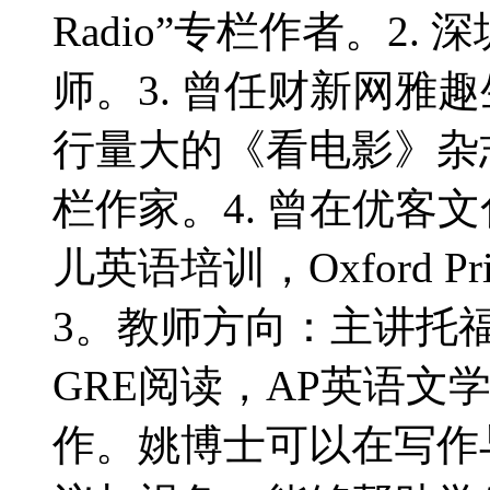
Radio”专栏作者。2
师。3. 曾任财新网雅
行量大的《看电影》杂
栏作家。4. 曾在优客
儿英语培训，Oxford Primary
3。教师方向：主讲托福
GRE阅读，AP英语文
作。姚博士可以在写作