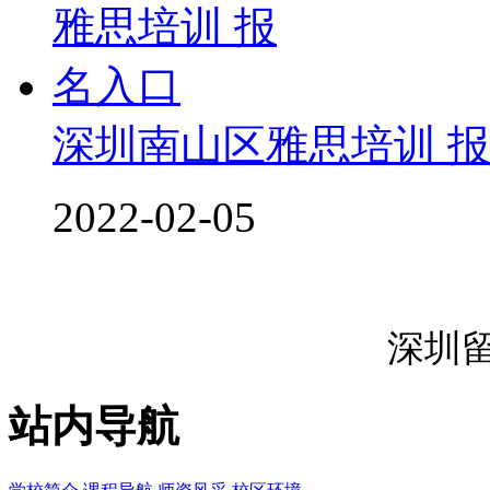
深圳南山区雅思培训 
2022-02-05
深圳
站内导航