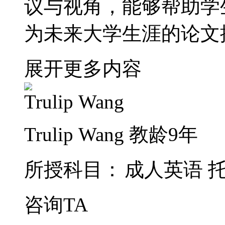
议与视角，能够帮助学
为未来大学生涯的论文
展开更多内容
Trulip Wang
教龄9年
所授科目：
成人英语
咨询TA