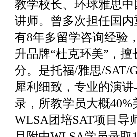
教学校长、环球雅思中
讲师。曾多次担任国内
有8年多留学咨询经验
升品牌“杜克环美”，
分。是托福/雅思/SAT
犀利细致，专业的演讲
录，所教学员大概40%
WLSA团培SAT项目导师
旦附中WLSA学员录取