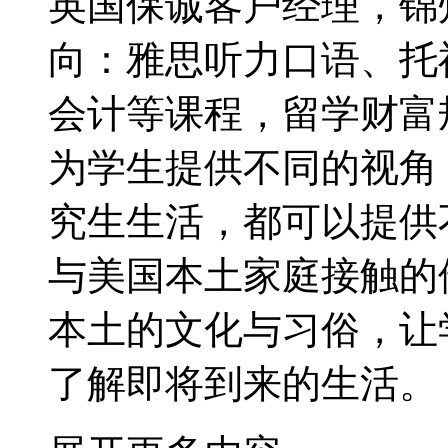
英国保诚客户经理，锦
向：雅思听力口语、托福口
会计等课程，留学财富
为学生提供不同的视角
究生生活，都可以提供
与美国本土家庭接触的
本土的文化与习俗，让
了解即将到来的生活。