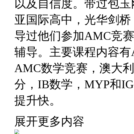
以及自信度。带过包玉
亚国际高中，光华剑桥
导过他们参加AMC竞
辅导。主要课程内容有A-
AMC数学竞赛，澳大利
分，IB数学，MYP和I
提升快。
展开更多内容