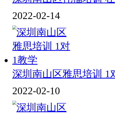
2022-02-14
深圳南山区雅思培训 1
2022-02-10