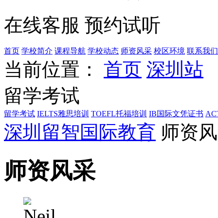
在线客服
预约试听
首页
学校简介
课程导航
学校动态
师资风采
校区环境
联系我们
当前位置：
首页
深圳站
留学考试
留学考试
IELTS雅思培训
TOEFL托福培训
IB国际文凭证书
AC
深圳留智国际教育
师资风
师资风采