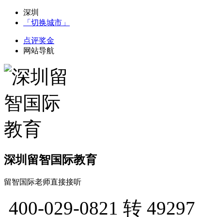
深圳
「切换城市」
点评奖金
网站导航
深圳留智国际教育
留智国际老师直接接听
400-029-0821
转 49297