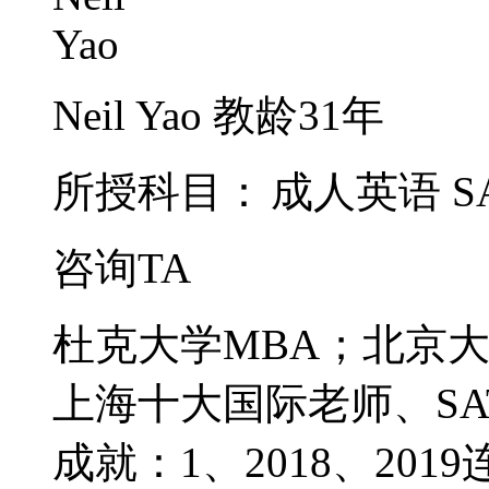
Neil Yao
教龄31年
所授科目：
成人英语
S
咨询TA
杜克大学MBA；北京
上海十大国际老师、SA
成就：1、2018、201