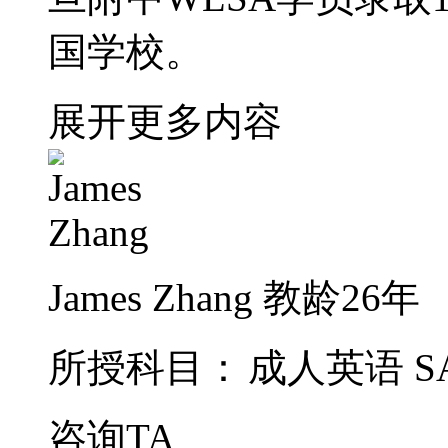
国学校。
展开更多内容
James Zhang
教龄26年
所授科目：
成人英语
S
咨询TA