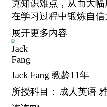
克知识难点，从而大幅
在学习过程中锻炼自信
展开更多内容
Jack Fang
教龄11年
所授科目：
成人英语