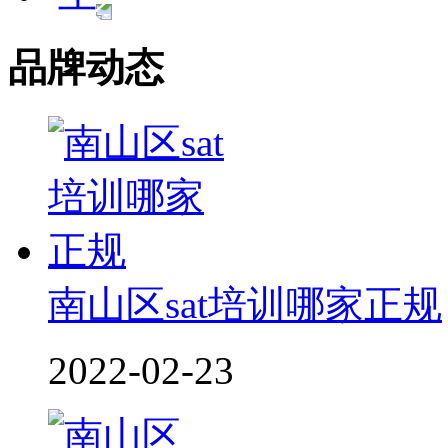
品牌动态
南山区sat培训哪家正规
2022-02-23