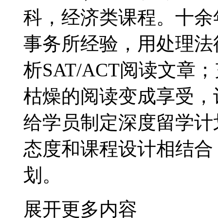
科，经济类课程。十余
事务所经验，用处理法
析SAT/ACT阅读文
枯燥的阅读变成享受，
给学员制定深度留学计
态度和课程设计相结合
划。
展开更多内容