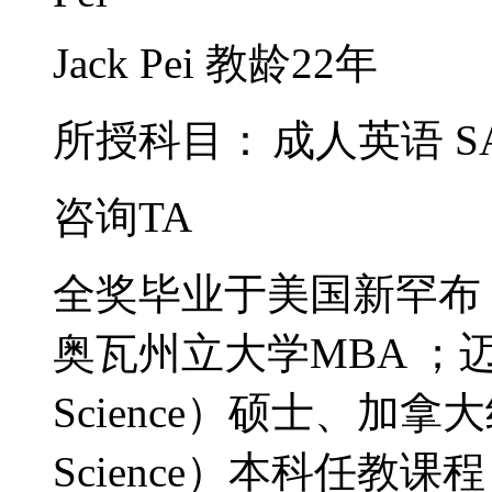
Jack Pei
教龄22年
所授科目：
成人英语
S
咨询TA
全奖毕业于美国新罕布 
奥瓦州立大学MBA ；迈阿
Science）硕士、加拿
Science）本科任教课程