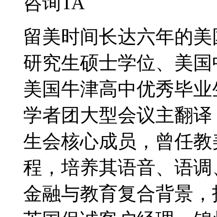
咨询TA
留美时间长达六年的美
研究生硕士学位、美国
美国牛津高中优秀毕业
学者团大型会议主翻译
生会核心成员，曾任教
程，培养其语音、语调
金融与教育复合背景，