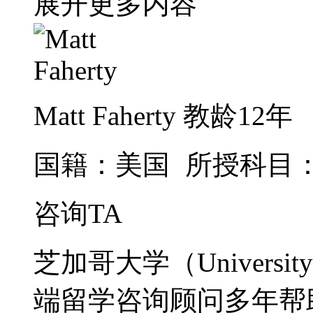
展开更多内容
Matt Faherty
教龄12年
国籍：美国
所授科目
咨询TA
芝加哥大学（Universit
端留学咨询顾问多年帮