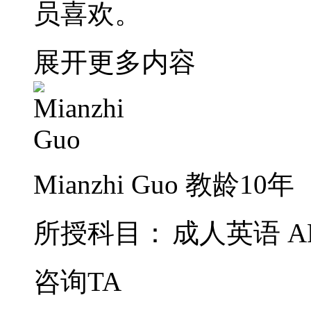
员喜欢。
展开更多内容
Mianzhi Guo
教龄10年
所授科目：
成人英语
A
咨询TA