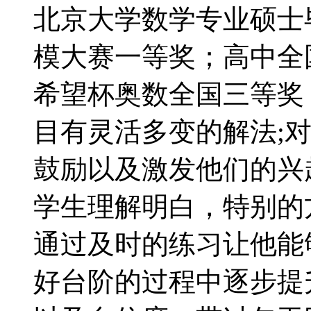
北京大学数学专业硕士
模大赛一等奖；高中全
希望杯奥数全国三等奖
目有灵活多变的解法;
鼓励以及激发他们的兴
学生理解明白，特别的
通过及时的练习让他能
好台阶的过程中逐步提