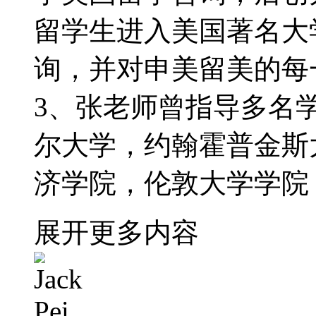
留学生进入美国著名大
询，并对申美留美的每
3、张老师曾指导多名
尔大学，约翰霍普金斯
济学院，伦敦大学学院
展开更多内容