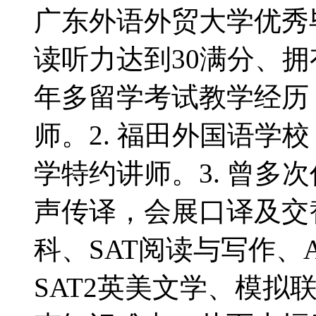
广东外语外贸大学优秀毕
读听力达到30满分、拥
年多留学考试教学经历
师。2. 福田外国语学
学特约讲师。3. 曾多
声传译，会展口译及交
科、SAT阅读与写作、
SAT2英美文学、模拟