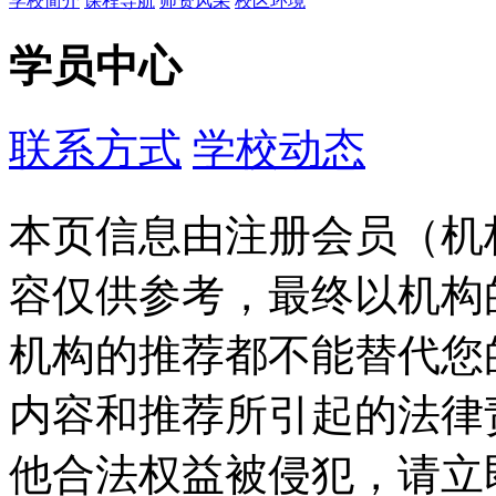
学校简介
课程导航
师资风采
校区环境
学员中心
联系方式
学校动态
本页信息由注册会员（机
容仅供参考，最终以机构
机构的推荐都不能替代您
内容和推荐所引起的法律
他合法权益被侵犯，请立