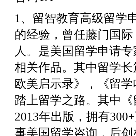
1、留智教育高级留学
的经验，曾任藤门国际
人。是美国留学申请专
相关作品。其中留学长
欧美启示录》，《留学
踏上留学之路。其中《
2013年出版，拥有300
事美国留学咨询，后创