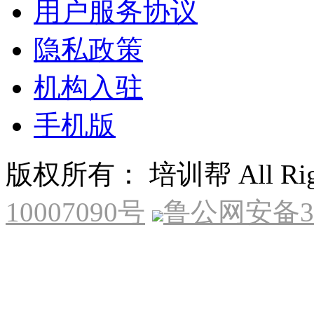
用户服务协议
隐私政策
机构入驻
手机版
版权所有： 培训帮 All Right
10007090号
鲁公网安备370