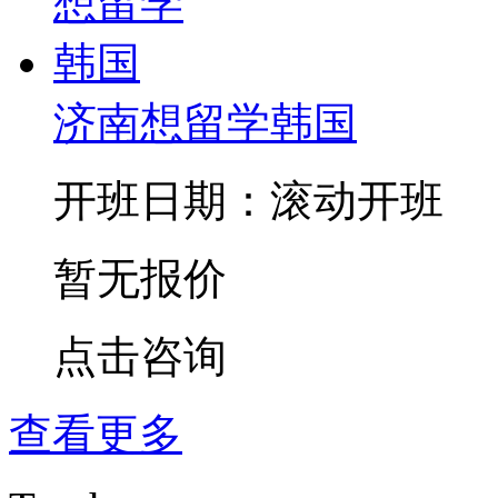
济南想留学韩国
开班日期：滚动开班
暂无报价
点击咨询
查看更多