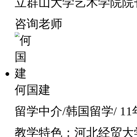
立群山大学艺术学院院
咨询老师
何国建
留学中介/韩国留学/ 1
教学特色：河北经贸大