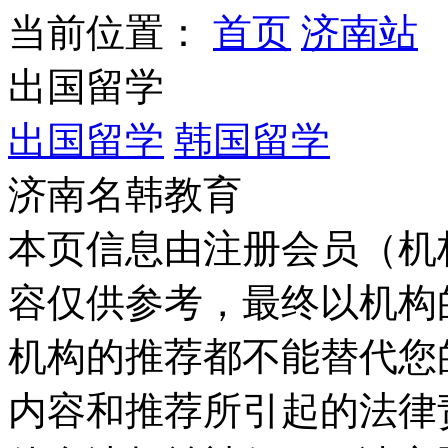
当前位置：
首页
济南站
出国留学
出国留学
韩国留学
济南名韩教育
本页信息由注册会员（机
容仅供参考，最终以机构
机构的推荐都不能替代您
内容和推荐所引起的法律