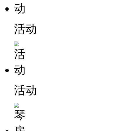
活动
活动