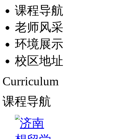
课程导航
老师风采
环境展示
校区地址
Curriculum
课程导航