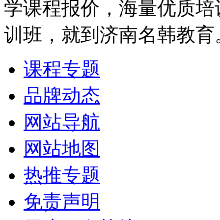
学课程报价，海量优质培
训班，就到济南名韩教育
课程专题
品牌动态
网站导航
网站地图
热推专题
免责声明