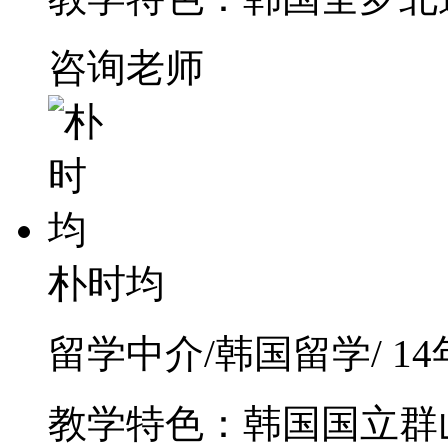
咨询老师
朴时均
留学中介/韩国留学/ 1
教学特色：韩国国立群