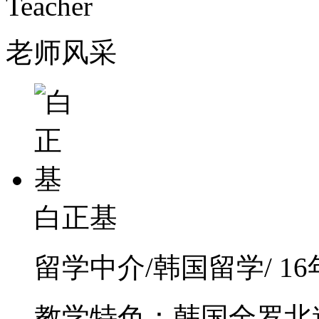
Teacher
老师风采
白正基
留学中介/韩国留学/ 1
教学特色：韩国全罗北