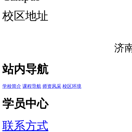
校区地址
济
站内导航
学校简介
课程导航
师资风采
校区环境
学员中心
联系方式