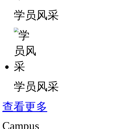
学员风采
学员风采
查看更多
Campus