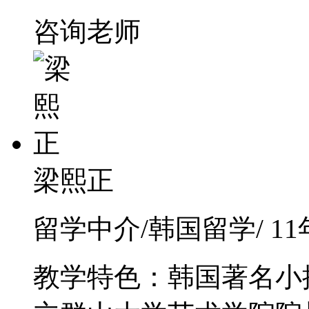
咨询老师
梁熙正
留学中介/韩国留学/ 1
教学特色：韩国著名小