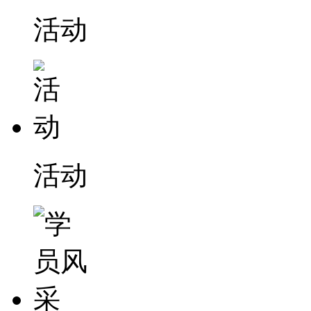
活动
活动