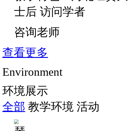
士后 访问学者
咨询老师
查看更多
Environment
环境展示
全部
教学环境
活动