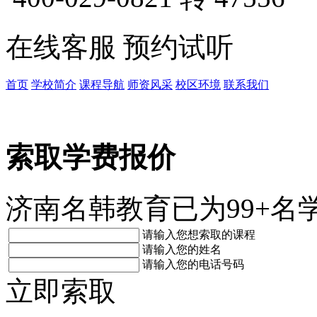
在线客服
预约试听
首页
学校简介
课程导航
师资风采
校区环境
联系我们
索取学费报价
济南名韩教育已为99+名
请输入您想索取的课程
请输入您的姓名
请输入您的电话号码
立即索取