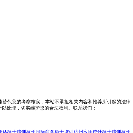
能替代您的考察核实，本站不承担相关内容和推荐所引起的法律
予以处理，切实维护您的合法权利。联系我们：
评估硕士培训
杭州国际商务硕士培训
杭州应用统计硕士培训
杭州