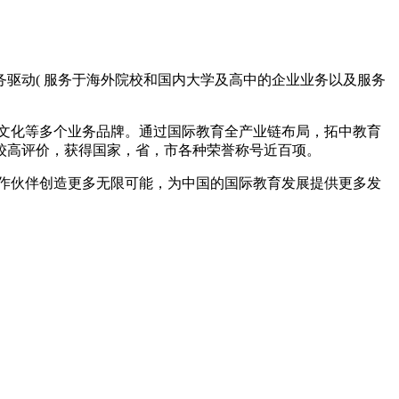
务驱动( 服务于海外院校和国内大学及高中的企业业务以及服务
文化等多个业务品牌。通过国际教育全产业链布局，拓中教育
较高评价，获得国家，省，市各种荣誉称号近百项。
作伙伴创造更多无限可能，为中国的国际教育发展提供更多发