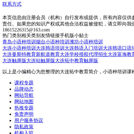
联系方式
本页信息由注册会员（机构）自行发布或提供，所有内容仅供
责任。如果您的知识产权或其他合法权益被侵犯，请立即向我
18615226315@163.com
热门类别
相关类别
友情链接
手机版
小贴士
青岛小语种培训
烟台小语种培训
潍坊小语种培训
大连小语种培训
大连韩语培训
大连韩语入门培训
大连韩语口语
大连曼斯特教育
新航道教育大连学校授权代理招生
大连富海教
大连触屏版
大连站触屏版
大连拓中教育触屏版
以上是小编精心为您整理的大连拓中教育简介，小语种培训课
课程专题
品牌动态
网站导航
网站地图
热推专题
免责声明
用户服务协议
隐私政策
机构入驻