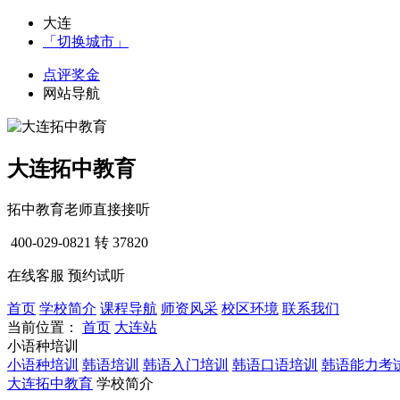
大连
「切换城市」
点评奖金
网站导航
大连拓中教育
拓中教育老师直接接听
400-029-0821
转 37820
在线客服
预约试听
首页
学校简介
课程导航
师资风采
校区环境
联系我们
当前位置：
首页
大连站
小语种培训
小语种培训
韩语培训
韩语入门培训
韩语口语培训
韩语能力考
大连拓中教育
学校简介