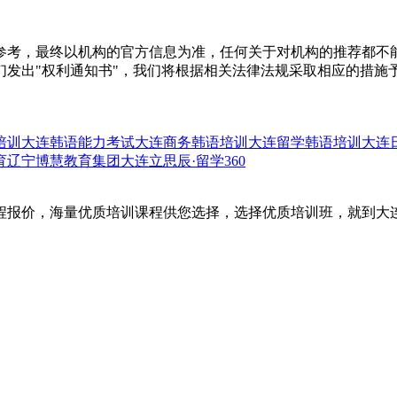
参考，最终以机构的官方信息为准，任何关于对机构的推荐都不
们发出"权利通知书"，我们将根据相关法律法规采取相应的措施
培训
大连韩语能力考试
大连商务韩语培训
大连留学韩语培训
大连
育
辽宁博慧教育集团
大连立思辰·留学360
程报价，海量优质培训课程供您选择，选择优质培训班，就到大