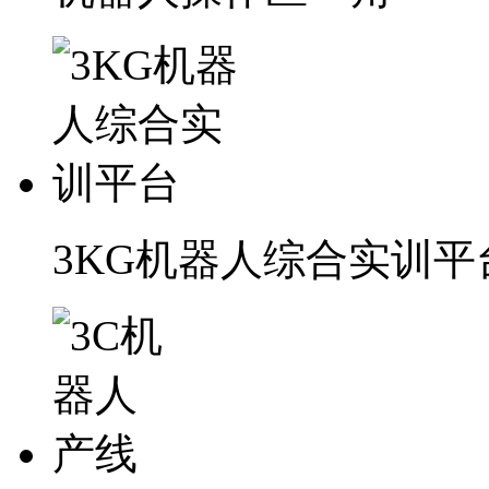
3KG机器人综合实训平