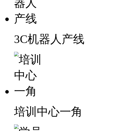
3C机器人产线
培训中心一角