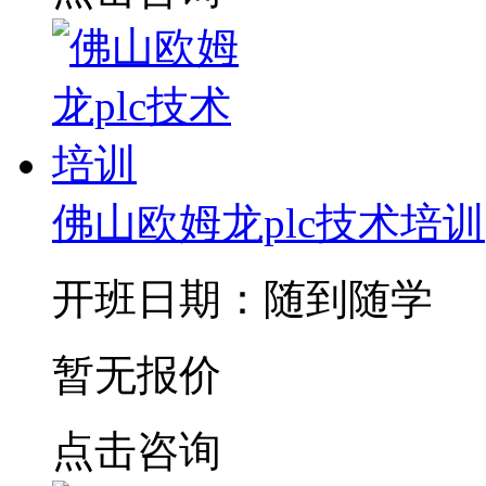
佛山欧姆龙plc技术培训
开班日期：随到随学
暂无报价
点击咨询