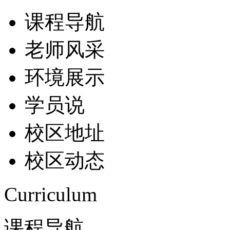
课程导航
老师风采
环境展示
学员说
校区地址
校区动态
Curriculum
课程导航