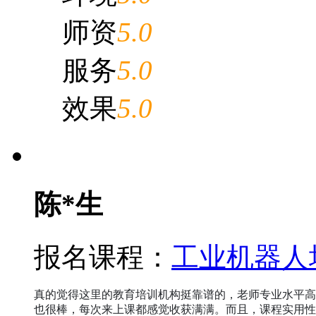
师资
5.0
服务
5.0
效果
5.0
陈*生
报名课程：
工业机器人
真的觉得这里的教育培训机构挺靠谱的，老师专业水平高
也很棒，每次来上课都感觉收获满满。而且，课程实用性