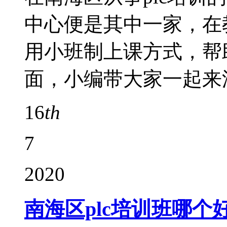
中心便是其中一家，在
用小班制上课方式，帮
面，小编带大家一起来
16
th
7
2020
南海区plc培训班哪个