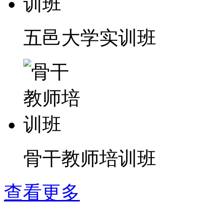
五邑大学实训班
骨干教师培训班
查看更多