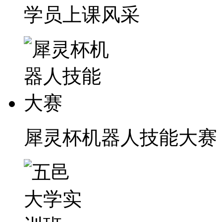
学员上课风采
犀灵杯机器人技能大赛