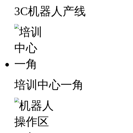
3C机器人产线
培训中心一角