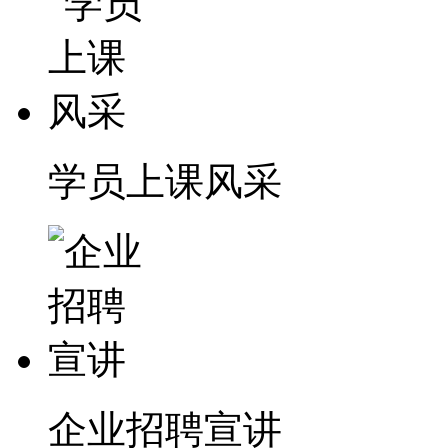
学员上课风采
企业招聘宣讲