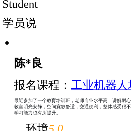
Student
学员说
陈*良
报名课程：
工业机器人
最近参加了一个教育培训班，老师专业水平高，讲解耐心
教室明亮安静，空间宽敞舒适，交通便利，整体感受很不
学习能力也有所提升。
环境
5.0