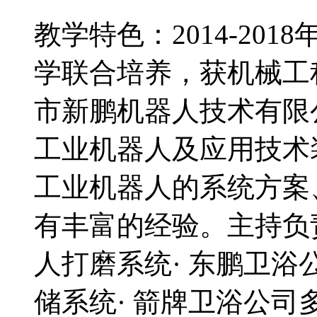
教学特色：2014-20
学联合培养，获机械工程博
市新鹏机器人技术有限
工业机器人及应用技术
工业机器人的系统方案
有丰富的经验。主持负
人打磨系统· 东鹏卫
储系统· 箭牌卫浴公