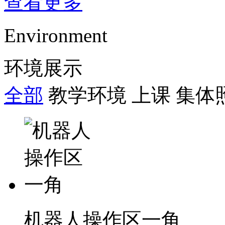
查看更多
Environment
环境展示
全部
教学环境
上课
集体
机器人操作区一角