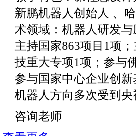
新鹏机器人创始人 、
术领域：机器人研发与
主持国家863项目1项
技重大专项1项；参与
参与国家中心企业创新
机器人方向多次受到央
咨询老师