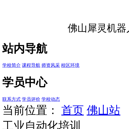
佛山犀灵机器
站内导航
学校简介
课程导航
师资风采
校区环境
学员中心
联系方式
学员评价
学校动态
当前位置：
首页
佛山站
工业自动化培训