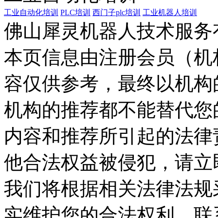
工业自动化培训
PLC培训
西门子plc培训
工业机器人培训
佛山犀灵机器人技术服务
本页信息由注册会员（机
容仅供参考，最终以机构
机构的推荐都不能替代您
内容和推荐所引起的法律
他合法权益被侵犯，请立
我们将根据相关法律法规
实维护您的合法权利。联