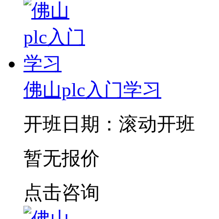
佛山plc入门学习
开班日期：滚动开班
暂无报价
点击咨询