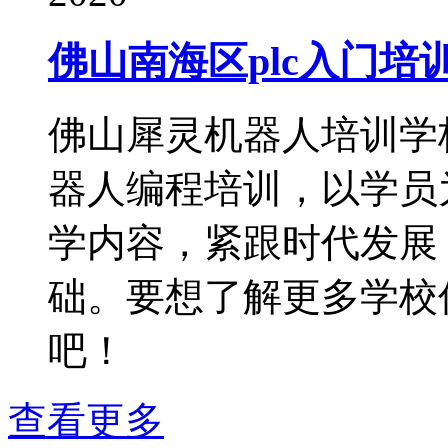
佛山南海区plc入门培
佛山犀灵机器人培训学
器人编程培训，以学员
学内容，紧跟时代发展
础。要想了解更多学校
吧！
查看更多