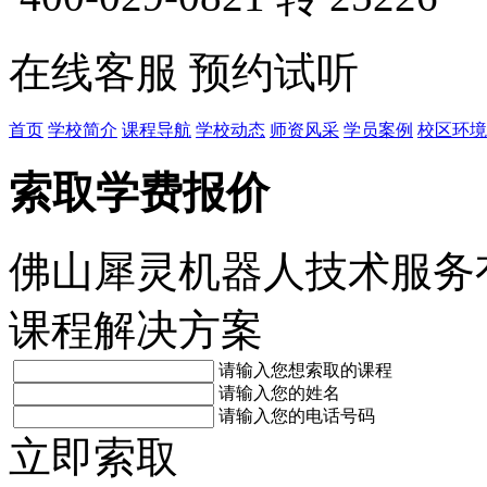
在线客服
预约试听
首页
学校简介
课程导航
学校动态
师资风采
学员案例
校区环境
索取学费报价
佛山犀灵机器人技术服务
课程解决方案
请输入您想索取的课程
请输入您的姓名
请输入您的电话号码
立即索取