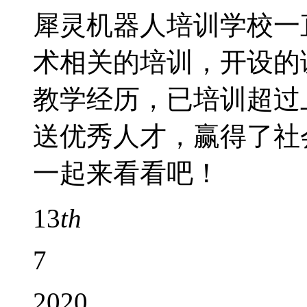
犀灵机器人培训学校一
术相关的培训，开设的课
教学经历，已培训超过
送优秀人才，赢得了社
一起来看看吧！
13
th
7
2020