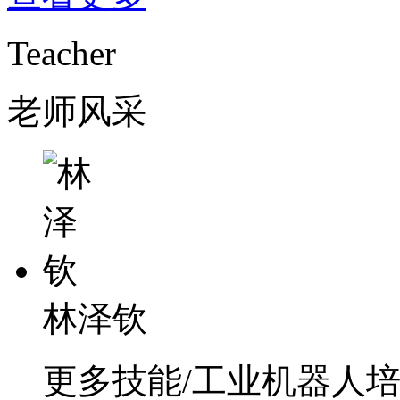
Teacher
老师风采
林泽钦
更多技能/工业机器人培训