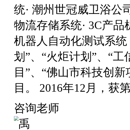
统· 潮州世冠威卫浴
物流存储系统· 3C产品
机器人自动化测试系统
划”、“火炬计划”、“
目”、“佛山市科技创新
目。 2016年12月，
咨询老师