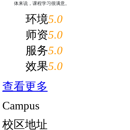
体来说，课程学习很满意。
环境
5.0
师资
5.0
服务
5.0
效果
5.0
查看更多
Campus
校区地址