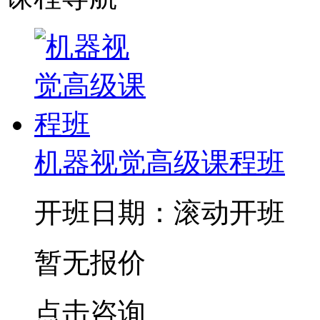
机器视觉高级课程班
开班日期：滚动开班
暂无报价
点击咨询