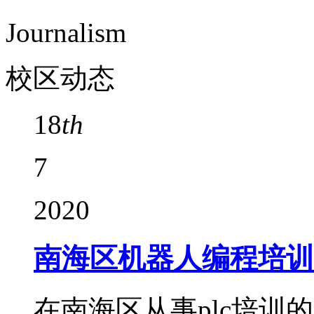
Journalism
校区动态
18
th
7
2020
南海区机器人编程培训
在南海区从事plc培训