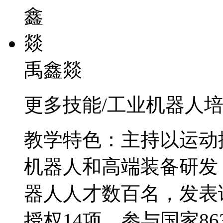
禹鑫燚
更多技能/工业机器人培训
教学特色：主持以运动
机器人和高端装备研发
器人人才数百名，发表
授权14项，参与国家8