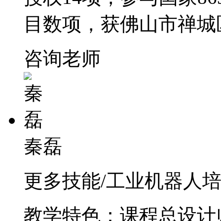
目数项，获佛山市禅城
咨询老师
秦磊
更多技能/工业机器人培训
教学特色：课程总设计