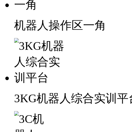
机器人操作区一角
3KG机器人综合实训平