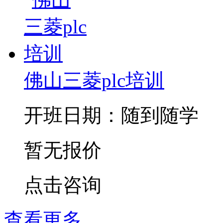
佛山三菱plc培训
开班日期：随到随学
暂无报价
点击咨询
查看更多