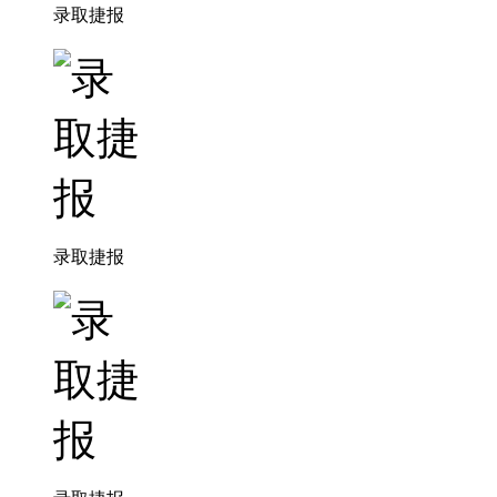
录取捷报
录取捷报