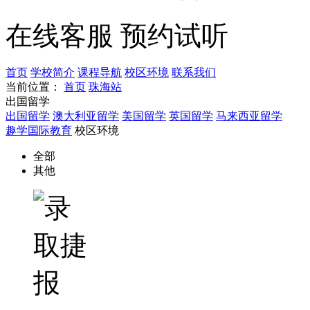
在线客服
预约试听
首页
学校简介
课程导航
校区环境
联系我们
当前位置：
首页
珠海站
出国留学
出国留学
澳大利亚留学
美国留学
英国留学
马来西亚留学
趣学国际教育
校区环境
全部
其他