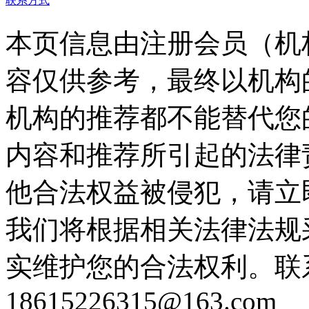
联系方式
本页信息由注册会员（机
容仅供参考，最终以机构
机构的推荐都不能替代您
内容和推荐所引起的法律
他合法权益被侵犯，请立
我们将根据相关法律法规
实维护您的合法权利。联
18615226315@163.com