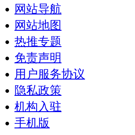
网站导航
网站地图
热推专题
免责声明
用户服务协议
隐私政策
机构入驻
手机版