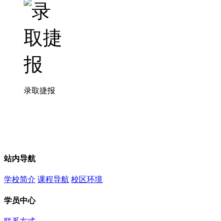
录取捷报
站内导航
学校简介
课程导航
校区环境
学员中心