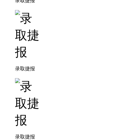
录取捷报
录取捷报
录取捷报