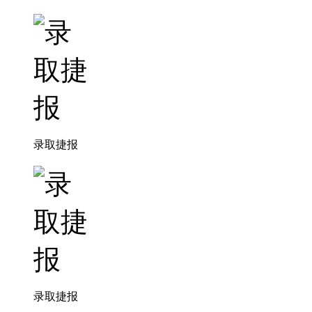
录取捷报
录取捷报