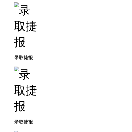
录取捷报
录取捷报