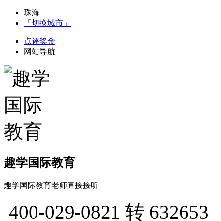
珠海
「切换城市」
点评奖金
网站导航
趣学国际教育
趣学国际教育老师直接接听
400-029-0821
转 632653