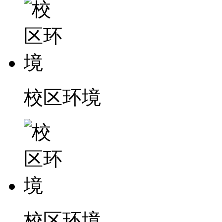
校区环境
校区环境