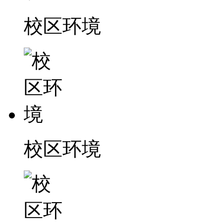
校区环境
校区环境