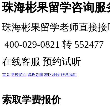
珠海彬果留学咨询服
珠海彬果留学老师直接接
400-029-0821
转 552477
在线客服
预约试听
首页
学校简介
课程导航
校区环境
联系我们
索取学费报价