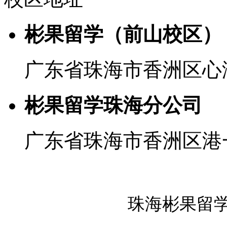
彬果留学（前山校区）
广东省珠海市香洲区心
彬果留学珠海分公司
广东省珠海市香洲区港
珠海彬果留