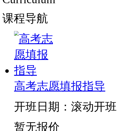
课程导航
高考志愿填报指导
开班日期：滚动开班
暂无报价