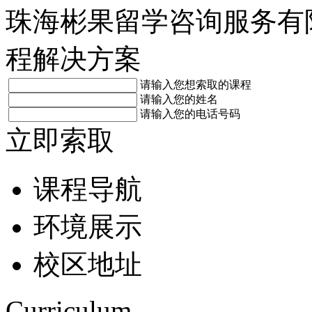
珠海彬果留学咨询服务有
程解决方案
请输入您想索取的课程
请输入您的姓名
请输入您的电话号码
立即索取
课程导航
环境展示
校区地址
Curriculum