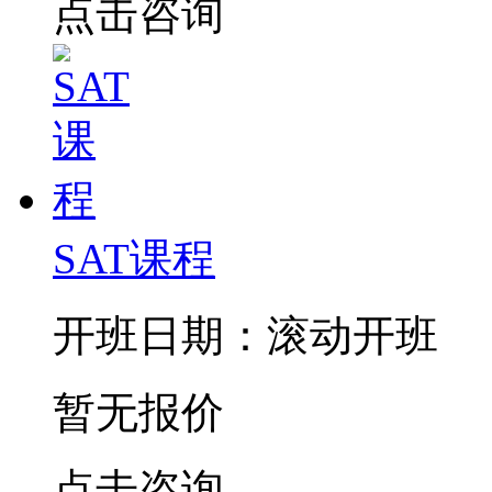
点击咨询
SAT课程
开班日期：滚动开班
暂无报价
点击咨询