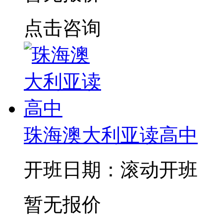
点击咨询
珠海澳大利亚读高中
开班日期：滚动开班
暂无报价