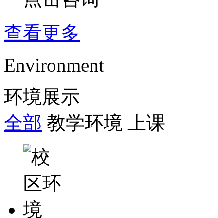
查看更多
Environment
环境展示
全部
教学环境
上课