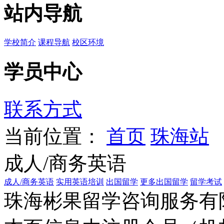
站内导航
学校简介
课程导航
校区环境
学员中心
联系方式
当前位置：
首页
珠海站
成人/商务英语
成人/商务英语
实用英语培训
出国留学
更多出国留学
留学考试
珠海彬果留学咨询服务有