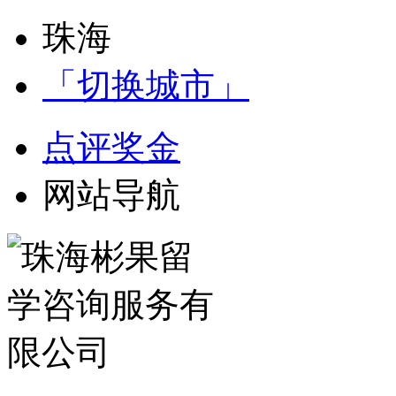
珠海
「切换城市」
点评奖金
网站导航