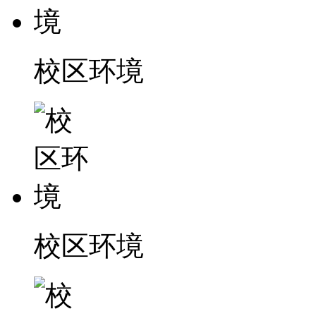
校区环境
校区环境