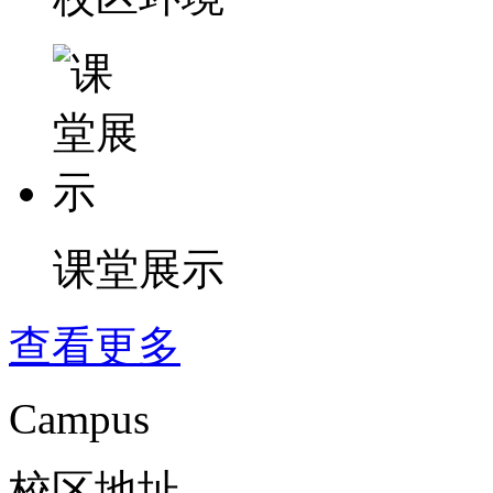
课堂展示
查看更多
Campus
校区地址