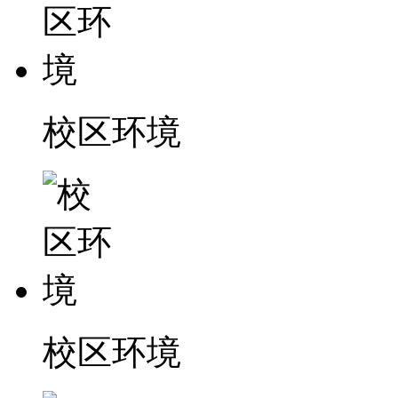
校区环境
校区环境