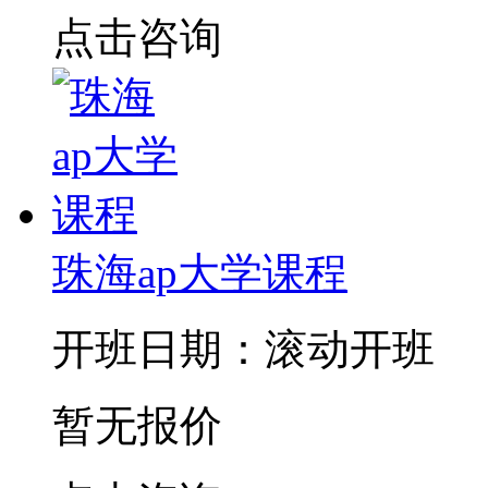
点击咨询
珠海ap大学课程
开班日期：滚动开班
暂无报价