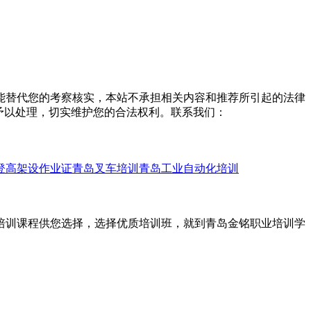
能替代您的考察核实，本站不承担相关内容和推荐所引起的法律
予以处理，切实维护您的合法权利。联系我们：
登高架设作业证
青岛叉车培训
青岛工业自动化培训
培训课程供您选择，选择优质培训班，就到青岛金铭职业培训学