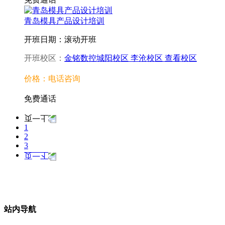
青岛模具产品设计培训
开班日期：滚动开班
开班校区：
金铭数控城阳校区
李沧校区
查看校区
价格：电话咨询
免费通话
1
2
3
站内导航