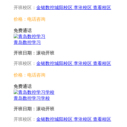
开班校区：
金铭数控城阳校区
李沧校区
查看校区
价格：电话咨询
免费通话
青岛数控学习
开班日期：滚动开班
开班校区：
金铭数控城阳校区
李沧校区
查看校区
价格：电话咨询
免费通话
青岛数控学习学校
开班日期：滚动开班
开班校区：
金铭数控城阳校区
李沧校区
查看校区