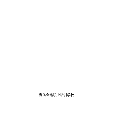
青岛金铭职业培训学校