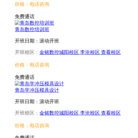
价格：电话咨询
免费通话
青岛数控培训班
开班日期：滚动开班
开班校区：
金铭数控城阳校区
李沧校区
查看校区
价格：电话咨询
免费通话
青岛学冲压模具设计
开班日期：滚动开班
开班校区：
金铭数控城阳校区
李沧校区
查看校区
价格：电话咨询
免费通话