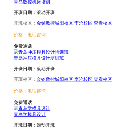
青岛数控机床培训
开班日期：滚动开班
开班校区：
金铭数控城阳校区
李沧校区
查看校区
价格：电话咨询
免费通话
青岛冲压模具设计培训班
开班日期：滚动开班
开班校区：
金铭数控城阳校区
李沧校区
查看校区
价格：电话咨询
免费通话
青岛学模具设计
开班日期：滚动开班