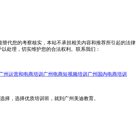
能替代您的考察核实，本站不承担相关内容和推荐所引起的法律
予以处理，切实维护您的合法权利。联系我们：
广州运营和电商培训
广州电商短视频培训
广州国内电商培训
您选择，选择优质培训班，就到广州美迪教育。