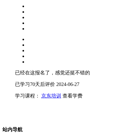
已经在这报名了，感觉还挺不错的
已学习70天后评价
2024-06-27
学习课程：
京东培训
查看学费
站内导航