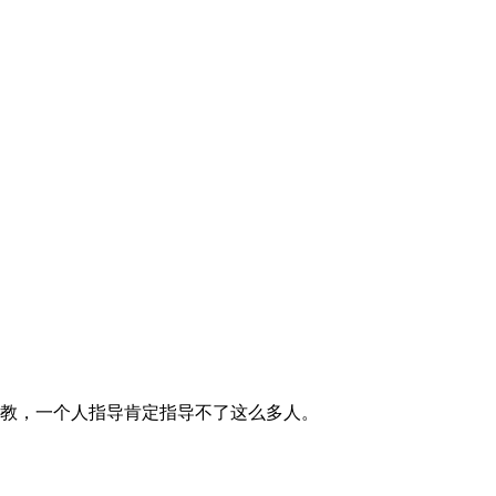
教，一个人指导肯定指导不了这么多人。