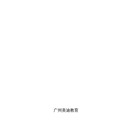
广州美迪教育