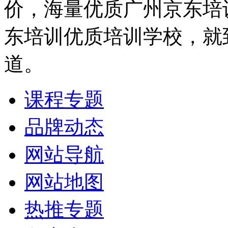
价，海量优质广州京东培
东培训优质培训学校，就
道。
课程专题
品牌动态
网站导航
网站地图
热推专题