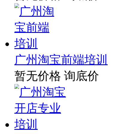
广州淘宝前端培训
暂无价格
询底价