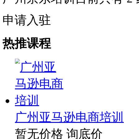
申请入驻
热推课程
广州亚马逊电商培训
暂无价格
询底价