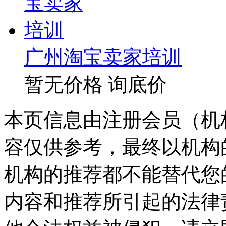
广州淘宝卖家培训
暂无价格
询底价
本页信息由注册会员（机
容仅供参考，最终以机构
机构的推荐都不能替代您
内容和推荐所引起的法律