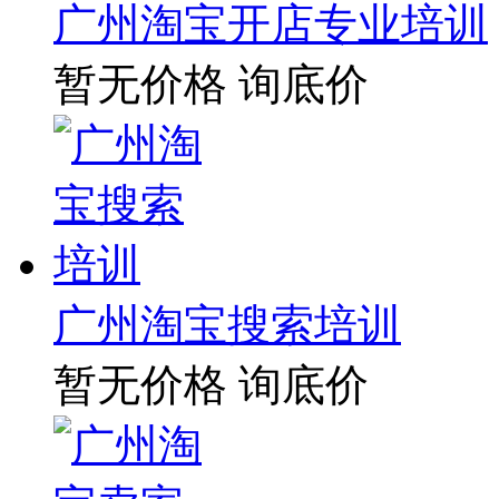
广州淘宝开店专业培训
暂无价格
询底价
广州淘宝搜索培训
暂无价格
询底价