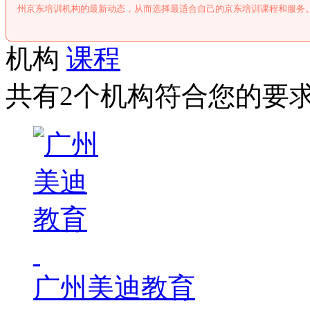
州京东培训机构的最新动态，从而选择最适合自己的京东培训课程和服务
机构
课程
共有2个机构符合您的要
广州美迪教育