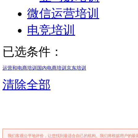
微信运营培训
电竞培训
已选条件：
运营和电商培训
国内电商培训
京东培训
清除全部
广州京东培训
我们客观公平地评价，让您找到最适合自己的机构。我们将根据用户的最