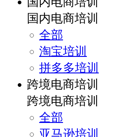
国内电商培训
国内电商培训
全部
淘宝培训
拼多多培训
跨境电商培训
跨境电商培训
全部
亚马逊培训