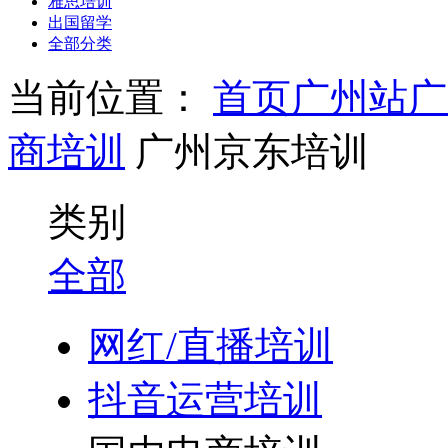
雅思培训
出国留学
全部分类
当前位置：
首页
广州站
广
商培训
广州京东培训
类别
全部
网红/直播培训
抖音运营培训