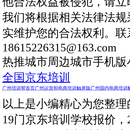
他合法权益被侵犯，请立
我们将根据相关法律法规
实维护您的合法权利。联
18615226315@163.com
热推城市
周边城市
手机版
全国京东培训
广州培训帮首页
广州运营和电商培训触屏版
广州国内电商培训
以上是小编精心为您整理
19门京东培训学校报价