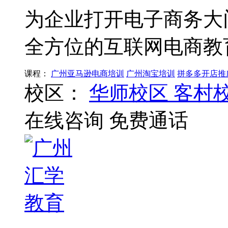
为企业打开电子商务大
全方位的互联网电商教
课程：
广州亚马逊电商培训
广州淘宝培训
拼多多开店推
校区：
华师校区
客村
在线咨询
免费通话