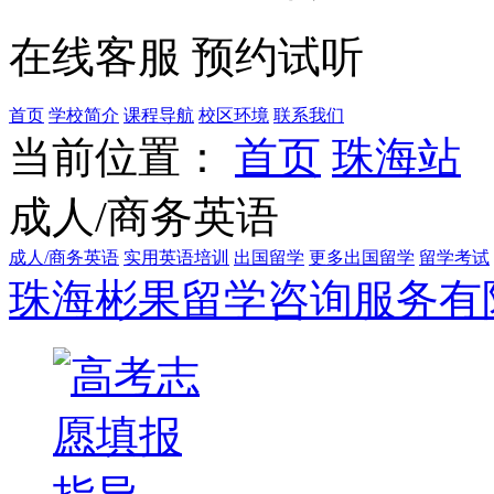
在线客服
预约试听
首页
学校简介
课程导航
校区环境
联系我们
当前位置：
首页
珠海站
成人/商务英语
成人/商务英语
实用英语培训
出国留学
更多出国留学
留学考试
珠海彬果留学咨询服务有