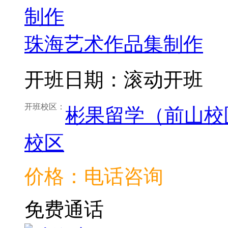
珠海艺术作品集制作
开班日期：滚动开班
开班校区：
彬果留学（前山校
校区
价格：电话咨询
免费通话