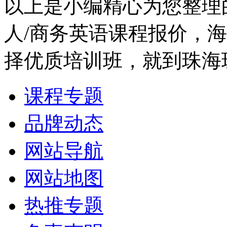
以上是小编精心为您整理
人/商务英语课程报价，
择优质培训班，就到珠海
课程专题
品牌动态
网站导航
网站地图
热推专题