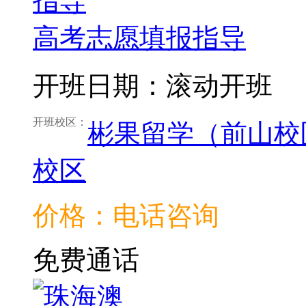
高考志愿填报指导
开班日期：滚动开班
开班校区：
彬果留学（前山校
校区
价格：电话咨询
免费通话