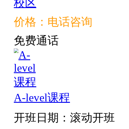
校区
价格：电话咨询
免费通话
A-level课程
开班日期：滚动开班