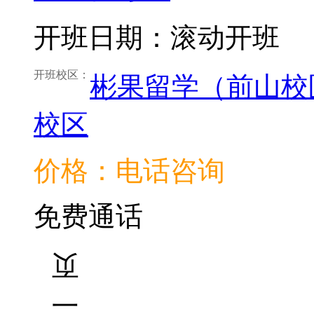
开班日期：滚动开班
开班校区：
彬果留学（前山校
校区
价格：电话咨询
免费通话