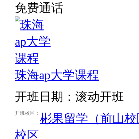
免费通话
珠海ap大学课程
开班日期：滚动开班
开班校区：
彬果留学（前山校
校区