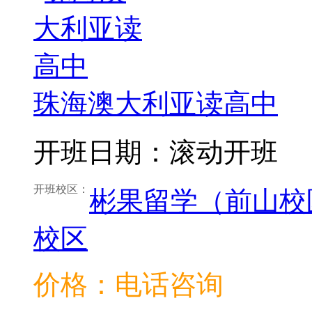
珠海澳大利亚读高中
开班日期：滚动开班
开班校区：
彬果留学（前山校
校区
价格：电话咨询