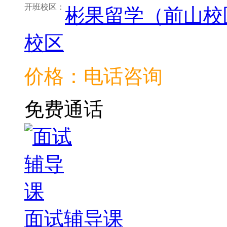
开班校区：
彬果留学（前山校
校区
价格：电话咨询
免费通话
面试辅导课