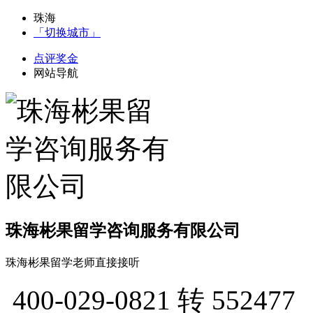
珠海
「切换城市」
点评奖金
网站导航
珠海彬果留学咨询服务有限公司
珠海彬果留学老师直接接听
400-029-0821
转 552477