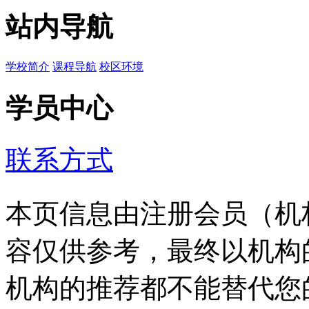
站内导航
学校简介
课程导航
校区环境
学员中心
联系方式
本页信息由注册会员（机
容仅供参考，最终以机构
机构的推荐都不能替代您