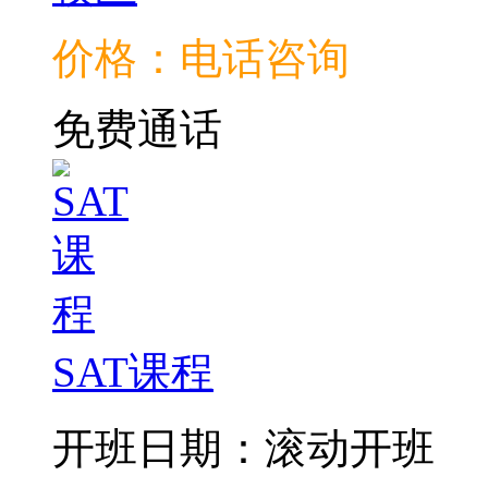
价格：电话咨询
免费通话
SAT课程
开班日期：滚动开班