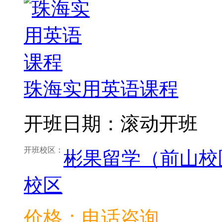
珠海实用英语课程
开班日期：滚动开班
开班校区：
彬果留学（前山校
校区
价格：电话咨询