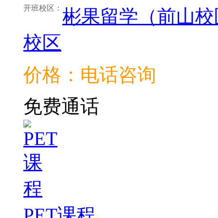
开班校区：
彬果留学（前山校
校区
价格：电话咨询
免费通话
PET课程