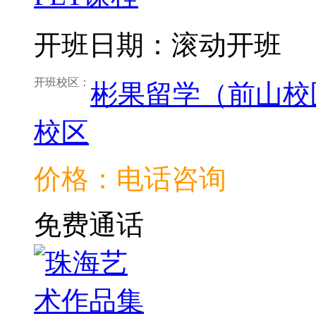
开班日期：滚动开班
开班校区：
彬果留学（前山校
校区
价格：电话咨询
免费通话