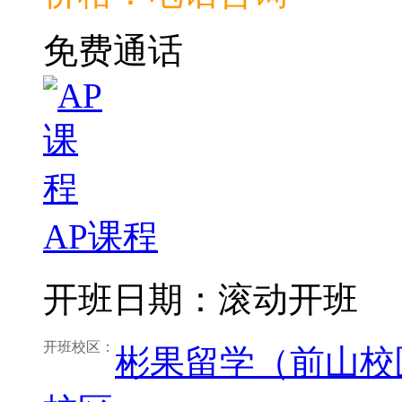
免费通话
AP课程
开班日期：滚动开班
开班校区：
彬果留学（前山校