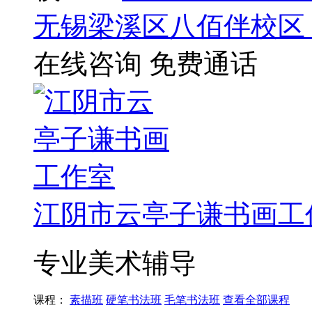
无锡梁溪区八佰伴校区
在线咨询
免费通话
江阴市云亭子谦书画工
专业美术辅导
课程：
素描班
硬笔书法班
毛笔书法班
查看全部课程