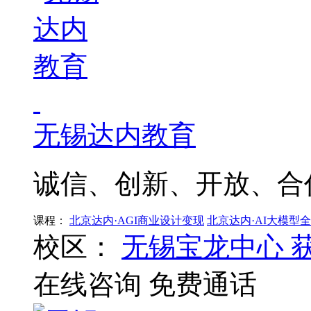
无锡达内教育
诚信、创新、开放、合
课程：
北京达内·AGI商业设计变现
北京达内·AI大模型
校区：
无锡宝龙中心
在线咨询
免费通话