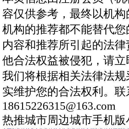
容仅供参考，最终以机构
机构的推荐都不能替代您
内容和推荐所引起的法律
他合法权益被侵犯，请立
我们将根据相关法律法规
实维护您的合法权利。联
18615226315@163.com
热推城市
周边城市
手机版