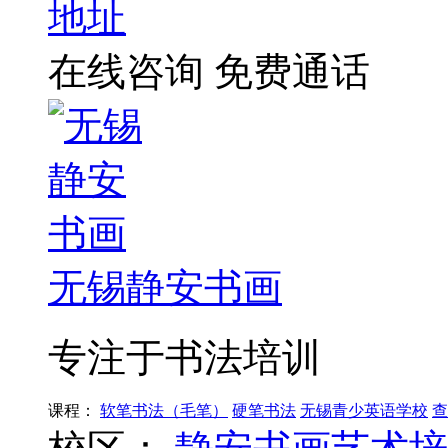
地址
在线咨询
免费通话
无锡静安书画
专注于书法培训
课程：
软笔书法（毛笔）
硬笔书法
无锡青少英语学校
查