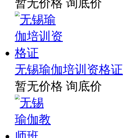
暂无价格
询底价
无锡瑜伽培训资格证
暂无价格
询底价