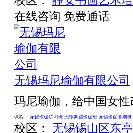
校区：
静安书画艺术培
在线咨询
免费通话
无锡玛尼瑜伽有限公司
玛尼瑜伽，给中国女性
课程：
无锡瑜伽练习班
无锡舞蹈瑜伽班
无锡瑜伽暑期班
校区：
无锡锡山区东亭