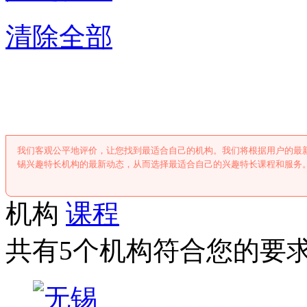
清除全部
无锡兴趣特长
我们客观公平地评价，让您找到最适合自己的机构。我们将根据用户的最
锡兴趣特长机构的最新动态，从而选择最适合自己的兴趣特长课程和服务
机构
课程
共有5个机构符合您的要