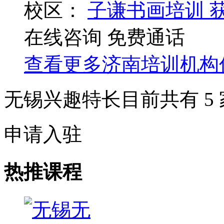
校区：
子谦书画培训
在线咨询
免费通话
查看更多
济南
培训机构
无锡兴趣特长目前共有
5
申请入驻
热推课程