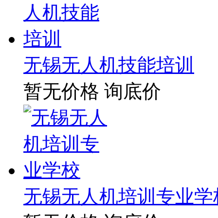
无锡无人机技能培训
暂无价格
询底价
无锡无人机培训专业学