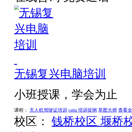
无锡复兴电脑培训
小班授课，学会为止
课程：
无人机驾驶证培训
catia 培训提纲
草图大师
查看
校区：
钱桥校区
堰桥