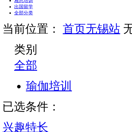
雅思培训
出国留学
全部分类
当前位置：
首页
无锡站
类别
全部
瑜伽培训
已选条件：
兴趣特长