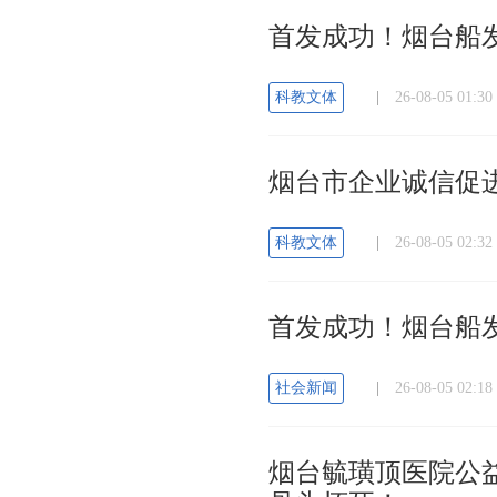
首发成功！烟台船
科教文体
|
26-08-05 01
烟台市企业诚信促
科教文体
|
26-08-05 
首发成功！烟台船
社会新闻
|
26-08-05 02
烟台毓璜顶医院公益