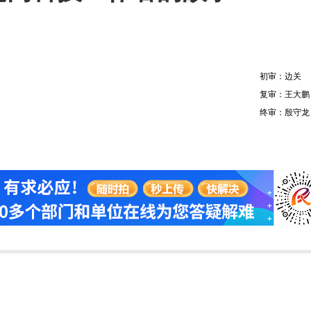
初审：边关
复审：王大鹏
终审：殷守龙