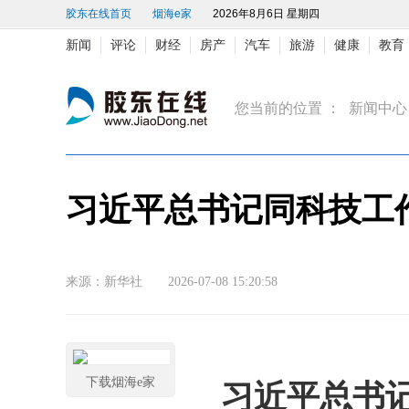
胶东在线首页
烟海e家
2026年8月6日 星期四
新闻
评论
财经
房产
汽车
旅游
健康
教育
您当前的位置 ：
新闻中心
习近平总书记同科技工
来源：新华社 2026-07-08 15:20:58
下载烟海e家
习近平总书