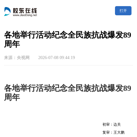
打开
各地举行活动纪念全民族抗战爆发89
周年
来源：央视网 2026-07-08 09:44:19
各地举行活动纪念全民族抗战爆发89
周年
初审：边关
复审：王大鹏