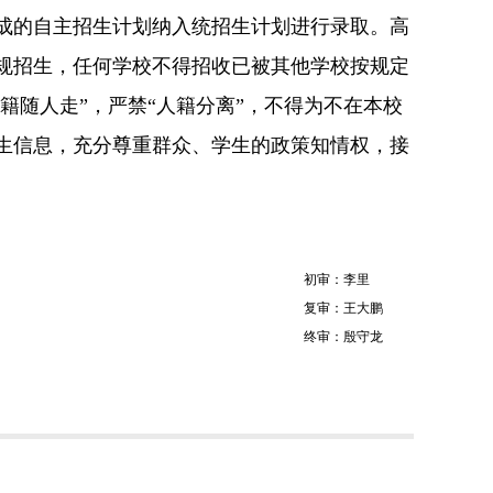
的自主招生计划纳入统招生计划进行录取。高
规招生，任何学校不得招收已被其他学校按规定
籍随人走”，严禁“人籍分离”，不得为不在本校
生信息，充分尊重群众、学生的政策知情权，接
初审：李里
复审：王大鹏
终审：殷守龙