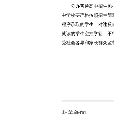
公办普通高中招生包括统
中学校要严格按照招生简
程序录取的学生，对违反规
就读的学生空挂学籍，不
受社会各界和家长群众监
相关新闻