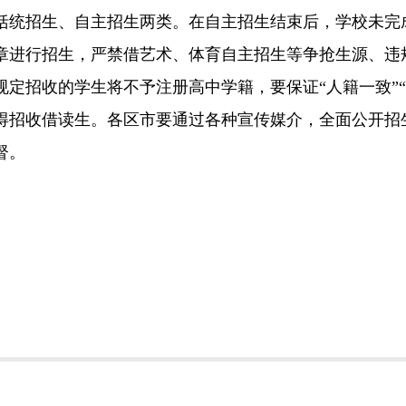
招生、自主招生两类。在自主招生结束后，学校未完成
章进行招生，严禁借艺术、体育自主招生等争抢生源、违
定招收的学生将不予注册高中学籍，要保证“人籍一致”“
得招收借读生。各区市要通过各种宣传媒介，全面公开招
督。