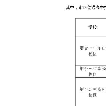
其中，市区普通高中招