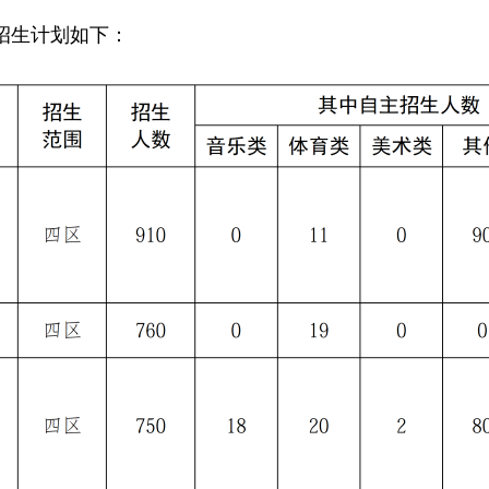
生计划如下：