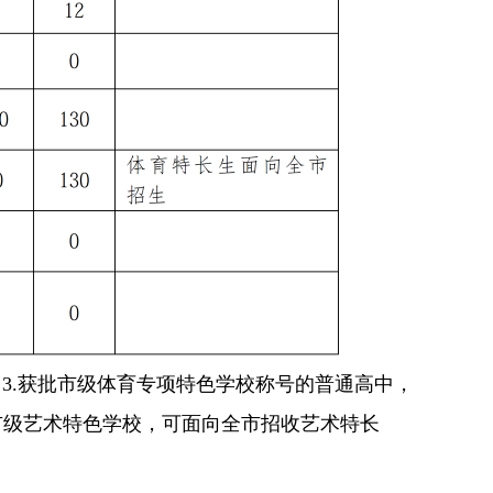
3.获批市级体育专项特色学校称号的普通高中，
市级艺术特色学校，可面向全市招收艺术特长