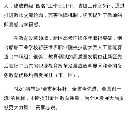
人，建成市级“四名”工作室11个、省级工作室5个，通过
推进教师交流轮岗，完善保障机制，切实提升了教师的
归属感与幸福感。
在教育改革领域，新区高考连续多年取得突破，烟
台船舶工业学校斩获世界职业院校技能大赛人工智能赛
道（中职组）银奖，教育领域的高质量发展也让新区先
后获批了山东省职业教育改革发展成效明显区和全国义
务教育优质均衡发展县（市、区）。
“我们将锚定‘全市树标杆、全省争先进、全国创一
流’的目标，不断提升新区教育质量，为全区发展大局贡
献更大力量！”高鹏志说。