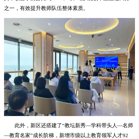
之一，有效提升教师队伍整体素质。
此外，新区还搭建了
“教坛新秀—学科带头人—名师
—教育名家”成长阶梯，新增市级以上教育领军人才92