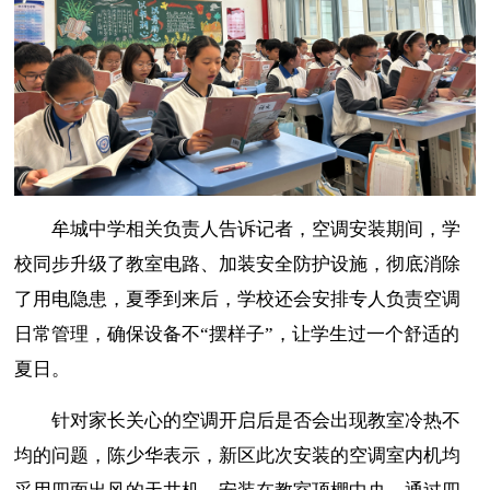
牟城中学相关负责人告诉记者，空调安装期间，学
校同步升级了教室电路、加装安全防护设施，彻底消除
了用电隐患，夏季到来后，学校还会安排专人负责空调
日常管理，确保设备不
“摆样子”，让学生过一个舒适的
夏日。
针对家长关心的空调开启后是否会出现教室冷热不
均的问题，陈少华表示，新区此次安装的空调室内机均