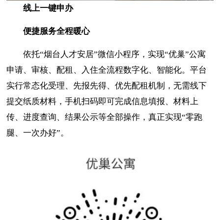
线上一键申办
便捷服务全程暖心
依托“烟台人才安居”微信小程序，实现“优巢”公寓
申请、审核、配租、入住全流程数字化、智能化。平台
实行常态化受理、先报先得、优先配租机制，无需线下
提交纸质材料，手机扫码即可完成信息填报、材料上
传、进度查询、结果公示等全部操作，真正实现“零跑
腿、一次办好”。