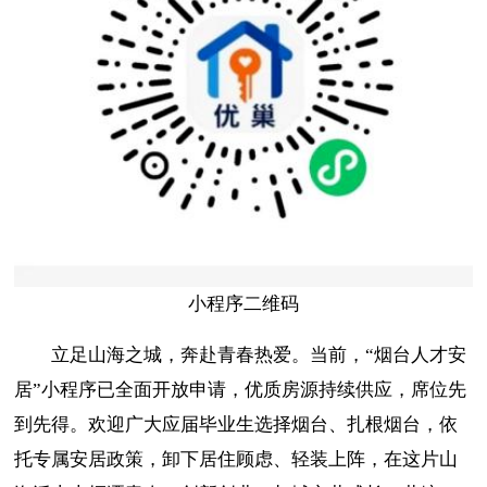
小程序二维码
立足山海之城，奔赴青春热爱。当前，“烟台人才安
居”小程序已全面开放申请，优质房源持续供应，席位先
到先得。欢迎广大应届毕业生选择烟台、扎根烟台，依
托专属安居政策，卸下居住顾虑、轻装上阵，在这片山