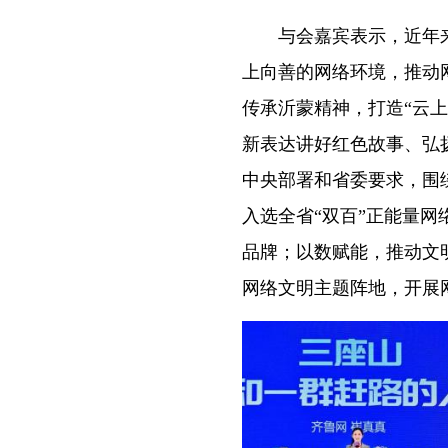
与会嘉宾表示，近年来
上向善的网络环境，推动
传承沂蒙精神，打造“云上
新表达讲好红色故事、弘
中央部署和省委要求，围绕
入选全省“双百”正能量网
品牌；以数赋能，推动文
网络文明主题阵地，开展