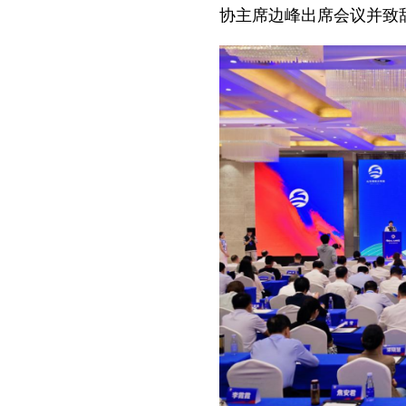
协主席边峰出席会议并致