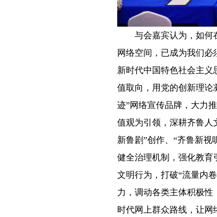
与会嘉宾认为，如何在
网络空间，已成为我们必
新时代中国特色社会主义
值取向，用党的创新理论
迹”网络宣传品牌，大力
值观为引领，深耕齐鲁人
新鲁剧”创作、“齐鲁新
健全治理机制，强化教育
文明行为，打破“流量内卷
力，调动各类主体积极性
时代网上群众路线，让网