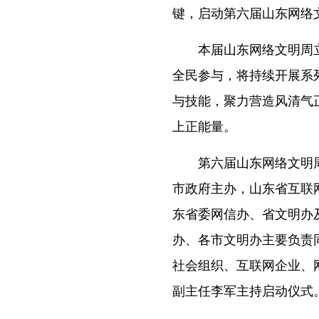
键，启动第六届山东网络文
本届山东网络文明周立
全民参与，将持续开展系
与技能，聚力营造风清气
上正能量。
第六届山东网络文明周
市政府主办，山东省互联
东省委网信办、省文明办
办、各市文明办主要负责
社会组织、互联网企业、
副主任李军主持启动仪式