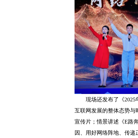
现场还发布了《2025
互联网发展的整体态势与时
宣传片；情景讲述《E路
因、用好网络阵地、传递