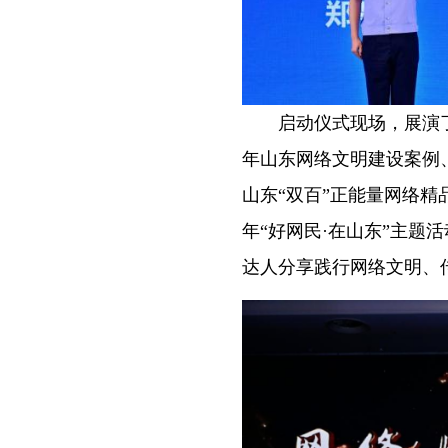
启动仪式现场，展演了沂
年山东网络文明建设案例、
山东“双百”正能量网络精品
年“好网民·在山东”主
达人分享践行网络文明、