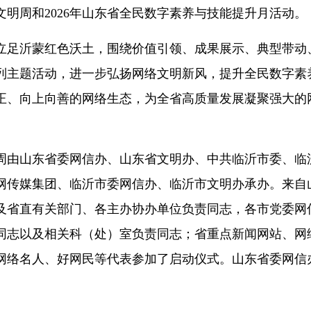
明周和2026年山东省全民数字素养与技能提升月活动。
足沂蒙红色沃土，围绕价值引领、成果展示、典型带动
列主题活动，进一步弘扬网络文明新风，提升全民数字素
正、向上向善的网络生态，为全省高质量发展凝聚强大的
由山东省委网信办、山东省文明办、中共临沂市委、临
网传媒集团、临沂市委网信办、临沂市文明办承办。来自
及省直有关部门、各主办协办单位负责同志，各市党委网
同志以及相关科（处）室负责同志；省重点新闻网站、网
网络名人、好网民等代表参加了启动仪式。山东省委网信
。