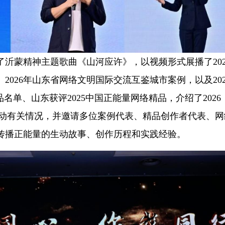
蒙精神主题歌曲《山河应许》，以视频形式展播了202
2026年山东省网络文明国际交流互鉴城市案例，以及202
名单、山东获评2025中国正能量网络精品，介绍了2026
题活动有关情况，并邀请多位案例代表、精品创作者代表、网
传播正能量的生动故事、创作历程和实践经验。