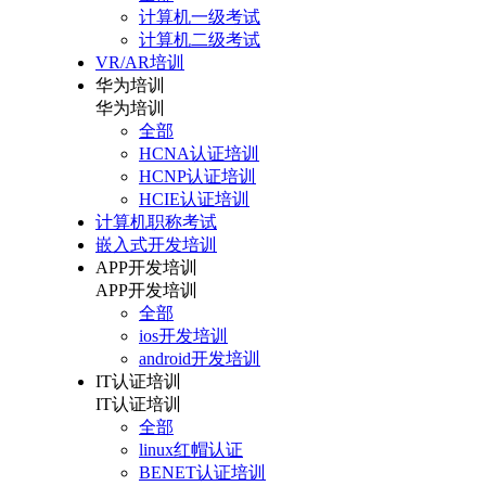
计算机一级考试
计算机二级考试
VR/AR培训
华为培训
华为培训
全部
HCNA认证培训
HCNP认证培训
HCIE认证培训
计算机职称考试
嵌入式开发培训
APP开发培训
APP开发培训
全部
ios开发培训
android开发培训
IT认证培训
IT认证培训
全部
linux红帽认证
BENET认证培训