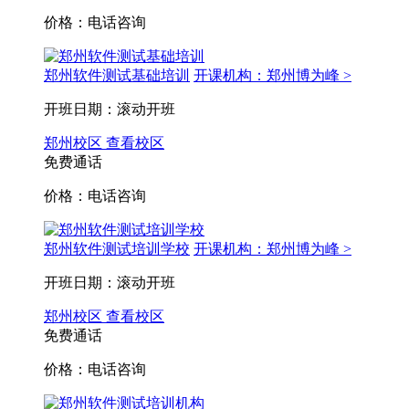
价格：电话咨询
郑州软件测试基础培训
开课机构：郑州博为峰 >
开班日期：滚动开班
郑州校区
查看校区
免费通话
价格：电话咨询
郑州软件测试培训学校
开课机构：郑州博为峰 >
开班日期：滚动开班
郑州校区
查看校区
免费通话
价格：电话咨询