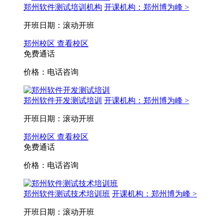
郑州软件测试培训机构
开课机构：郑州博为峰 >
开班日期：滚动开班
郑州校区
查看校区
免费通话
价格：电话咨询
郑州软件开发测试培训
开课机构：郑州博为峰 >
开班日期：滚动开班
郑州校区
查看校区
免费通话
价格：电话咨询
郑州软件测试技术培训班
开课机构：郑州博为峰 >
开班日期：滚动开班