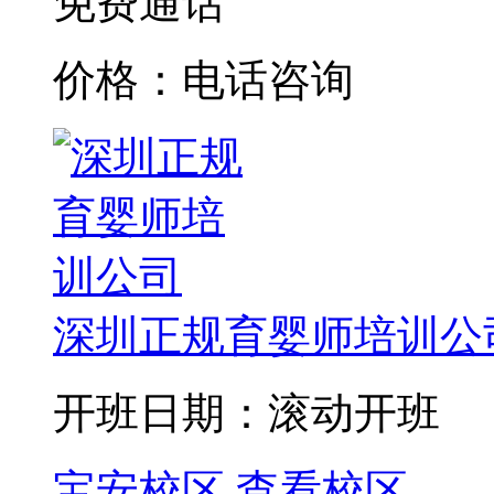
免费通话
价格：电话咨询
深圳正规育婴师培训公
开班日期：滚动开班
宝安校区
查看校区