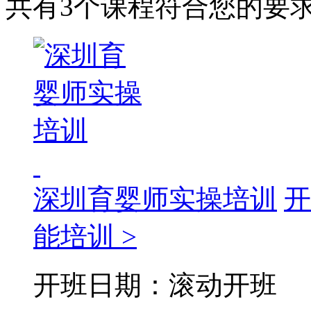
共有3个课程符合您的要
深圳育婴师实操培训
开
能培训 >
开班日期：滚动开班