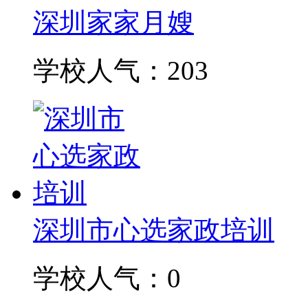
深圳家家月嫂
学校人气：203
深圳市心选家政培训
学校人气：0