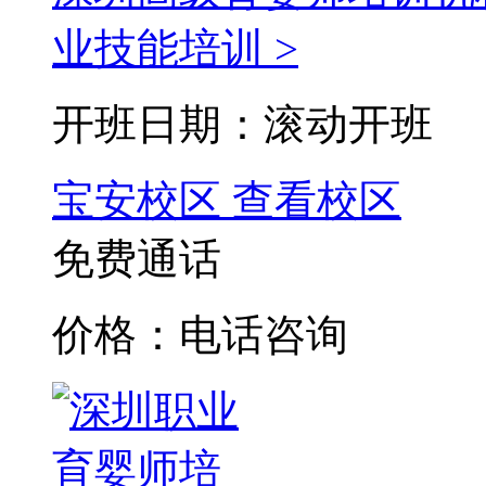
业技能培训 >
开班日期：滚动开班
宝安校区
查看校区
免费通话
价格：电话咨询