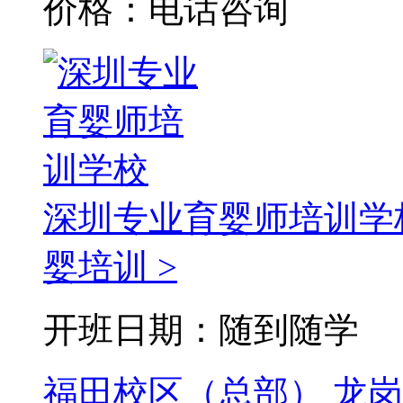
价格：电话咨询
深圳专业育婴师培训学
婴培训 >
开班日期：随到随学
福田校区（总部）
龙岗