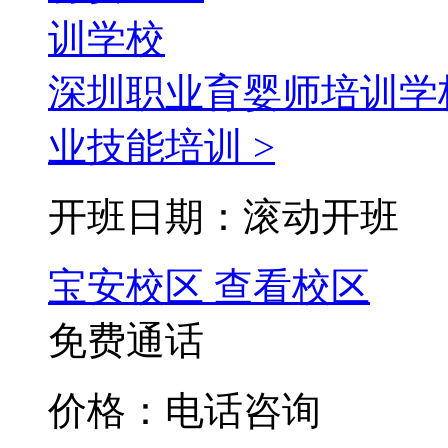
深圳职业育婴师培训学
业技能培训 >
开班日期：滚动开班
宝安校区
查看校区
免费通话
价格：电话咨询