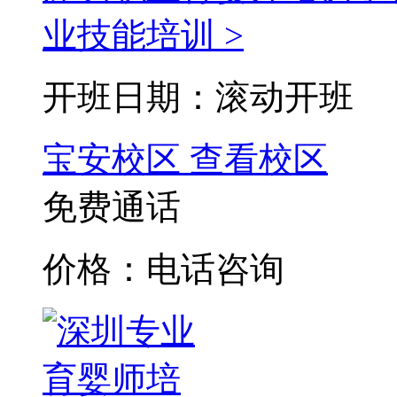
业技能培训 >
开班日期：滚动开班
宝安校区
查看校区
免费通话
价格：电话咨询