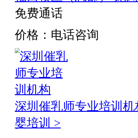
免费通话
价格：电话咨询
深圳催乳师专业培训机
婴培训 >