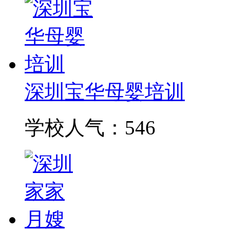
深圳宝华母婴培训
学校人气：546