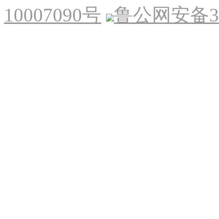
10007090号
鲁公网安备370