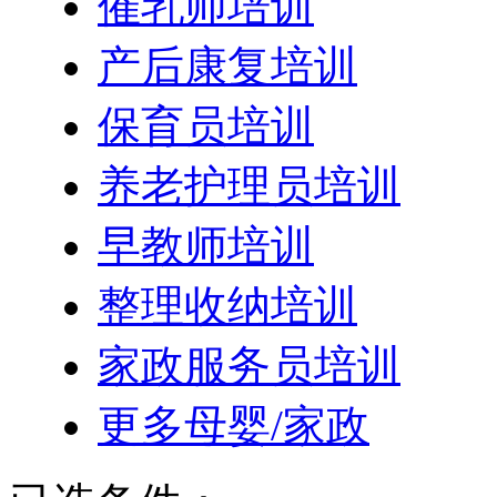
催乳师培训
产后康复培训
保育员培训
养老护理员培训
早教师培训
整理收纳培训
家政服务员培训
更多母婴/家政