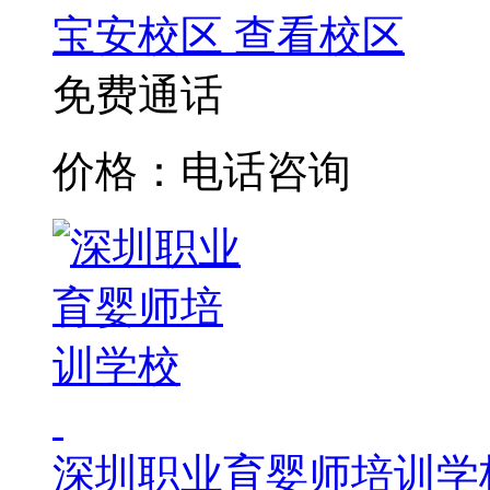
宝安校区
查看校区
免费通话
价格：电话咨询
深圳职业育婴师培训学