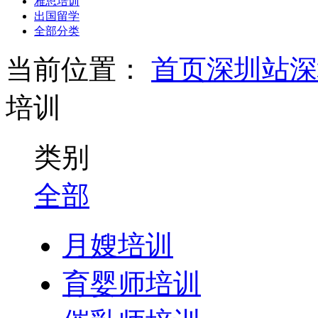
雅思培训
出国留学
全部分类
当前位置：
首页
深圳站
深
培训
类别
全部
月嫂培训
育婴师培训