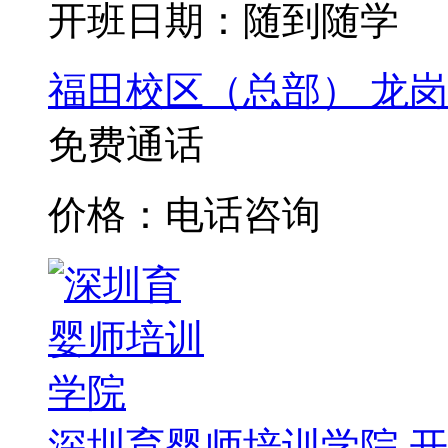
开班日期：随到随学
福田校区（总部）
龙岗
免费通话
价格：电话咨询
深圳育婴师培训学院
开