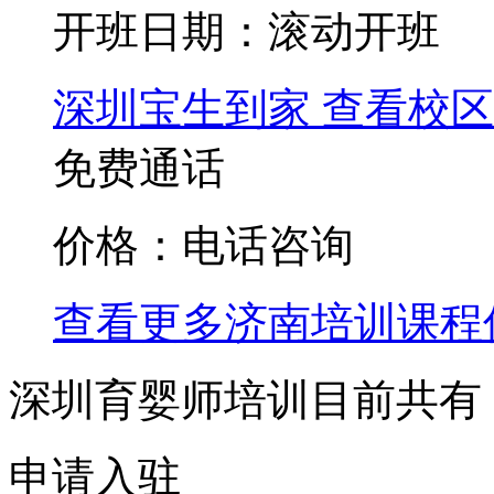
开班日期：滚动开班
深圳宝生到家
查看校区
免费通话
价格：电话咨询
查看更多
济南
培训课程
深圳育婴师培训目前共有
申请入驻