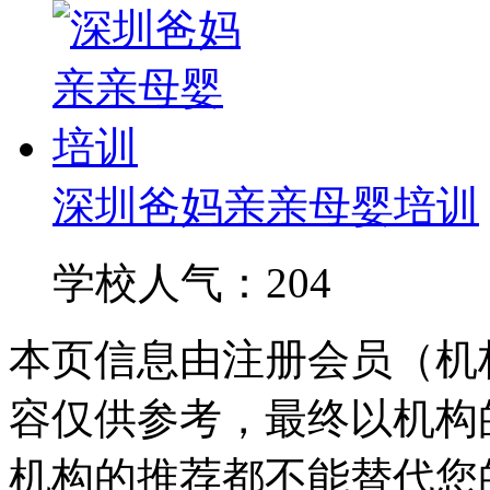
深圳爸妈亲亲母婴培训
学校人气：204
本页信息由注册会员（机
容仅供参考，最终以机构
机构的推荐都不能替代您