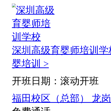
深圳高级育婴师培训学
婴培训 >
开班日期：滚动开班
福田校区（总部）
龙岗