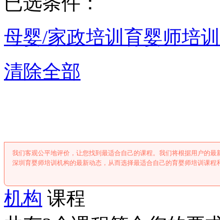
已选条件：
母婴/家政培训
育婴师培训
清除全部
深圳育婴师培
我们客观公平地评价，让您找到最适合自己的课程。我们将根据用户的最
深圳育婴师培训机构的最新动态，从而选择最适合自己的育婴师培训课程
机构
课程