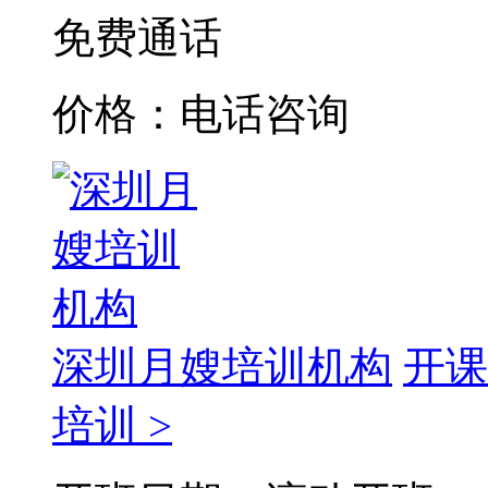
免费通话
价格：电话咨询
深圳月嫂培训机构
开课
培训 >