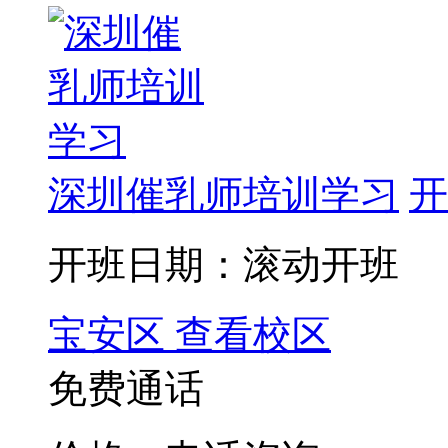
深圳催乳师培训学习
开
开班日期：滚动开班
宝安区
查看校区
免费通话