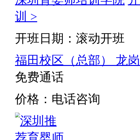
训 >
开班日期：滚动开班
福田校区（总部）
龙岗
免费通话
价格：电话咨询