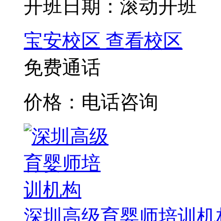
开班日期：滚动开班
宝安校区
查看校区
免费通话
价格：电话咨询
深圳高级育婴师培训机