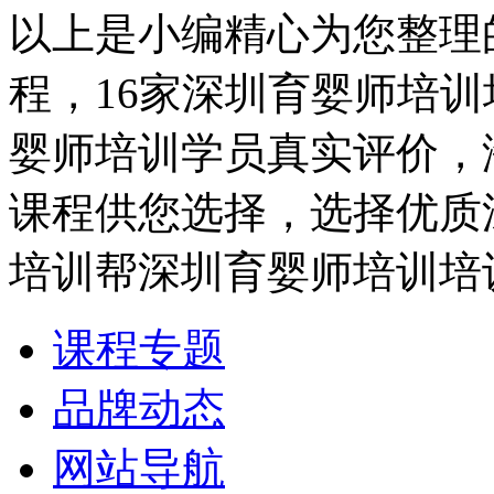
以上是小编精心为您整理
程，16家深圳育婴师培
婴师培训学员真实评价，
课程供您选择，选择优质
培训帮深圳育婴师培训培
课程专题
品牌动态
网站导航