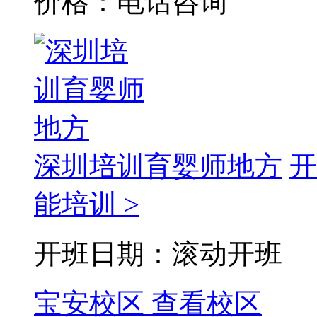
价格：电话咨询
深圳培训育婴师地方
开
能培训 >
开班日期：滚动开班
宝安校区
查看校区