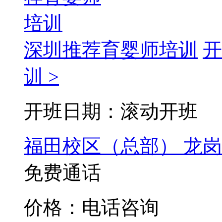
深圳推荐育婴师培训
开
训 >
开班日期：滚动开班
福田校区（总部）
龙岗
免费通话
价格：电话咨询