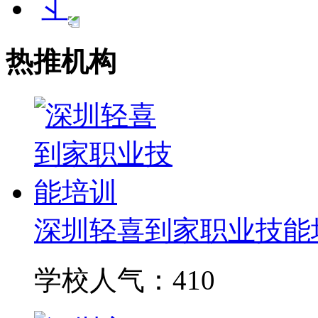
热推机构
深圳轻喜到家职业技能
学校人气：410