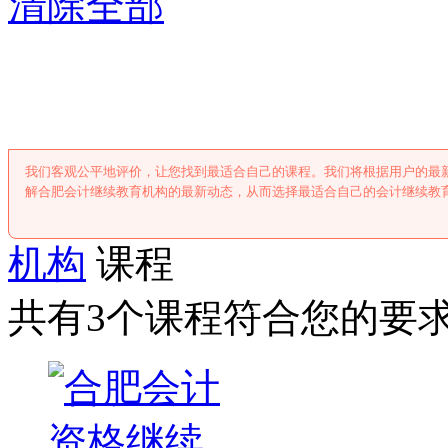
清除全部
合肥会计继续教
我们客观公平地评价，让您找到最适合自己的课程。我们将根据用户的最
解合肥会计继续教育机构的最新动态，从而选择最适合自己的会计继续教
机构
课程
共有3个课程符合您的要