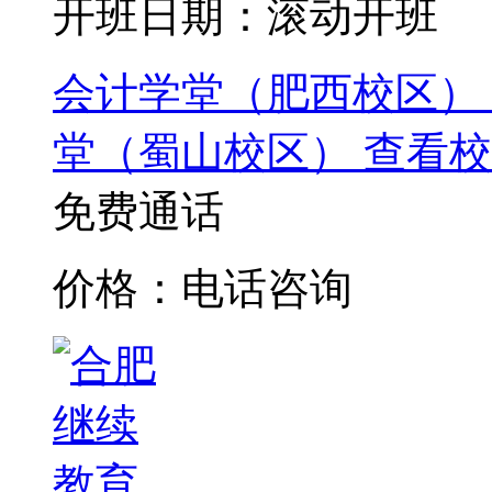
开班日期：滚动开班
会计学堂（肥西校区）
堂（蜀山校区）
查看校
免费通话
价格：电话咨询