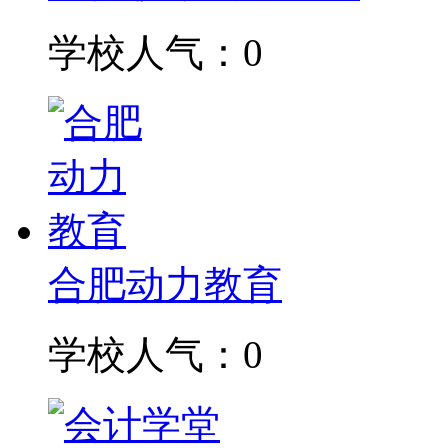
学校人气：0
合肥动力教育
学校人气：0