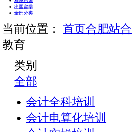
雅思培训
出国留学
全部分类
当前位置：
首页
合肥站
合
教育
类别
全部
会计全科培训
会计电算化培训