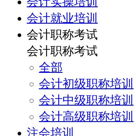
会计实操培训
会计就业培训
会计职称考试
会计职称考试
全部
会计初级职称培训
会计中级职称培训
会计高级职称培训
注会培训