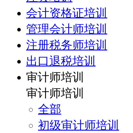
会计资格证培训
管理会计师培训
注册税务师培训
出口退税培训
审计师培训
审计师培训
全部
初级审计师培训