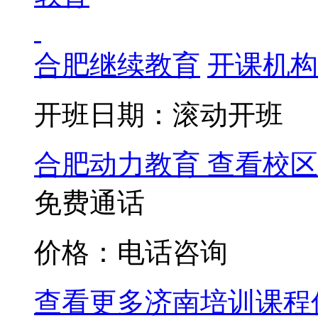
合肥继续教育
开课机构
开班日期：滚动开班
合肥动力教育
查看校区
免费通话
价格：电话咨询
查看更多
济南
培训课程