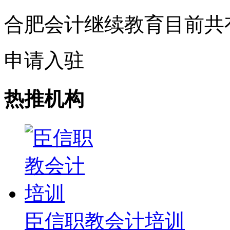
合肥会计继续教育目前共
申请入驻
热推机构
臣信职教会计培训