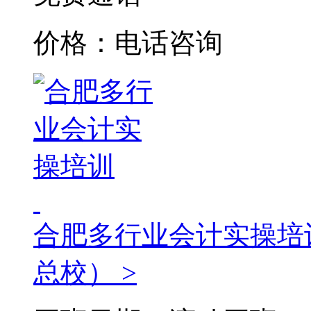
价格：电话咨询
合肥多行业会计实操培
总校） >