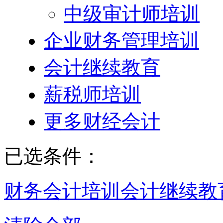
中级审计师培训
企业财务管理培训
会计继续教育
薪税师培训
更多财经会计
已选条件：
财务会计培训
会计继续教