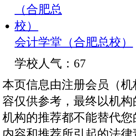
会计学堂（合肥总校）
学校人气：67
本页信息由注册会员（机
容仅供参考，最终以机构
机构的推荐都不能替代您
内容和推荐所引起的法律