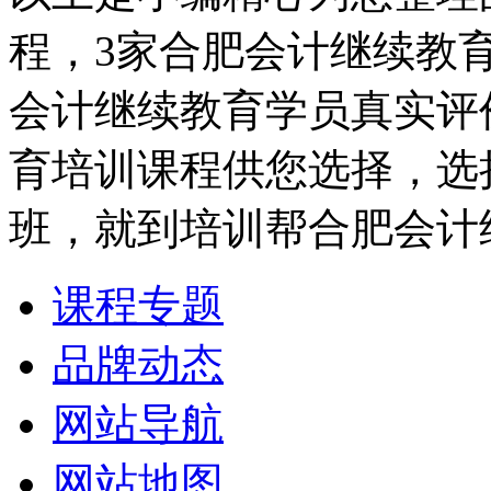
程，3家合肥会计继续教
会计继续教育学员真实评
育培训课程供您选择，选
班，就到培训帮合肥会计
课程专题
品牌动态
网站导航
网站地图