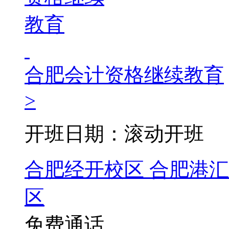
合肥会计资格继续教育
>
开班日期：滚动开班
合肥经开校区
合肥港汇
区
免费通话