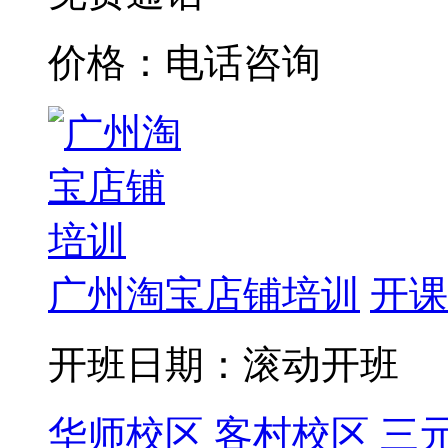
价格：电话咨询
广州淘宝店铺培训
开课
开班日期：滚动开班
华师校区
客村校区
三