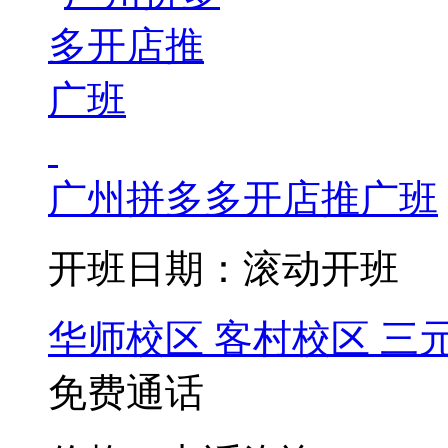
广州拼多多开店推广班
开班日期：滚动开班
华师校区
客村校区
三
免费通话