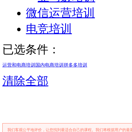
微信运营培训
电竞培训
已选条件：
运营和电商培训
国内电商培训
拼多多培训
清除全部
广州拼多多培
我们客观公平地评价，让您找到最适合自己的课程。我们将根据用户的最