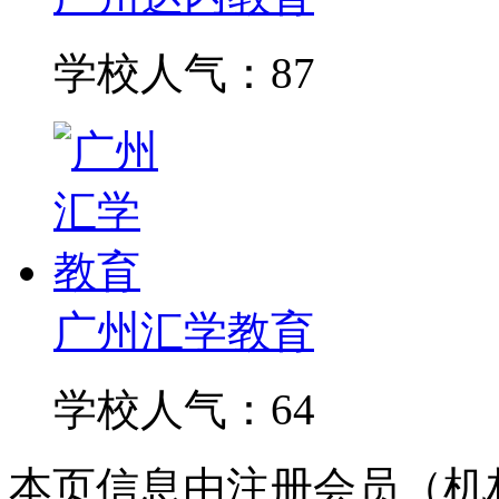
学校人气：87
广州汇学教育
学校人气：64
本页信息由注册会员（机