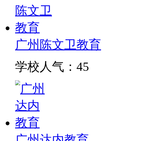
广州陈文卫教育
学校人气：45
广州达内教育