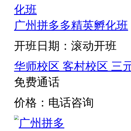
广州拼多多精英孵化班
开班日期：滚动开班
华师校区
客村校区
三
免费通话
价格：电话咨询