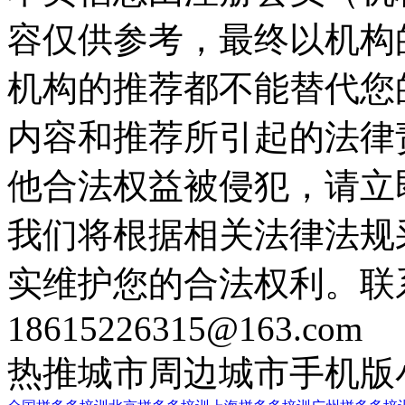
容仅供参考，最终以机构
机构的推荐都不能替代您
内容和推荐所引起的法律
他合法权益被侵犯，请立
我们将根据相关法律法规
实维护您的合法权利。联
18615226315@163.com
热推城市
周边城市
手机版