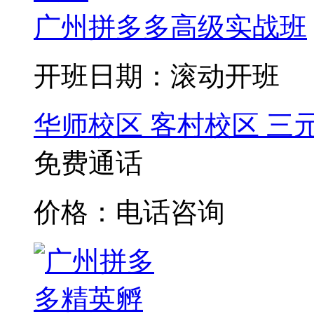
广州拼多多高级实战班
开班日期：滚动开班
华师校区
客村校区
三
免费通话
价格：电话咨询