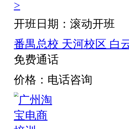
>
开班日期：滚动开班
番禺总校
天河校区
白
免费通话
价格：电话咨询