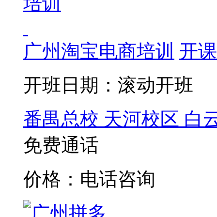
广州淘宝电商培训
开课
开班日期：滚动开班
番禺总校
天河校区
白
免费通话
价格：电话咨询