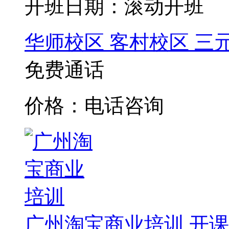
开班日期：滚动开班
华师校区
客村校区
三
免费通话
价格：电话咨询
广州淘宝商业培训
开课