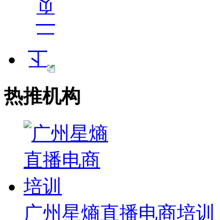
热推机构
广州星熵直播电商培训