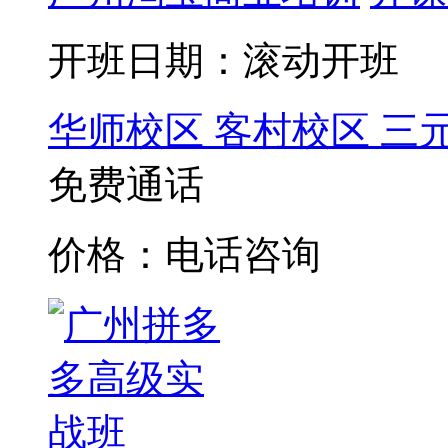
开班日期：滚动开班
华师校区
客村校区
三
免费通话
价格：电话咨询