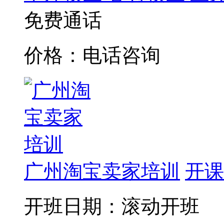
免费通话
价格：电话咨询
广州淘宝卖家培训
开课
开班日期：滚动开班