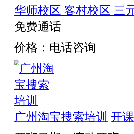
华师校区
客村校区
三
免费通话
价格：电话咨询
广州淘宝搜索培训
开课