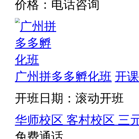
价格：电话咨询
广州拼多多孵化班
开课
开班日期：滚动开班
华师校区
客村校区
三
免费通话