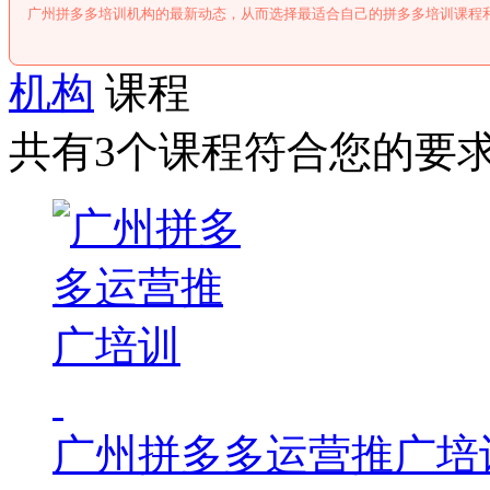
广州拼多多培训机构的最新动态，从而选择最适合自己的拼多多培训课程
机构
课程
共有3个课程符合您的要
广州拼多多运营推广培