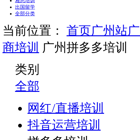
雅思培训
出国留学
全部分类
当前位置：
首页
广州站
广
商培训
广州拼多多培训
类别
全部
网红/直播培训
抖音运营培训