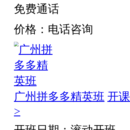
免费通话
价格：电话咨询
广州拼多多精英班
开课
>
开班日期：滚动开班