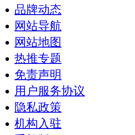
品牌动态
网站导航
网站地图
热推专题
免责声明
用户服务协议
隐私政策
机构入驻