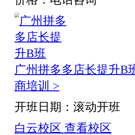
广州拼多多店长提升B
商培训 >
开班日期：滚动开班
白云校区
查看校区