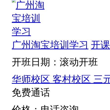
广州淘宝培训学习
开课
开班日期：滚动开班
华师校区
客村校区
三
免费通话
价格：电话咨询