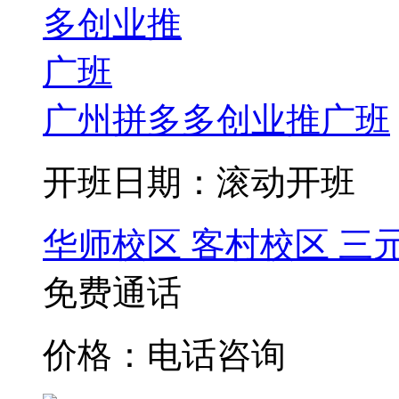
广州拼多多创业推广班
开班日期：滚动开班
华师校区
客村校区
三
免费通话
价格：电话咨询