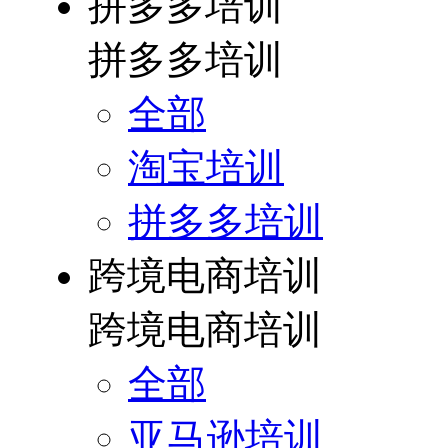
拼多多培训
拼多多培训
全部
淘宝培训
拼多多培训
跨境电商培训
跨境电商培训
全部
亚马逊培训