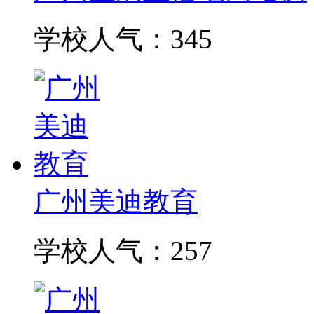
学校人气：345
广州美迪教育
学校人气：257