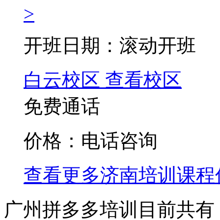
>
开班日期：滚动开班
白云校区
查看校区
免费通话
价格：电话咨询
查看更多
济南
培训课程
广州拼多多培训目前共有