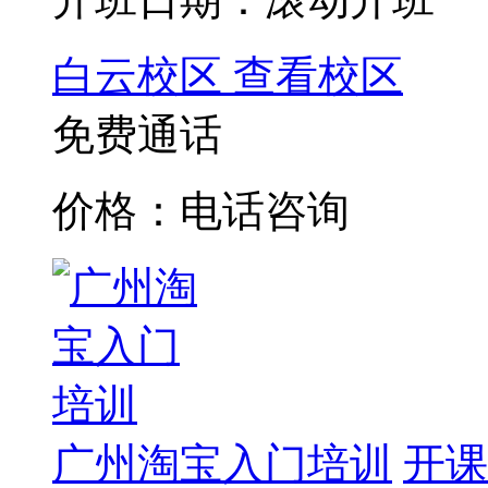
白云校区
查看校区
免费通话
价格：电话咨询
广州淘宝入门培训
开课